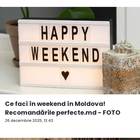
Ce faci în weekend în Moldova!
Recomandările perfecte.md - FOTO
26 decembrie 2025, 13:43