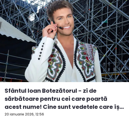
Sfântul Ioan Botezătorul - zi de
sărbătoare pentru cei care poartă
acest nume! Cine sunt vedetele care îș...
20 ianuarie 2026, 12:56