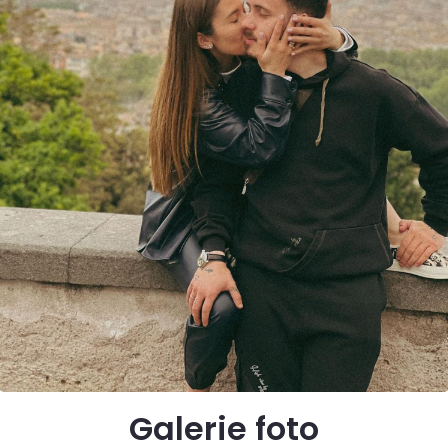
Galerie foto