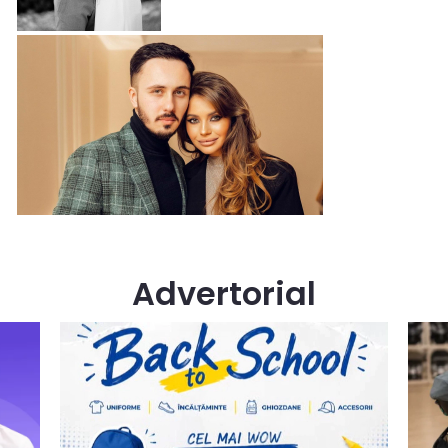
Advertorial