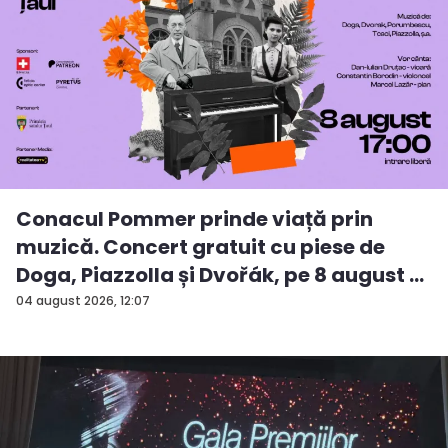
Conacul Pommer prinde viață prin
muzică. Concert gratuit cu piese de
Doga, Piazzolla și Dvořák, pe 8 august ...
04 august 2026, 12:07