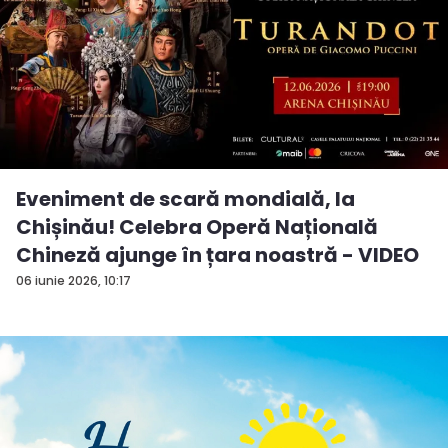
Eveniment de scară mondială, la
Chișinău! Celebra Operă Națională
Chineză ajunge în țara noastră - VIDEO
06 iunie 2026, 10:17