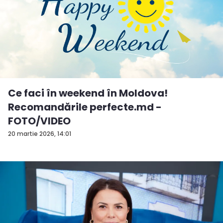
Ce faci în weekend în Moldova!
Recomandările perfecte.md -
FOTO/VIDEO
20 martie 2026, 14:01