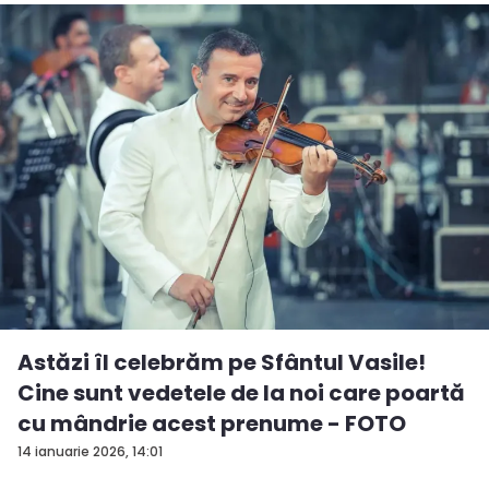
Astăzi îl celebrăm pe Sfântul Vasile!
Cine sunt vedetele de la noi care poartă
cu mândrie acest prenume - FOTO
14 ianuarie 2026, 14:01