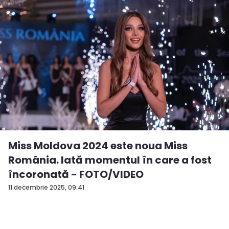
Miss Moldova 2024 este noua Miss
România. Iată momentul în care a fost
încoronată - FOTO/VIDEO
11 decembrie 2025, 09:41