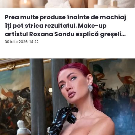
Prea multe produse înainte de machiaj
îți pot strica rezultatul. Make-up
artistul Roxana Sandu explică greșeli...
30 iulie 2026, 14:22