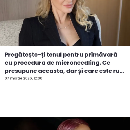
Pregătește-ți tenul pentru primăvară
cu procedura de microneedling. Ce
presupune aceasta, dar și care este ru...
07 martie 2026, 12:00