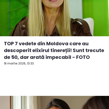
TOP 7 vedete din Moldova care au
descoperit elixirul tinereții! Sunt trecute
de 50, dar arată impecabil - FOTO
18 martie 2026, 13:33