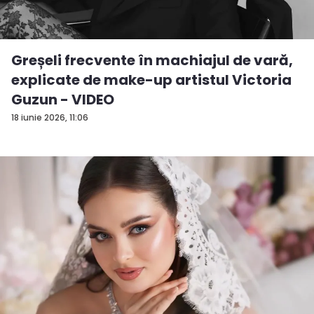
Greșeli frecvente în machiajul de vară,
explicate de make-up artistul Victoria
Guzun - VIDEO
18 iunie 2026, 11:06