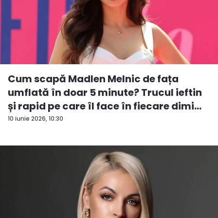
Cum scapă Madlen Melnic de fața
umflată în doar 5 minute? Trucul ieftin
și rapid pe care îl face în fiecare dimi...
10 iunie 2026, 10:30