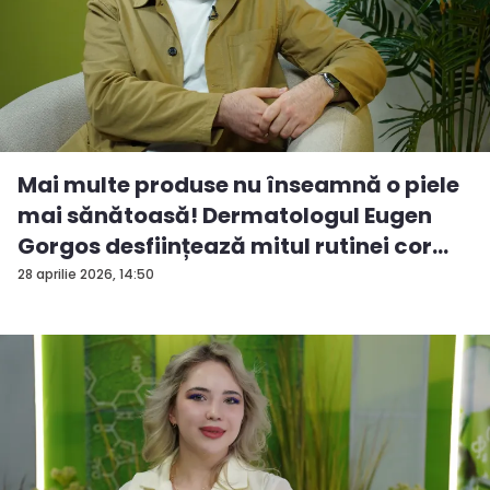
Mai multe produse nu înseamnă o piele
mai sănătoasă! Dermatologul Eugen
Gorgos desființează mitul rutinei cor...
28 aprilie 2026, 14:50