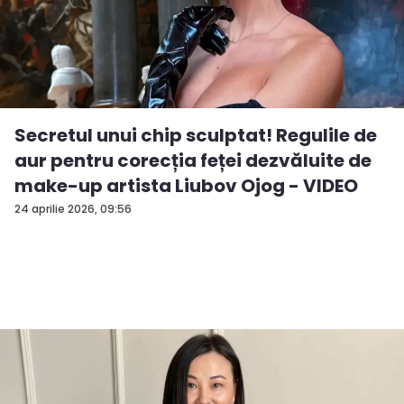
Secretul unui chip sculptat! Regulile de
aur pentru corecția feței dezvăluite de
make-up artista Liubov Ojog - VIDEO
24 aprilie 2026, 09:56