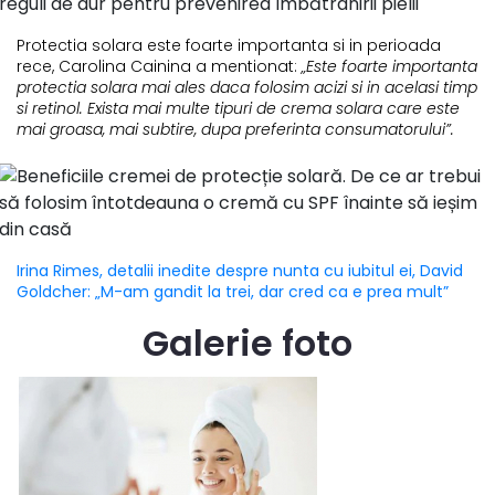
Protectia solara este foarte importanta si in perioada
rece, Carolina Cainina a mentionat:
„Este foarte importanta
protectia solara mai ales daca folosim acizi si in acelasi timp
si retinol. Exista mai multe tipuri de crema solara care este
mai groasa, mai subtire, dupa preferinta consumatorului”.
Irina Rimes, detalii inedite despre nunta cu iubitul ei, David
Goldcher: „M-am gandit la trei, dar cred ca e prea mult”
Galerie foto