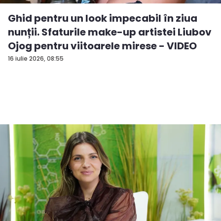
Ghid pentru un look impecabil în ziua
nunții. Sfaturile make-up artistei Liubov
Ojog pentru viitoarele mirese - VIDEO
16 iulie 2026, 08:55