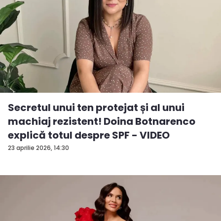
Secretul unui ten protejat și al unui
machiaj rezistent! Doina Botnarenco
explică totul despre SPF - VIDEO
23 aprilie 2026, 14:30