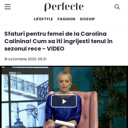
LIFESTYLE
FASHION
GOSSIP
Sfaturi pentru femei de la Carolina
Calinina! Cum sa iti ingrijesti tenul in
sezonul rece - VIDEO
18 octombrie 2023, 09:21