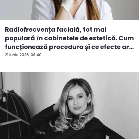
Radiofrecvența facială, tot mai
populară în cabinetele de estetică. Cum
funcționează procedura și ce efecte ar...
21 iunie 2026, 08:40