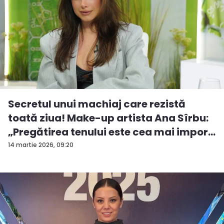
Secretul unui machiaj care rezistă
toată ziua! Make-up artista Ana Sîrbu:
„Pregătirea tenului este cea mai impor...
14 martie 2026, 09:20