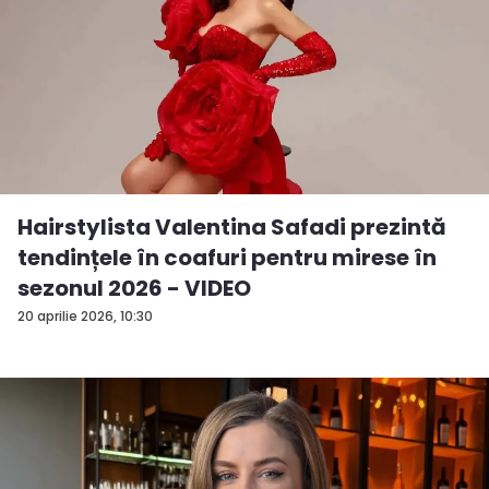
Hairstylista Valentina Safadi prezintă
tendințele în coafuri pentru mirese în
sezonul 2026 - VIDEO
20 aprilie 2026, 10:30