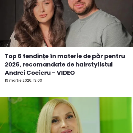
Top 6 tendințe în materie de păr pentru
2026, recomandate de hairstylistul
Andrei Cocieru - VIDEO
19 martie 2026, 13:00