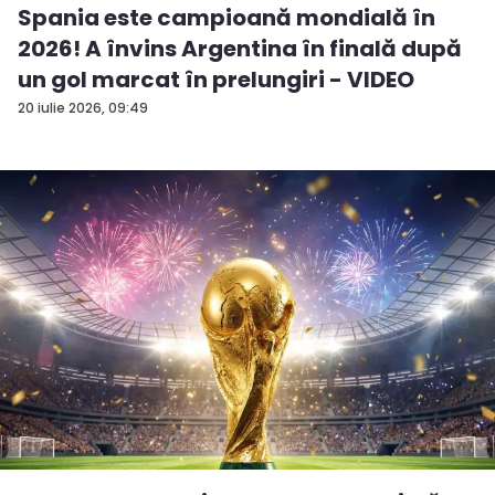
Spania este campioană mondială în
2026! A învins Argentina în finală după
un gol marcat în prelungiri - VIDEO
20 iulie 2026, 09:49