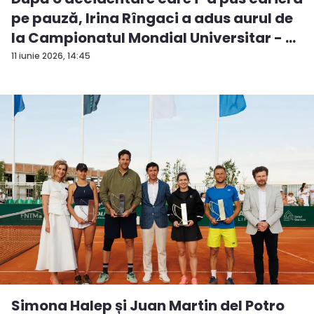
pe pauză, Irina Rîngaci a adus aurul de
la Campionatul Mondial Universitar - ...
11 iunie 2026, 14:45
Simona Halep și Juan Martin del Potro