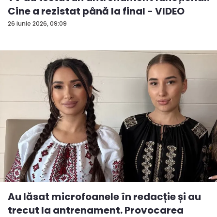
Cine a rezistat până la final - VIDEO
26 iunie 2026, 09:09
Au lăsat microfoanele în redacție și au
trecut la antrenament. Provocarea