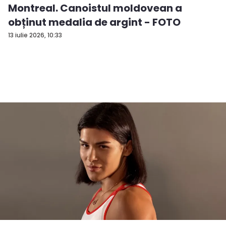
Montreal. Canoistul moldovean a
obținut medalia de argint - FOTO
13 iulie 2026, 10:33