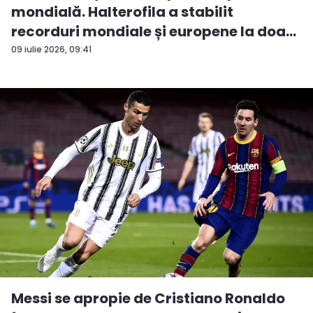
mondială. Halterofila a stabilit
recorduri mondiale și europene la doa...
09 iulie 2026, 09:41
Messi se apropie de Cristiano Ronaldo