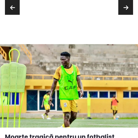
Moarte tragică pentru un fotbalist