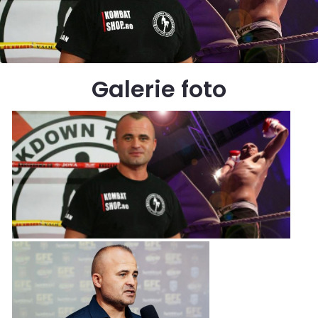
Galerie foto