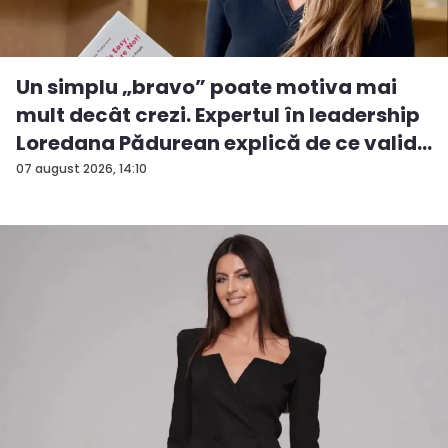
Un simplu „bravo” poate motiva mai
mult decât crezi. Expertul în leadership
Loredana Pădurean explică de ce valid...
07 august 2026, 14:10