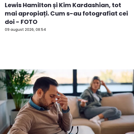
Lewis Hamilton și Kim Kardashian, tot
mai apropiați. Cum s-au fotografiat cei
doi - FOTO
09 august 2026, 08:54