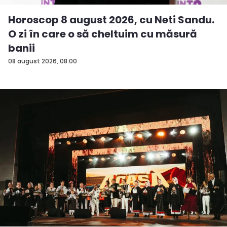
Horoscop 8 august 2026, cu Neti Sandu.
O zi în care o să cheltuim cu măsură
banii
08 august 2026, 08:00