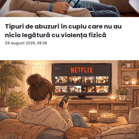
Tipuri de abuzuri în cuplu care nu au
nicio legătură cu violența fizică
09 august 2026, 08:36