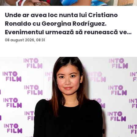
Unde ar avea loc nunta lui Cristiano
Ronaldo cu Georgina Rodríguez.
Evenimentul urmează să reunească ve...
08 august 2026, 08:31