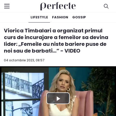
LIFESTYLE
FASHION
GOSSIP
Viorica Timbalari a organizat primul
curs de incurajare a femeilor sa devina
lider: „Femeile au niste bariere puse de
noi sau de barbati...” - VIDEO
04 octombrie 2023, 08:57