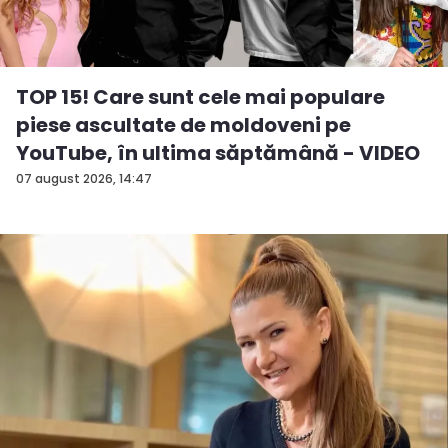
TOP 15! Care sunt cele mai populare
piese ascultate de moldoveni pe
YouTube, în ultima săptămână - VIDEO
07 august 2026, 14:47