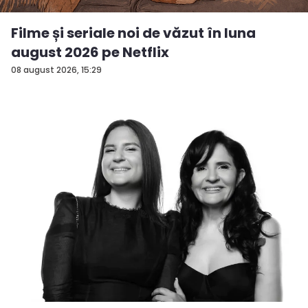
Filme și seriale noi de văzut în luna
august 2026 pe Netflix
08 august 2026, 15:29