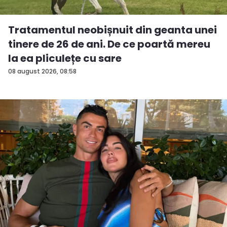
Tratamentul neobișnuit din geanta unei
tinere de 26 de ani. De ce poartă mereu
la ea pliculețe cu sare
08 august 2026, 08:58