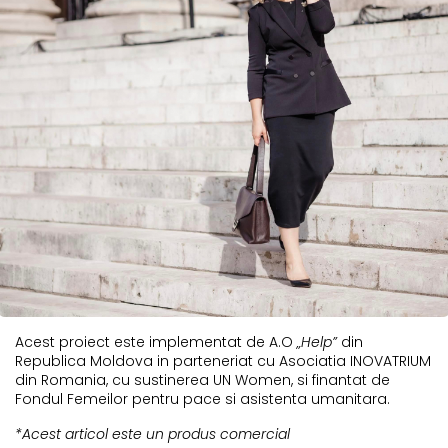
Acest proiect este implementat de A.O
„Help”
din
Republica Moldova in parteneriat cu Asociatia INOVATRIUM
din Romania, cu sustinerea UN Women, si finantat de
Fondul Femeilor pentru pace si asistenta umanitara.
*Acest articol este un produs comercial