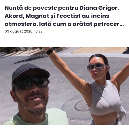
Nuntă de poveste pentru Diana Grigor.
Akord, Magnat și Feoctist au încins
atmosfera. Iată cum a arătat petrecer...
09 august 2026, 10:28