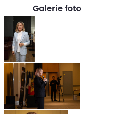
Galerie foto