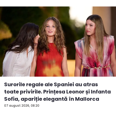
Surorile regale ale Spaniei au atras
toate privirile. Prințesa Leonor și Infanta
Sofia, apariție elegantă în Mallorca
07 august 2026, 08:20