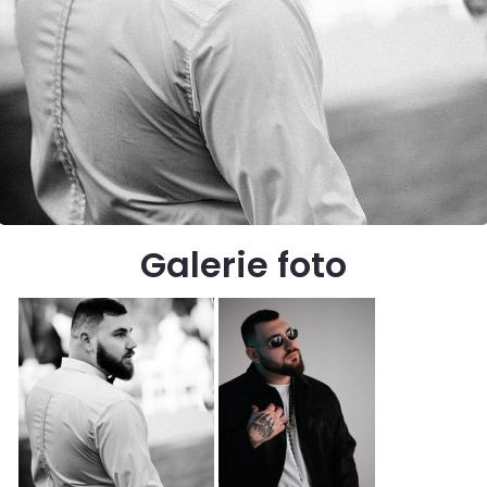
Galerie foto