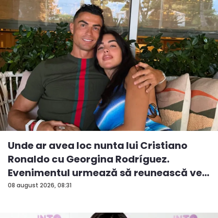
Unde ar avea loc nunta lui Cristiano
Ronaldo cu Georgina Rodríguez.
Evenimentul urmează să reunească ve...
08 august 2026, 08:31