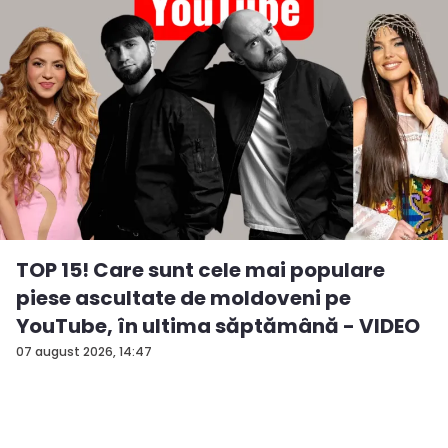
TOP 15! Care sunt cele mai populare
piese ascultate de moldoveni pe
YouTube, în ultima săptămână - VIDEO
07 august 2026, 14:47