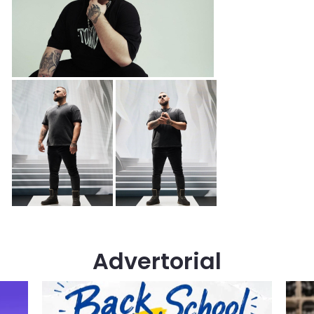
Advertorial