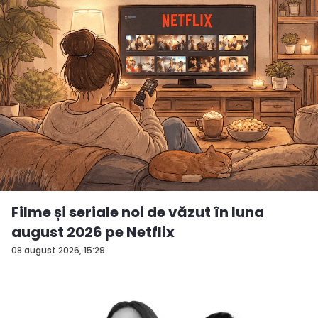
Filme și seriale noi de văzut în luna
august 2026 pe Netflix
08 august 2026, 15:29