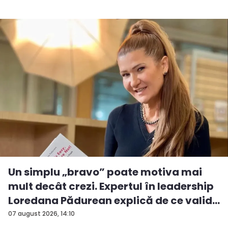
Un simplu „bravo” poate motiva mai
mult decât crezi. Expertul în leadership
Loredana Pădurean explică de ce valid...
07 august 2026, 14:10