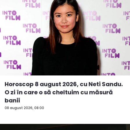
Horoscop 8 august 2026, cu Neti Sandu.
O zi în care o să cheltuim cu măsură
banii
08 august 2026, 08:00