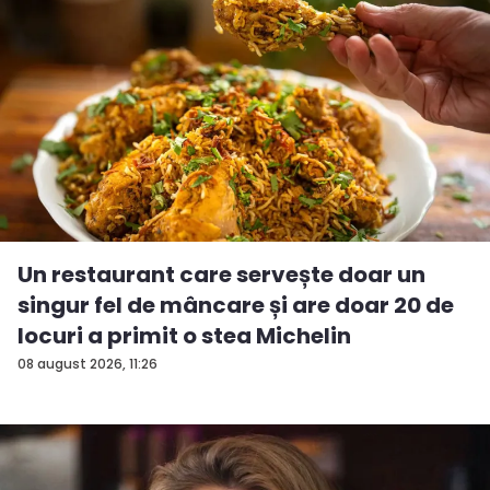
Un restaurant care servește doar un
singur fel de mâncare și are doar 20 de
locuri a primit o stea Michelin
08 august 2026, 11:26