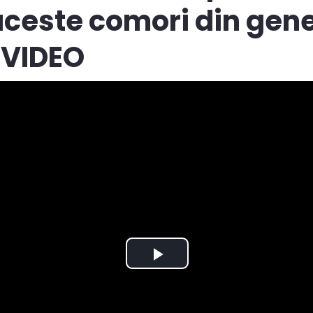
ceste comori din gene
 VIDEO