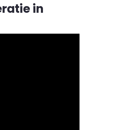
ratie in