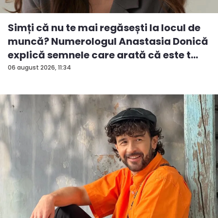
Simți că nu te mai regăsești la locul de
muncă? Numerologul Anastasia Donică
explică semnele care arată că este t...
06 august 2026, 11:34