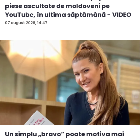
piese ascultate de moldoveni pe
YouTube, în ultima săptămână - VIDEO
07 august 2026, 14:47
Un simplu „bravo” poate motiva mai