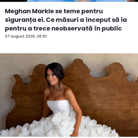
Meghan Markle se teme pentru
siguranța ei. Ce măsuri a început să ia
pentru a trece neobservată în public
07 august 2026, 08:20