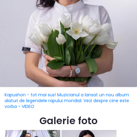
Kapushon - tot mai sus! Muzicianul a lansat un nou album
alaturi de legendele rapului mondial. Vezi despre cine este
vorba - VIDEO
Galerie foto