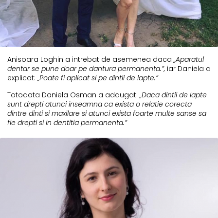
Anisoara Loghin a intrebat de asemenea daca
„Aparatul
dentar se pune doar pe dantura permanenta.”,
iar Daniela a
explicat:
„Poate fi aplicat si pe dintii de lapte.”
Totodata Daniela Osman a adaugat:
„Daca dintii de lapte
sunt drepti atunci inseamna ca exista o relatie corecta
dintre dinti si maxilare si atunci exista foarte multe sanse sa
fie drepti si in dentitia permanenta.”