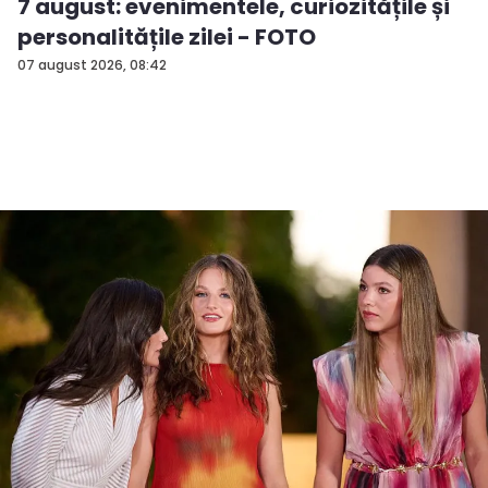
7 august: evenimentele, curiozitățile și
personalitățile zilei - FOTO
07 august 2026, 08:42