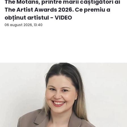
The Motans, printre marii câștigători ai
The Artist Awards 2026. Ce premiu a
obținut artistul - VIDEO
06 august 2026, 13:40