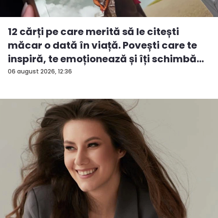
12 cărți pe care merită să le citești
măcar o dată în viață. Povești care te
inspiră, te emoționează și îți schimbă...
06 august 2026, 12:36