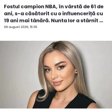
Fostul campion NBA, în vârstă de 61 de
ani, s-a căsătorit cu o influenceriță cu
19 ani mai tânără. Nunta lor a stârnit ...
06 august 2026, 15:35