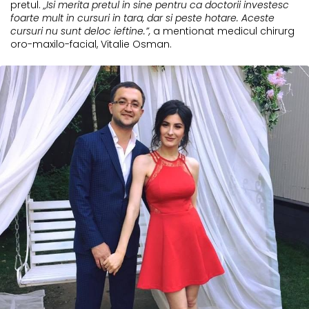
pretul.
„Isi merita pretul in sine pentru ca doctorii investesc
foarte mult in cursuri in tara, dar si peste hotare. Aceste
cursuri nu sunt deloc ieftine.”,
a mentionat medicul chirurg
oro-maxilo-facial, Vitalie Osman.