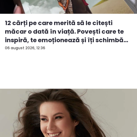
12 cărți pe care merită să le citești
măcar o dată în viață. Povești care te
inspiră, te emoționează și îți schimbă...
06 august 2026, 12:36