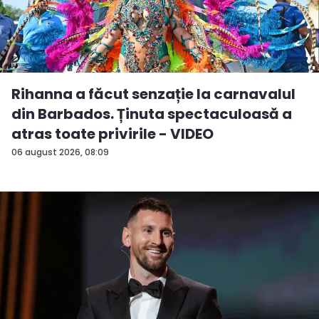
Rihanna a făcut senzație la carnavalul
din Barbados. Ținuta spectaculoasă a
atras toate privirile - VIDEO
06 august 2026, 08:09