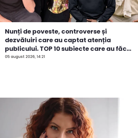
Nunți de poveste, controverse și
dezvăluiri care au captat atenția
publicului. TOP 10 subiecte care au făc...
05 august 2026, 14:21