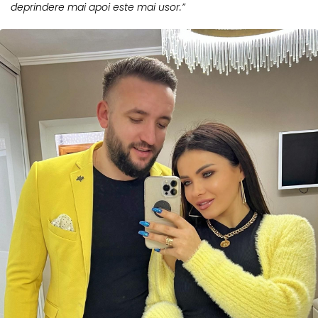
deprindere mai apoi este mai usor.”