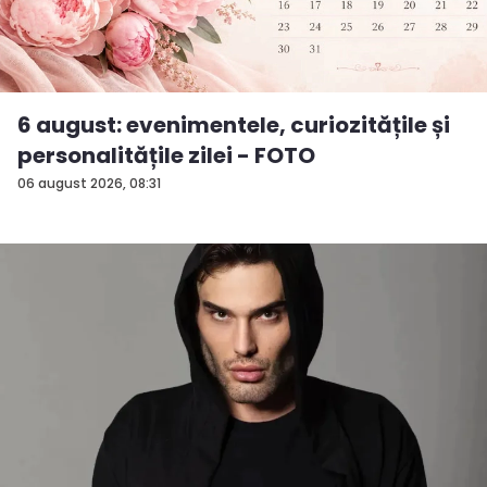
6 august: evenimentele, curiozitățile și
personalitățile zilei - FOTO
06 august 2026, 08:31