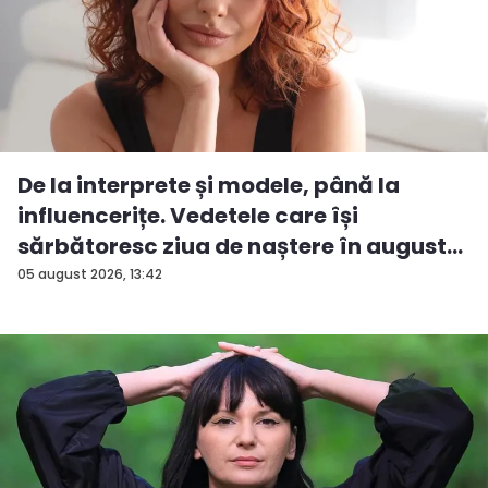
De la interprete și modele, până la
influencerițe. Vedetele care își
sărbătoresc ziua de naștere în august...
05 august 2026, 13:42