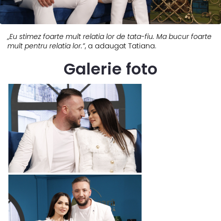
„Eu stimez foarte mult relatia lor de tata-fiu. Ma bucur foarte
mult pentru relatia lor.”
, a adaugat Tatiana.
Galerie foto