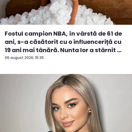
Fostul campion NBA, în vârstă de 61 de
ani, s-a căsătorit cu o influenceriță cu
19 ani mai tânără. Nunta lor a stârnit ...
06 august 2026, 15:35