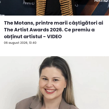
The Motans, printre marii câștigători ai
The Artist Awards 2026. Ce premiu a
obținut artistul - VIDEO
06 august 2026, 13:40