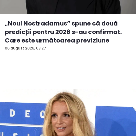
„Noul Nostradamus” spune că două
predicții pentru 2026 s-au confirmat.
Care este următoarea previziune
06 august 2026, 08:27