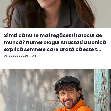
Simți că nu te mai regăsești la locul de
muncă? Numerologul Anastasia Donică
explică semnele care arată că este t...
06 august 2026, 11:34