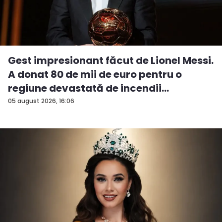
Gest impresionant făcut de Lionel Messi.
A donat 80 de mii de euro pentru o
regiune devastată de incendii
05 august 2026, 16:06