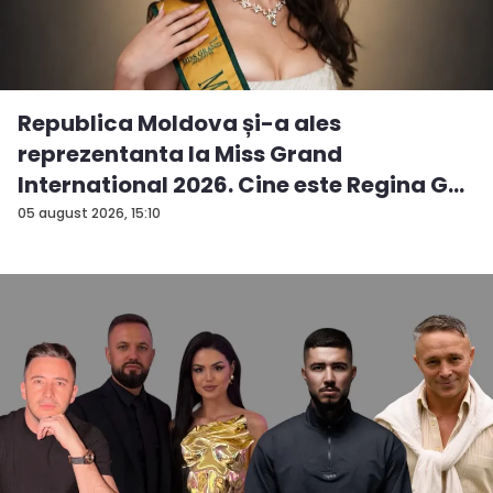
Republica Moldova și-a ales
reprezentanta la Miss Grand
International 2026. Cine este Regina G...
05 august 2026, 15:10