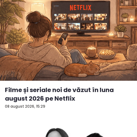
Filme și seriale noi de văzut în luna
august 2026 pe Netflix
08 august 2026, 15:29