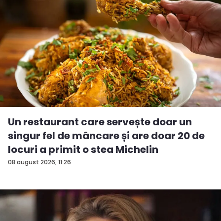
Un restaurant care servește doar un
singur fel de mâncare și are doar 20 de
locuri a primit o stea Michelin
08 august 2026, 11:26