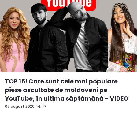
TOP 15! Care sunt cele mai populare
piese ascultate de moldoveni pe
YouTube, în ultima săptămână - VIDEO
07 august 2026, 14:47