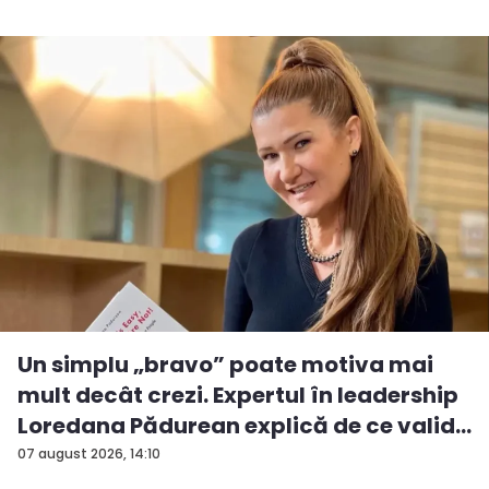
Un simplu „bravo” poate motiva mai
mult decât crezi. Expertul în leadership
Loredana Pădurean explică de ce valid...
07 august 2026, 14:10