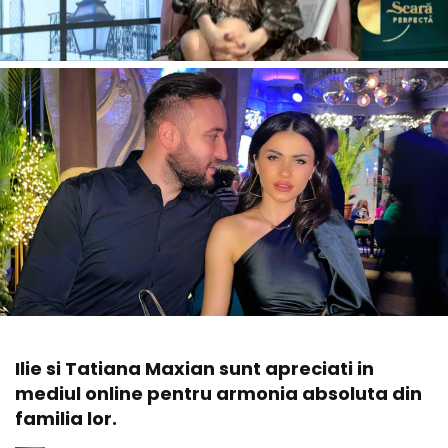
Ilie si Tatiana Maxian sunt apreciati in
mediul online pentru armonia absoluta din
familia lor.