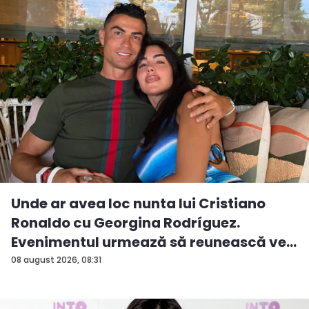
Unde ar avea loc nunta lui Cristiano
Ronaldo cu Georgina Rodríguez.
Evenimentul urmează să reunească ve...
08 august 2026, 08:31