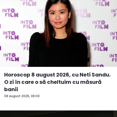
Horoscop 8 august 2026, cu Neti Sandu.
O zi în care o să cheltuim cu măsură
banii
08 august 2026, 08:00