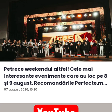
Petrece weekendul altfel! Cele mai
interesante evenimente care au loc pe 8
și 9 august. Recomandările Perfecte.m...
07 august 2026, 15:20