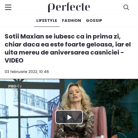
LIFESTYLE
FASHION
GOSSIP
Sotii Maxian se iubesc ca in prima zi,
chiar daca ea este foarte geloasa, iar el
uita mereu de aniversarea casniciei -
VIDEO
03 februarie 2022, 10:46