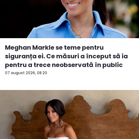
Meghan Markle se teme pentru
siguranța ei. Ce măsuri a început să ia
pentru a trece neobservată în public
07 august 2026, 08:20