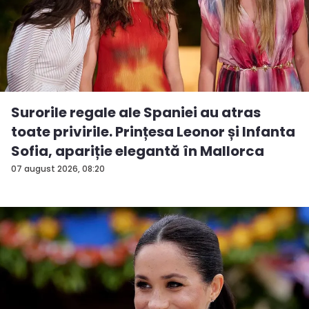
Surorile regale ale Spaniei au atras
toate privirile. Prințesa Leonor și Infanta
Sofia, apariție elegantă în Mallorca
07 august 2026, 08:20