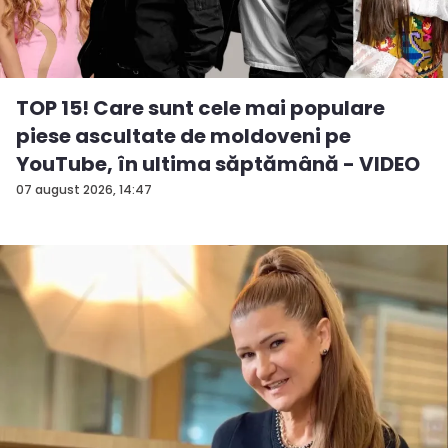
TOP 15! Care sunt cele mai populare
piese ascultate de moldoveni pe
YouTube, în ultima săptămână - VIDEO
07 august 2026, 14:47