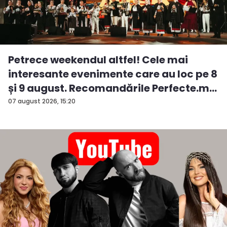
Petrece weekendul altfel! Cele mai
interesante evenimente care au loc pe 8
și 9 august. Recomandările Perfecte.m...
07 august 2026, 15:20