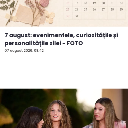
7 august: evenimentele, curiozitățile și
personalitățile zilei - FOTO
07 august 2026, 08:42