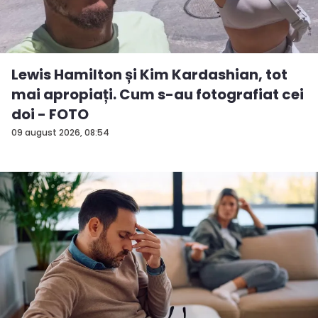
Lewis Hamilton și Kim Kardashian, tot
mai apropiați. Cum s-au fotografiat cei
doi - FOTO
09 august 2026, 08:54