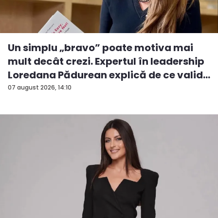
Un simplu „bravo” poate motiva mai
mult decât crezi. Expertul în leadership
Loredana Pădurean explică de ce valid...
07 august 2026, 14:10