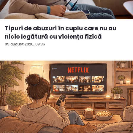
Tipuri de abuzuri în cuplu care nu au
nicio legătură cu violența fizică
09 august 2026, 08:36