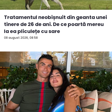
Tratamentul neobișnuit din geanta unei
tinere de 26 de ani. De ce poartă mereu
la ea pliculețe cu sare
08 august 2026, 08:58