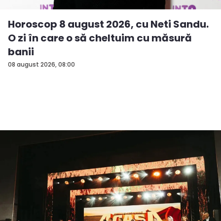
Horoscop 8 august 2026, cu Neti Sandu.
O zi în care o să cheltuim cu măsură
banii
08 august 2026, 08:00