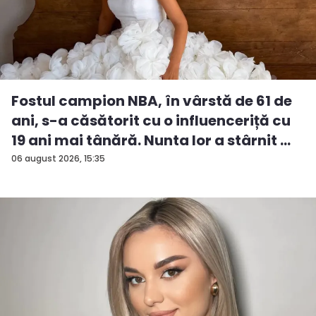
Fostul campion NBA, în vârstă de 61 de
ani, s-a căsătorit cu o influenceriță cu
19 ani mai tânără. Nunta lor a stârnit ...
06 august 2026, 15:35