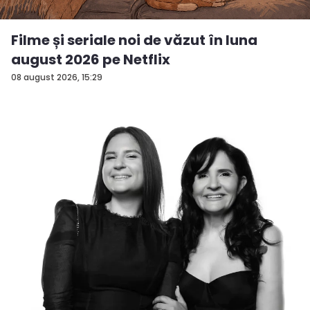
Filme și seriale noi de văzut în luna
august 2026 pe Netflix
08 august 2026, 15:29