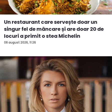
Un restaurant care servește doar un
singur fel de mâncare și are doar 20 de
locuri a primit o stea Michelin
08 august 2026, 11:26