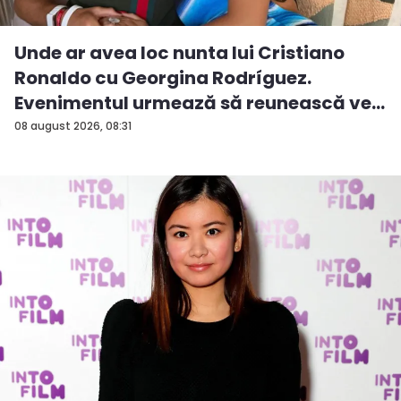
Unde ar avea loc nunta lui Cristiano
Ronaldo cu Georgina Rodríguez.
Evenimentul urmează să reunească ve...
08 august 2026, 08:31