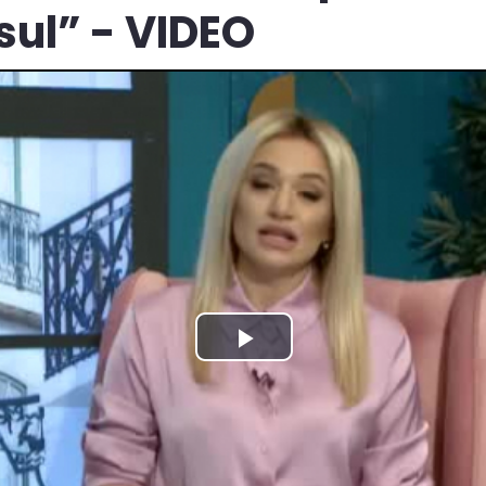
sul” - VIDEO