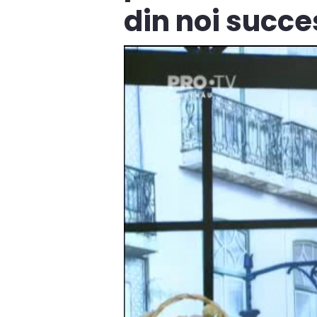
din noi succe