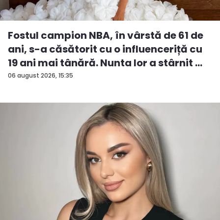
Fostul campion NBA, în vârstă de 61 de
ani, s-a căsătorit cu o influenceriță cu
19 ani mai tânără. Nunta lor a stârnit ...
06 august 2026, 15:35