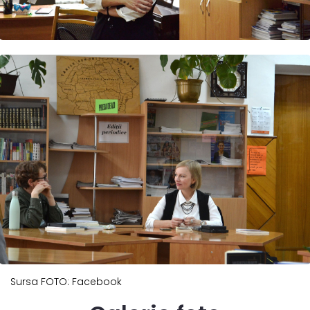
Sursa FOTO: Facebook