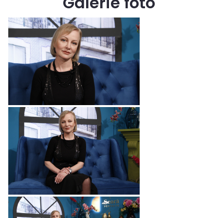
Galerie foto