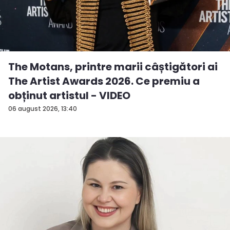
The Motans, printre marii câștigători ai
The Artist Awards 2026. Ce premiu a
obținut artistul - VIDEO
06 august 2026, 13:40