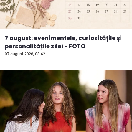
7 august: evenimentele, curiozitățile și
personalitățile zilei - FOTO
07 august 2026, 08:42