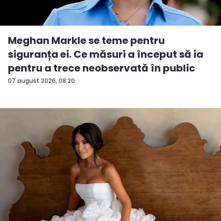
Meghan Markle se teme pentru
siguranța ei. Ce măsuri a început să ia
pentru a trece neobservată în public
07 august 2026, 08:20