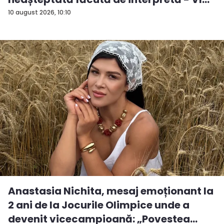
10 august 2026, 10:10
Anastasia Nichita, mesaj emoționant la
2 ani de la Jocurile Olimpice unde a
devenit vicecampioană: „Povestea