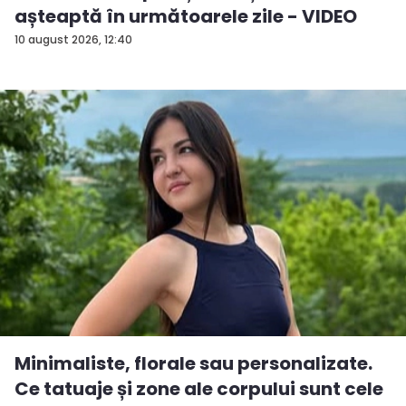
așteaptă în următoarele zile - VIDEO
10 august 2026, 12:40
Minimaliste, florale sau personalizate.
Ce tatuaje și zone ale corpului sunt cele