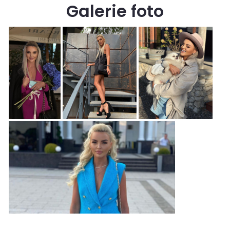
Galerie foto