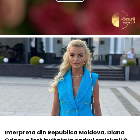
Interpreta din Republica Moldova, Diana