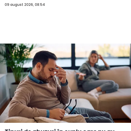
09 august 2026, 08:54