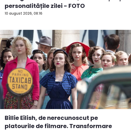
personalitățile zilei - FOTO
10 august 2026, 08:16
Billie Eilish, de nerecunoscut pe
platourile de filmare. Transformare