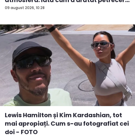
09 august 2026, 10:28
Lewis Hamilton și Kim Kardashian, tot
mai apropiați. Cum s-au fotografiat cei
doi - FOTO