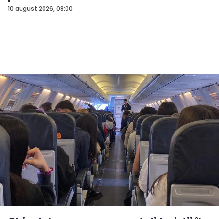
10 august 2026, 08:00