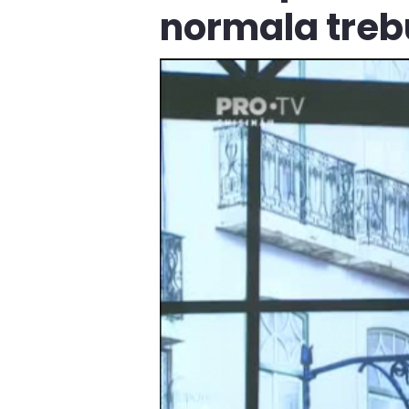
normala trebu