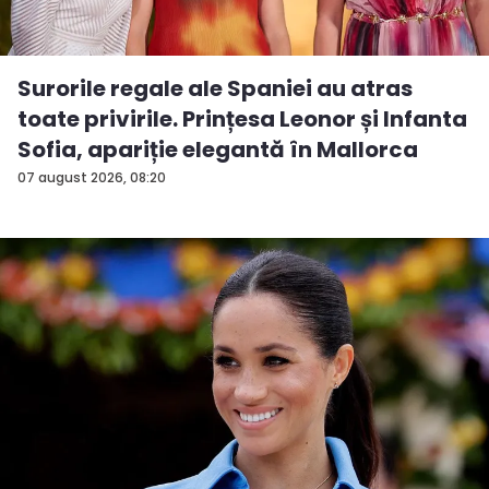
Surorile regale ale Spaniei au atras
toate privirile. Prințesa Leonor și Infanta
Sofia, apariție elegantă în Mallorca
07 august 2026, 08:20