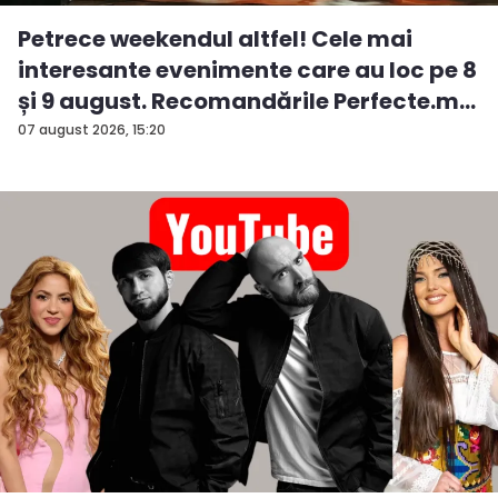
Petrece weekendul altfel! Cele mai
interesante evenimente care au loc pe 8
și 9 august. Recomandările Perfecte.m...
07 august 2026, 15:20