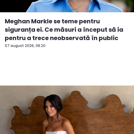
Meghan Markle se teme pentru
siguranța ei. Ce măsuri a început să ia
pentru a trece neobservată în public
07 august 2026, 08:20