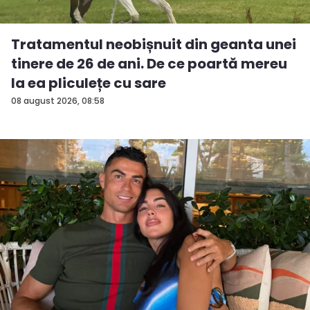
Tratamentul neobișnuit din geanta unei
tinere de 26 de ani. De ce poartă mereu
la ea pliculețe cu sare
08 august 2026, 08:58