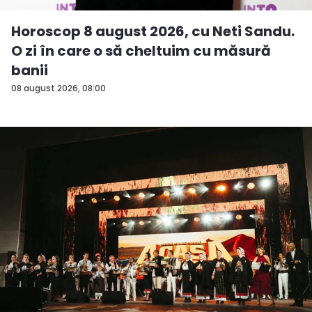
Horoscop 8 august 2026, cu Neti Sandu.
O zi în care o să cheltuim cu măsură
banii
08 august 2026, 08:00