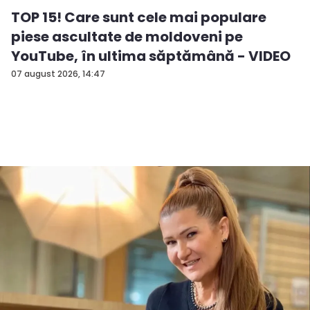
TOP 15! Care sunt cele mai populare
piese ascultate de moldoveni pe
YouTube, în ultima săptămână - VIDEO
07 august 2026, 14:47