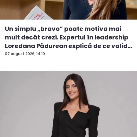
Un simplu „bravo” poate motiva mai
mult decât crezi. Expertul în leadership
Loredana Pădurean explică de ce valid...
07 august 2026, 14:10