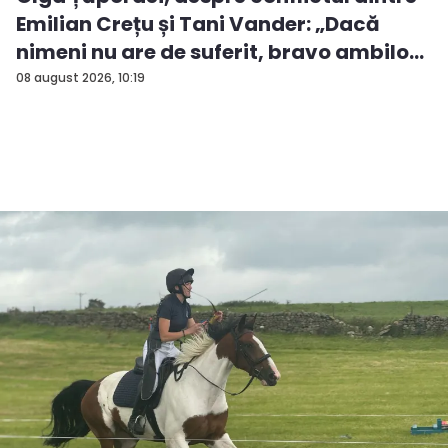
Emilian Crețu și Tani Vander: „Dacă
nimeni nu are de suferit, bravo ambilo...
08 august 2026, 10:19