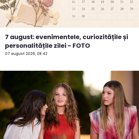
7 august: evenimentele, curiozitățile și
personalitățile zilei - FOTO
07 august 2026, 08:42