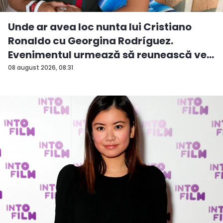
Unde ar avea loc nunta lui Cristiano
Ronaldo cu Georgina Rodríguez.
Evenimentul urmează să reunească ve...
08 august 2026, 08:31