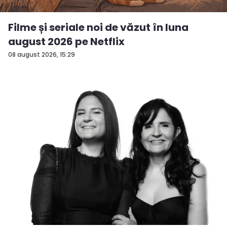
Filme și seriale noi de văzut în luna
august 2026 pe Netflix
08 august 2026, 15:29