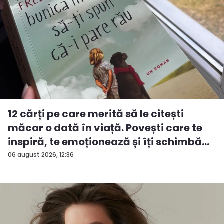
12 cărți pe care merită să le citești
măcar o dată în viață. Povești care te
inspiră, te emoționează și îți schimbă...
06 august 2026, 12:36