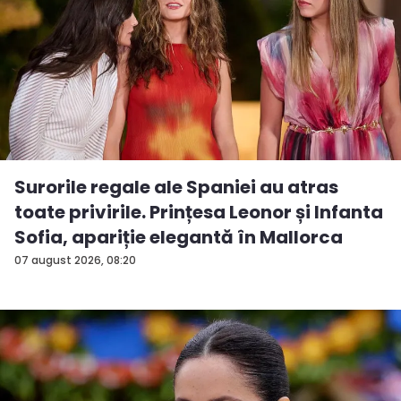
Surorile regale ale Spaniei au atras
toate privirile. Prințesa Leonor și Infanta
Sofia, apariție elegantă în Mallorca
07 august 2026, 08:20