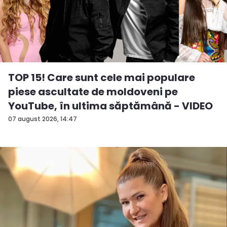
TOP 15! Care sunt cele mai populare
piese ascultate de moldoveni pe
YouTube, în ultima săptămână - VIDEO
07 august 2026, 14:47