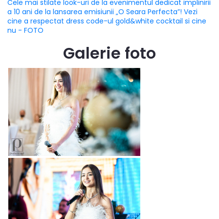
Cele mai stilate look-uri de la evenimentul dedicat implinirii
a 10 ani de la lansarea emisiunii „O Seara Perfecta”! Vezi
cine a respectat dress code-ul gold&white cocktail si cine
nu - FOTO
Galerie foto