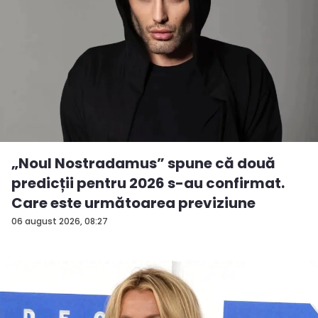
„Noul Nostradamus” spune că două
predicții pentru 2026 s-au confirmat.
Care este următoarea previziune
06 august 2026, 08:27