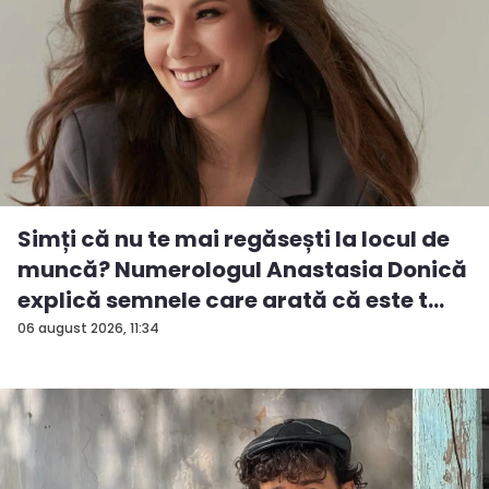
Simți că nu te mai regăsești la locul de
muncă? Numerologul Anastasia Donică
explică semnele care arată că este t...
06 august 2026, 11:34