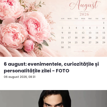
6 august: evenimentele, curiozitățile și
personalitățile zilei - FOTO
06 august 2026, 08:31