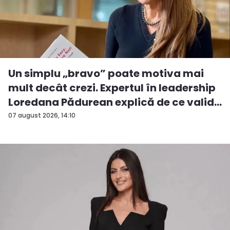
Un simplu „bravo” poate motiva mai
mult decât crezi. Expertul în leadership
Loredana Pădurean explică de ce valid...
07 august 2026, 14:10