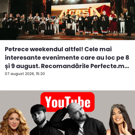
Petrece weekendul altfel! Cele mai
interesante evenimente care au loc pe 8
și 9 august. Recomandările Perfecte.m...
07 august 2026, 15:20