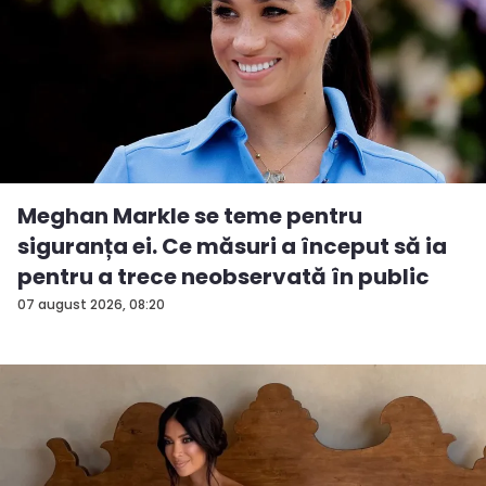
Meghan Markle se teme pentru
siguranța ei. Ce măsuri a început să ia
pentru a trece neobservată în public
07 august 2026, 08:20