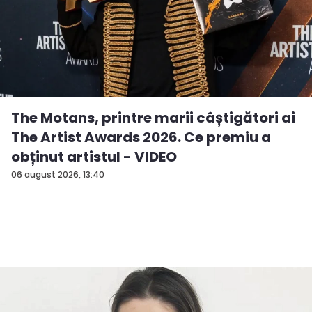
The Motans, printre marii câștigători ai
The Artist Awards 2026. Ce premiu a
obținut artistul - VIDEO
06 august 2026, 13:40