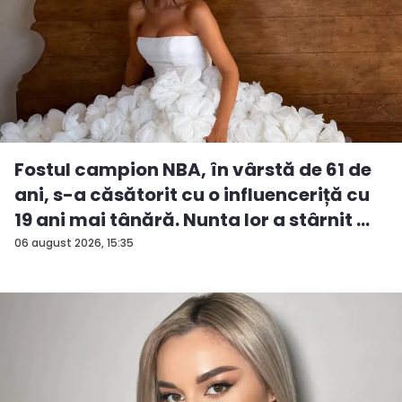
Fostul campion NBA, în vârstă de 61 de
ani, s-a căsătorit cu o influenceriță cu
19 ani mai tânără. Nunta lor a stârnit ...
06 august 2026, 15:35