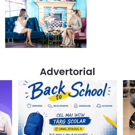
Advertorial