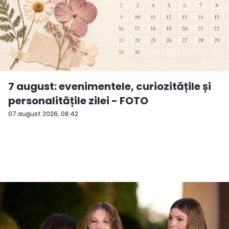
7 august: evenimentele, curiozitățile și
personalitățile zilei - FOTO
07 august 2026, 08:42