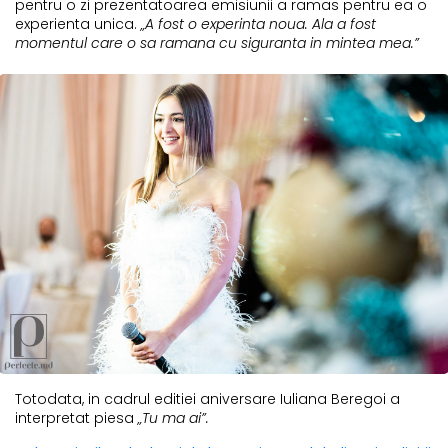
pentru o zi prezentatoarea emisiunii a ramas pentru ea o
experienta unica.
„A fost o experinta noua. Ala a fost
momentul care o sa ramana cu siguranta in mintea mea.”
Totodata, in cadrul editiei aniversare Iuliana Beregoi a
interpretat piesa
„Tu ma ai”.