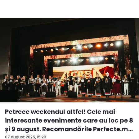
Petrece weekendul altfel! Cele mai
interesante evenimente care au loc pe 8
și 9 august. Recomandările Perfecte.m...
07 august 2026, 15:20