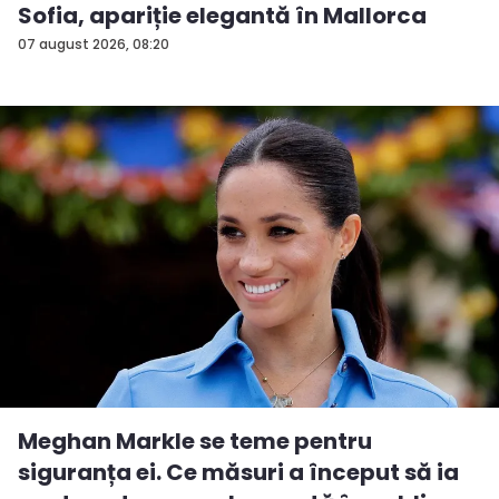
Sofia, apariție elegantă în Mallorca
07 august 2026, 08:20
Meghan Markle se teme pentru
siguranța ei. Ce măsuri a început să ia