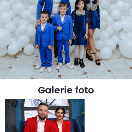
Galerie foto