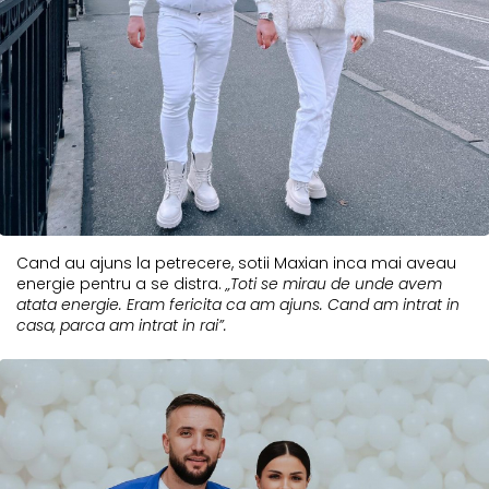
Cand au ajuns la petrecere, sotii Maxian inca mai aveau
energie pentru a se distra.
„Toti se mirau de unde avem
atata energie. Eram fericita ca am ajuns. Cand am intrat in
casa, parca am intrat in rai”.