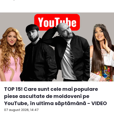
TOP 15! Care sunt cele mai populare
piese ascultate de moldoveni pe
YouTube, în ultima săptămână - VIDEO
07 august 2026, 14:47