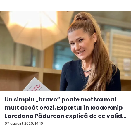
Un simplu „bravo” poate motiva mai
mult decât crezi. Expertul în leadership
Loredana Pădurean explică de ce valid...
07 august 2026, 14:10