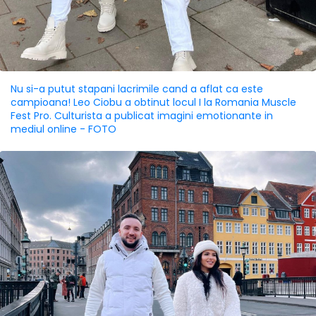
Nu si-a putut stapani lacrimile cand a aflat ca este
campioana! Leo Ciobu a obtinut locul I la Romania Muscle
Fest Pro. Culturista a publicat imagini emotionante in
mediul online - FOTO