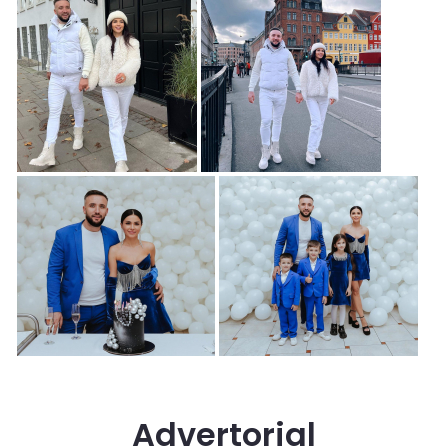
Advertorial