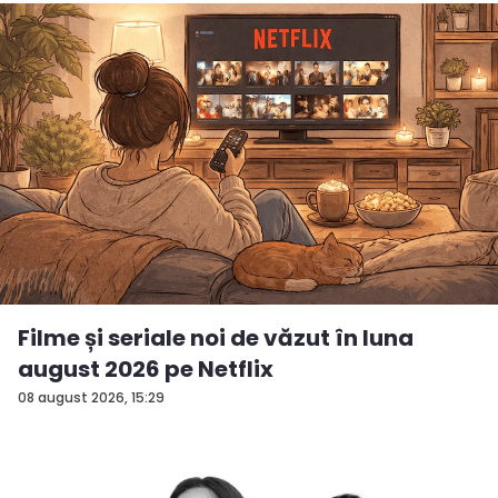
Filme și seriale noi de văzut în luna
august 2026 pe Netflix
08 august 2026, 15:29