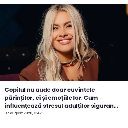
Copilul nu aude doar cuvintele
părinților, ci și emoțiile lor. Cum
influențează stresul adulților siguran...
07 august 2026, 11:42