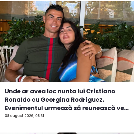
Unde ar avea loc nunta lui Cristiano
Ronaldo cu Georgina Rodríguez.
Evenimentul urmează să reunească ve...
08 august 2026, 08:31