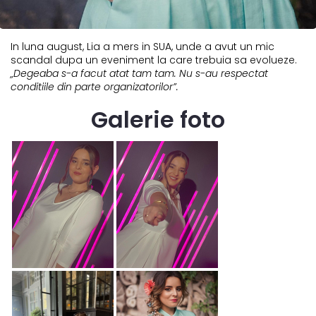
In luna august, Lia a mers in SUA, unde a avut un mic
scandal dupa un eveniment la care trebuia sa evolueze.
„Degeaba s-a facut atat tam tam. Nu s-au respectat
conditiile din parte organizatorilor”.
Galerie foto