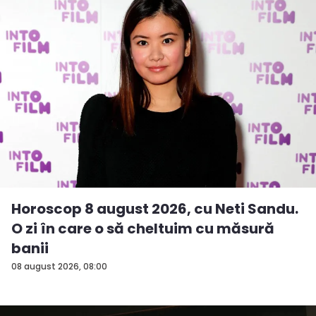
Horoscop 8 august 2026, cu Neti Sandu.
O zi în care o să cheltuim cu măsură
banii
08 august 2026, 08:00