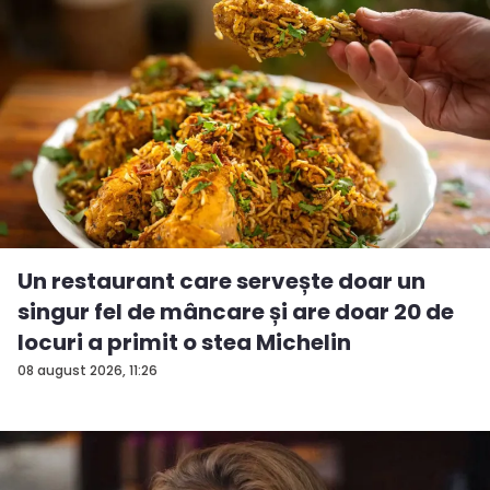
Un restaurant care servește doar un
singur fel de mâncare și are doar 20 de
locuri a primit o stea Michelin
08 august 2026, 11:26