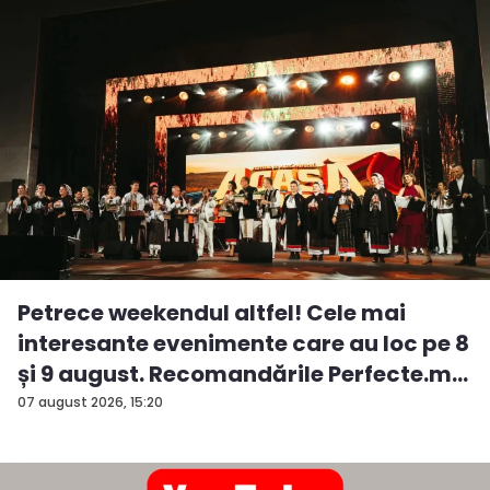
Petrece weekendul altfel! Cele mai
interesante evenimente care au loc pe 8
și 9 august. Recomandările Perfecte.m...
07 august 2026, 15:20