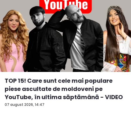
TOP 15! Care sunt cele mai populare
piese ascultate de moldoveni pe
YouTube, în ultima săptămână - VIDEO
07 august 2026, 14:47