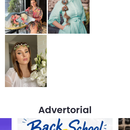
Advertorial