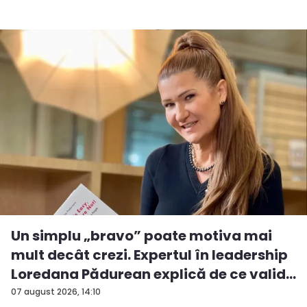
Un simplu „bravo” poate motiva mai
mult decât crezi. Expertul în leadership
Loredana Pădurean explică de ce valid...
07 august 2026, 14:10