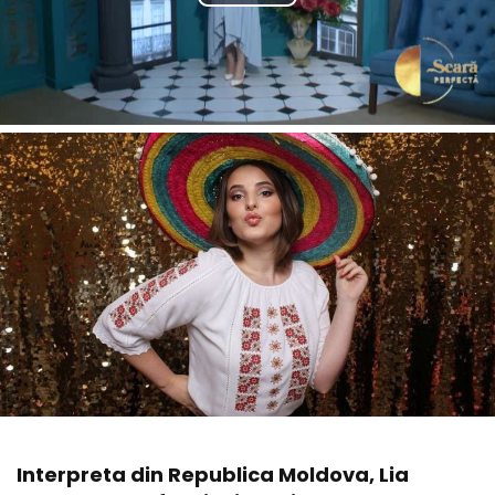
Interpreta din Republica Moldova, Lia