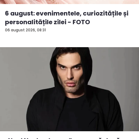
6 august: evenimentele, curiozitățile și
personalitățile zilei - FOTO
06 august 2026, 08:31