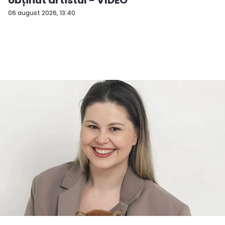
06 august 2026, 13:40