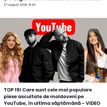
07 august 2026, 15:20
TOP 15! Care sunt cele mai populare
piese ascultate de moldoveni pe
YouTube, în ultima săptămână - VIDEO