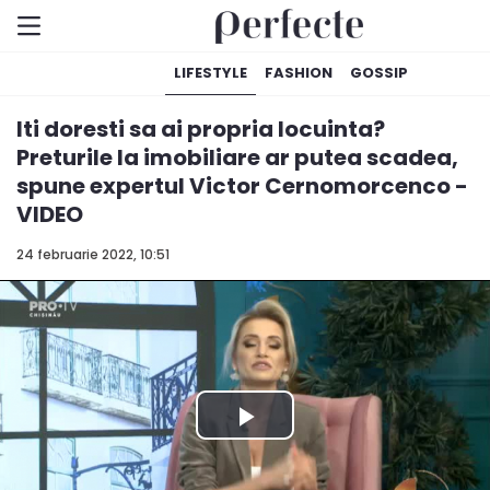
LIFESTYLE
FASHION
GOSSIP
Iti doresti sa ai propria locuinta?
Preturile la imobiliare ar putea scadea,
spune expertul Victor Cernomorcenco -
VIDEO
24 februarie 2022, 10:51