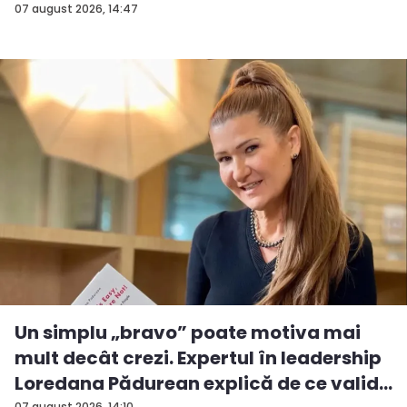
07 august 2026, 14:47
Un simplu „bravo” poate motiva mai
mult decât crezi. Expertul în leadership
Loredana Pădurean explică de ce valid...
07 august 2026, 14:10