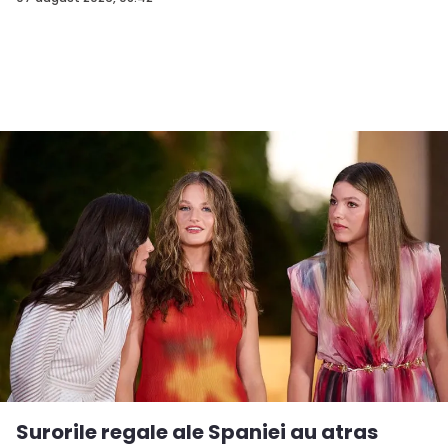
Surorile regale ale Spaniei au atras