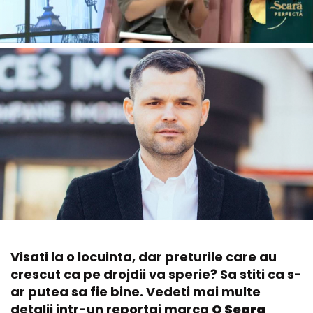
Visati la o locuinta, dar preturile care au
crescut ca pe drojdii va sperie? Sa stiti ca s-
ar putea sa fie bine. Vedeti mai multe
detalii intr-un reportaj marca
O Seara