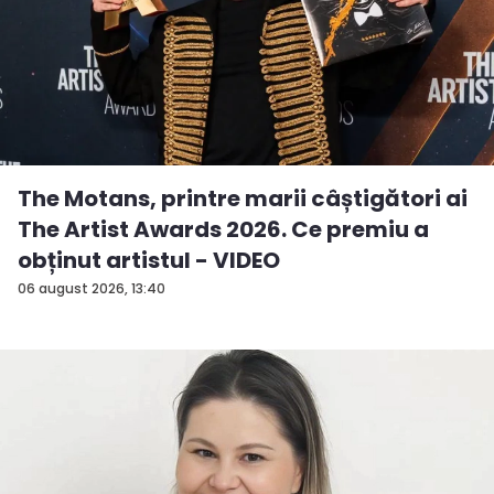
The Motans, printre marii câștigători ai
The Artist Awards 2026. Ce premiu a
obținut artistul - VIDEO
06 august 2026, 13:40