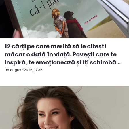
12 cărți pe care merită să le citești
măcar o dată în viață. Povești care te
inspiră, te emoționează și îți schimbă...
06 august 2026, 12:36