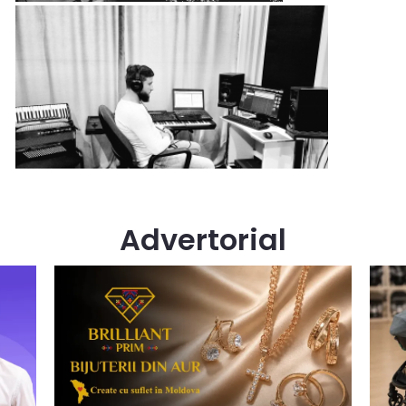
Advertorial