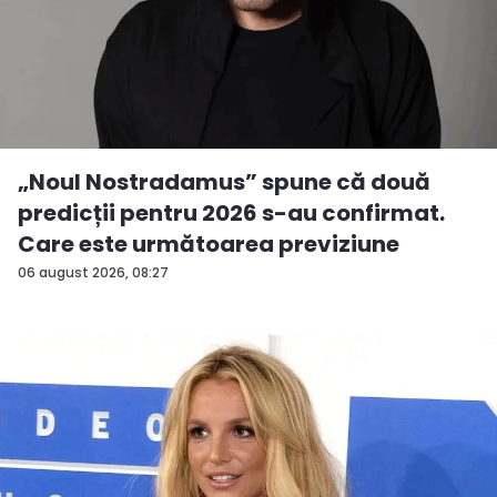
„Noul Nostradamus” spune că două
predicții pentru 2026 s-au confirmat.
Care este următoarea previziune
06 august 2026, 08:27