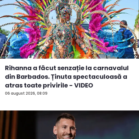
Rihanna a făcut senzație la carnavalul
din Barbados. Ținuta spectaculoasă a
atras toate privirile - VIDEO
06 august 2026, 08:09