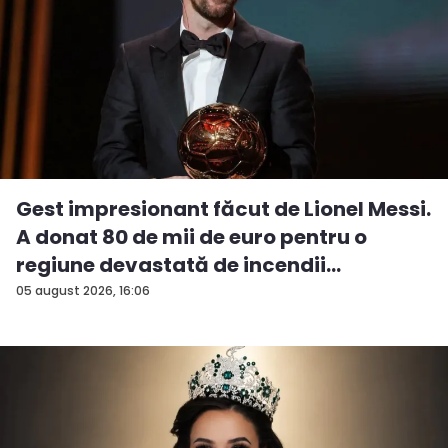
Gest impresionant făcut de Lionel Messi.
A donat 80 de mii de euro pentru o
regiune devastată de incendii
05 august 2026, 16:06