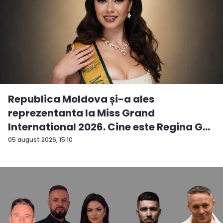
Republica Moldova și-a ales
reprezentanta la Miss Grand
International 2026. Cine este Regina G...
05 august 2026, 15:10