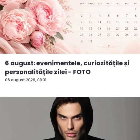
6 august: evenimentele, curiozitățile și
personalitățile zilei - FOTO
06 august 2026, 08:31