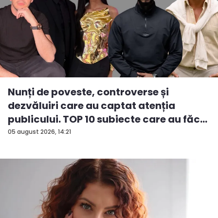
Nunți de poveste, controverse și
dezvăluiri care au captat atenția
publicului. TOP 10 subiecte care au făc...
05 august 2026, 14:21