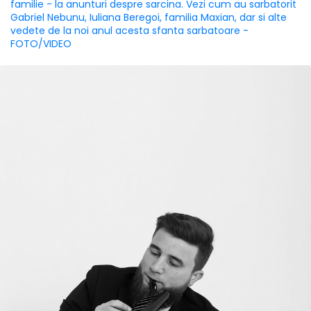
familie - la anunturi despre sarcina. Vezi cum au sarbatorit
Gabriel Nebunu, Iuliana Beregoi, familia Maxian, dar si alte
vedete de la noi anul acesta sfanta sarbatoare -
FOTO/VIDEO