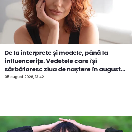
De la interprete și modele, până la
influencerițe. Vedetele care își
sărbătoresc ziua de naștere în august...
05 august 2026, 13:42