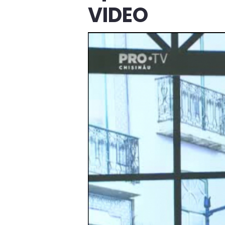
VIDEO