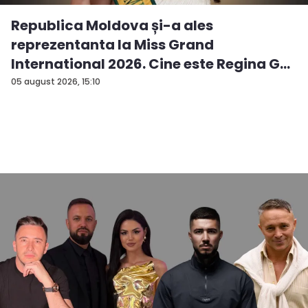
Republica Moldova și-a ales
reprezentanta la Miss Grand
International 2026. Cine este Regina G...
05 august 2026, 15:10