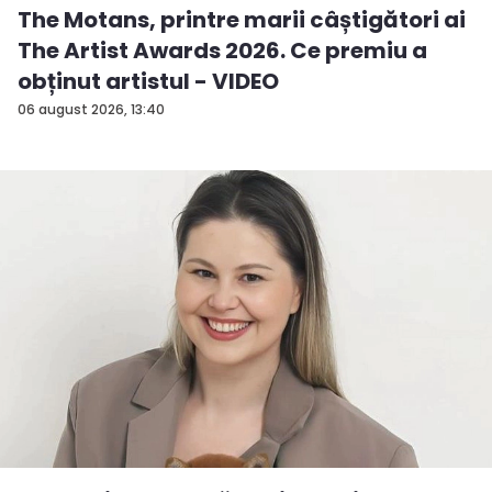
The Motans, printre marii câștigători ai
The Artist Awards 2026. Ce premiu a
obținut artistul - VIDEO
06 august 2026, 13:40