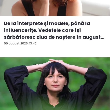
De la interprete și modele, până la
influencerițe. Vedetele care își
sărbătoresc ziua de naștere în august...
05 august 2026, 13:42