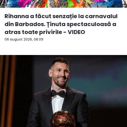
Rihanna a făcut senzație la carnavalul
din Barbados. Ținuta spectaculoasă a
atras toate privirile - VIDEO
06 august 2026, 08:09