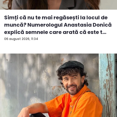
Simți că nu te mai regăsești la locul de
muncă? Numerologul Anastasia Donică
explică semnele care arată că este t...
06 august 2026, 11:34