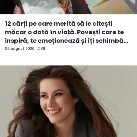
12 cărți pe care merită să le citești
măcar o dată în viață. Povești care te
inspiră, te emoționează și îți schimbă...
06 august 2026, 12:36