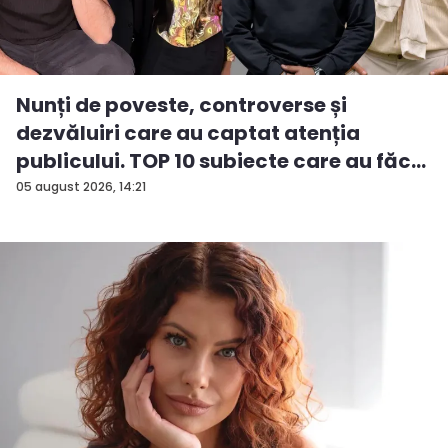
Nunți de poveste, controverse și
dezvăluiri care au captat atenția
publicului. TOP 10 subiecte care au făc...
05 august 2026, 14:21