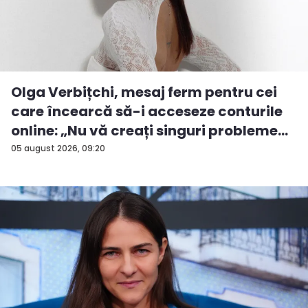
Olga Verbițchi, mesaj ferm pentru cei
care încearcă să-i acceseze conturile
online: „Nu vă creați singuri probleme...
05 august 2026, 09:20