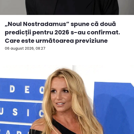
„Noul Nostradamus” spune că două
predicții pentru 2026 s-au confirmat.
Care este următoarea previziune
06 august 2026, 08:27