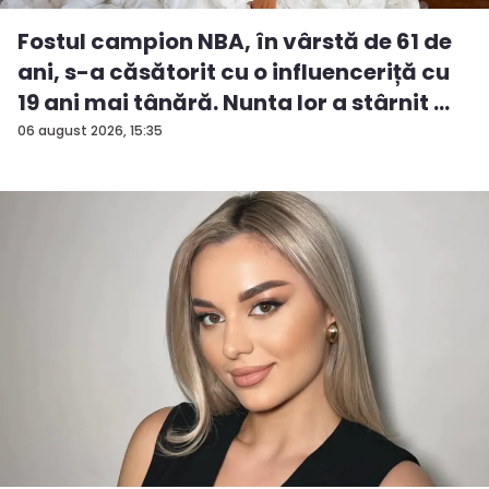
Fostul campion NBA, în vârstă de 61 de
ani, s-a căsătorit cu o influenceriță cu
19 ani mai tânără. Nunta lor a stârnit ...
06 august 2026, 15:35