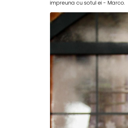
impreuna cu sotul ei - Marco.