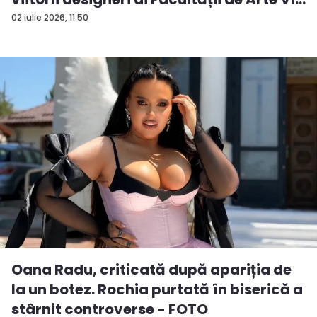
02 iulie 2026, 11:50
Oana Radu, criticată după apariția de
la un botez. Rochia purtată în biserică a
stârnit controverse - FOTO