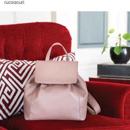
rucsacuri.