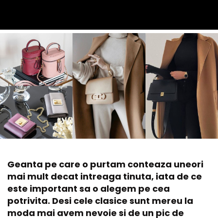
Geanta pe care o purtam conteaza uneori
mai mult decat intreaga tinuta, iata de ce
este important sa o alegem pe cea
potrivita. Desi cele clasice sunt mereu la
moda mai avem nevoie si de un pic de