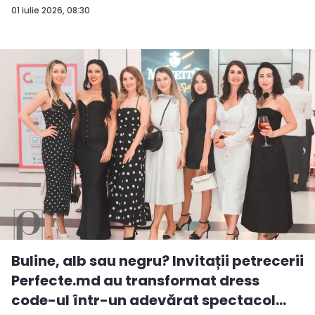
01 iulie 2026, 08:30
Buline, alb sau negru? Invitații petrecerii
Perfecte.md au transformat dress
code-ul într-un adevărat spectacol