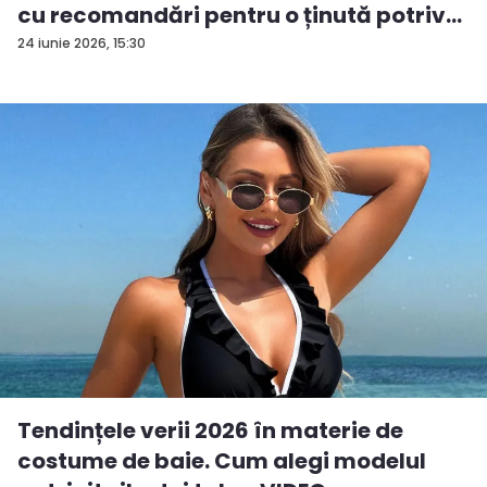
cu recomandări pentru o ținută potriv...
24 iunie 2026, 15:30
Tendințele verii 2026 în materie de
costume de baie. Cum alegi modelul