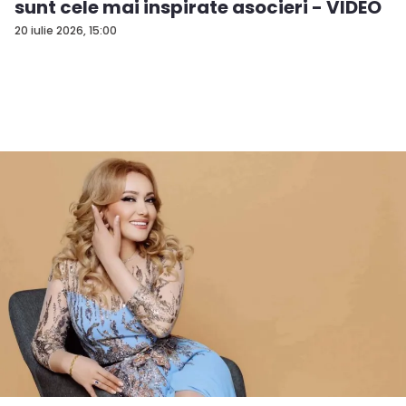
sunt cele mai inspirate asocieri - VIDEO
20 iulie 2026, 15:00