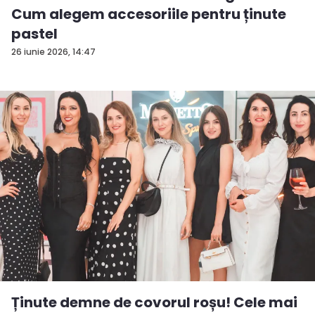
Cum alegem accesoriile pentru ținute
pastel
26 iunie 2026, 14:47
Ținute demne de covorul roșu! Cele mai