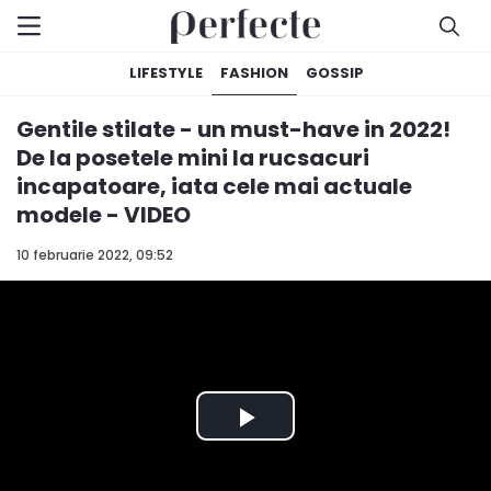
LIFESTYLE
FASHION
GOSSIP
Gentile stilate - un must-have in 2022!
De la posetele mini la rucsacuri
incapatoare, iata cele mai actuale
modele - VIDEO
10 februarie 2022, 09:52