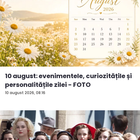
10 august: evenimentele, curiozitățile și
personalitățile zilei - FOTO
10 august 2026, 08:16