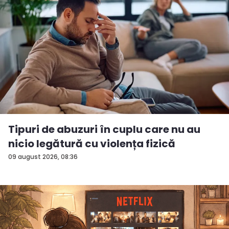
Tipuri de abuzuri în cuplu care nu au
nicio legătură cu violența fizică
09 august 2026, 08:36