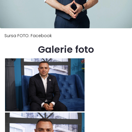
Sursa FOTO: Facebook
Galerie foto