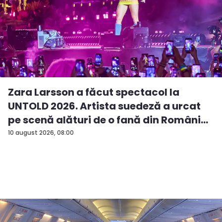
Zara Larsson a făcut spectacol la
UNTOLD 2026. Artista suedeză a urcat
pe scenă alături de o fană din Români...
10 august 2026, 08:00