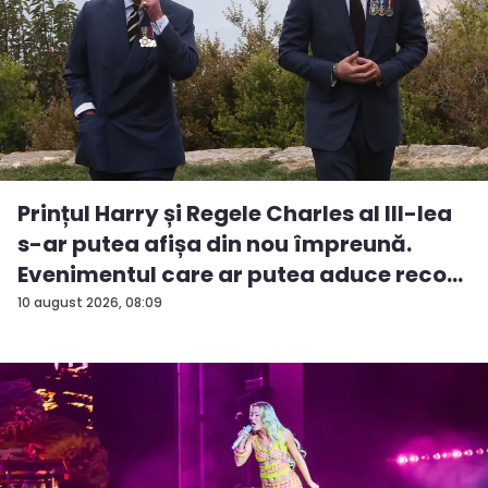
Prințul Harry și Regele Charles al III-lea
s-ar putea afișa din nou împreună.
Evenimentul care ar putea aduce reco...
10 august 2026, 08:09