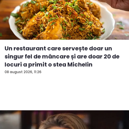
Un restaurant care servește doar un
singur fel de mâncare și are doar 20 de
locuri a primit o stea Michelin
08 august 2026, 11:26