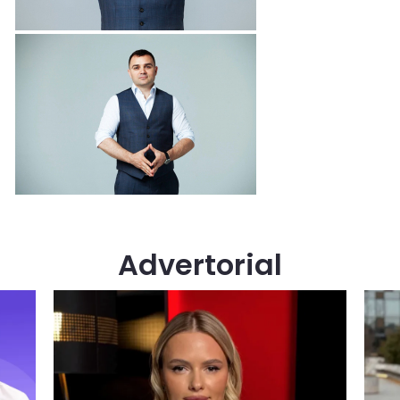
Advertorial