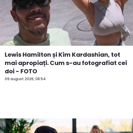
Lewis Hamilton și Kim Kardashian, tot
mai apropiați. Cum s-au fotografiat cei
doi - FOTO
09 august 2026, 08:54