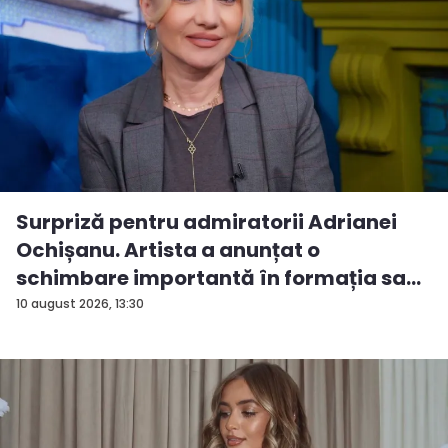
Surpriză pentru admiratorii Adrianei
Ochișanu. Artista a anunțat o
schimbare importantă în formația sa...
10 august 2026, 13:30