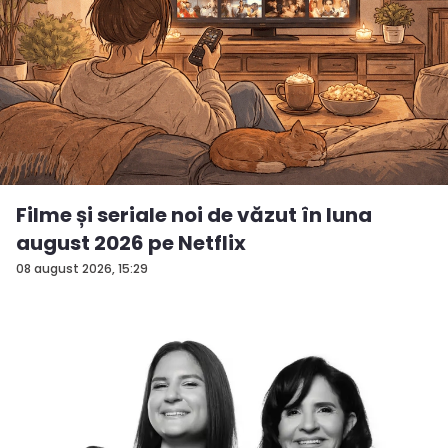
Filme și seriale noi de văzut în luna
august 2026 pe Netflix
08 august 2026, 15:29