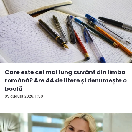
Care este cel mai lung cuvânt din limba
română? Are 44 de litere și denumește o
boală
09 august 2026, 11:50