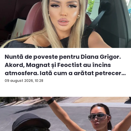
Nuntă de poveste pentru Diana Grigor.
Akord, Magnat și Feoctist au încins
atmosfera. Iată cum a arătat petrecer...
09 august 2026, 10:28