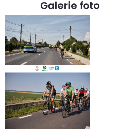
Galerie foto