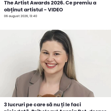
The Artist Awards 2026. Ce premiu a
obținut artistul - VIDEO
06 august 2026, 13:40
3 lucruri pe care să nu ți le faci