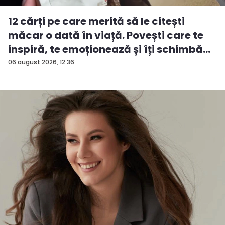
12 cărți pe care merită să le citești
măcar o dată în viață. Povești care te
inspiră, te emoționează și îți schimbă...
06 august 2026, 12:36