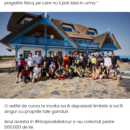
pregatire fizica, pe care nu ii poti lasa in urma.”
O astfel de cursa te invata sa iti depasesti limitele si sa fii
singur cu propriile tale ganduri.
Anul acesta in #Hospicebiketour s-au colectat peste
500.000 de lei.