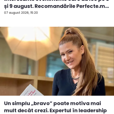
și 9 august. Recomandările Perfecte.m...
07 august 2026, 15:20
Un simplu „bravo” poate motiva mai
mult decât crezi. Expertul în leadership