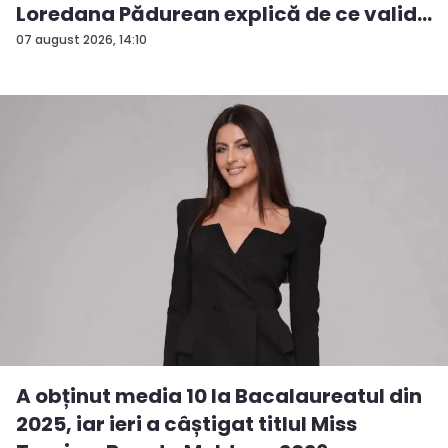
Loredana Pădurean explică de ce valid...
07 august 2026, 14:10
A obținut media 10 la Bacalaureatul din
2025, iar ieri a câștigat titlul Miss