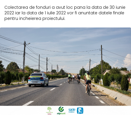
Colectarea de fonduri a avut loc pana la data de 30 iunie
2022 iar la data de 1 iulie 2022 vor fi anuntate datele finale
pentru incheierea proiectului.