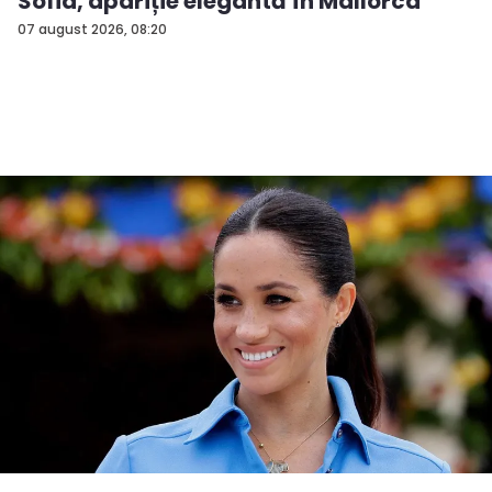
Sofia, apariție elegantă în Mallorca
07 august 2026, 08:20