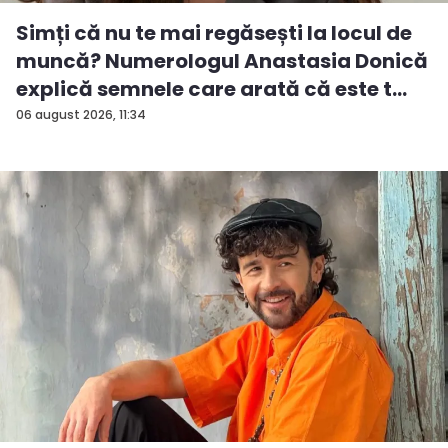
Simți că nu te mai regăsești la locul de
muncă? Numerologul Anastasia Donică
explică semnele care arată că este t...
06 august 2026, 11:34