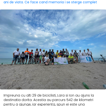
ani de viata. Ce face cand memoria i se sterge complet
Impreuna cu alti 29 de biciclisti, Lara si Ion au ajuns la
destinatia dorita. Acestia au parcurs 542 de kilometri
pentru a ajunge, iar experienta, spun ei este una