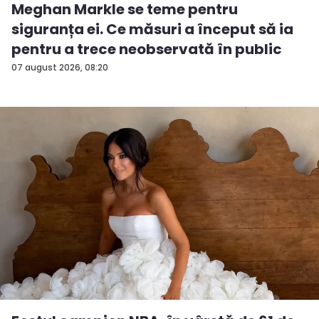
Meghan Markle se teme pentru
siguranța ei. Ce măsuri a început să ia
pentru a trece neobservată în public
07 august 2026, 08:20