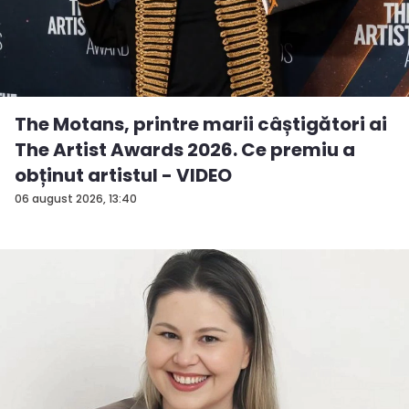
The Motans, printre marii câștigători ai
The Artist Awards 2026. Ce premiu a
obținut artistul - VIDEO
06 august 2026, 13:40