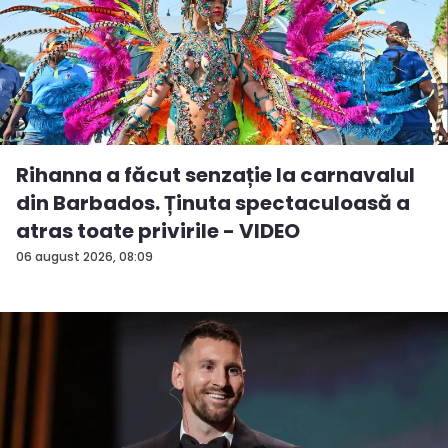
Rihanna a făcut senzație la carnavalul
din Barbados. Ținuta spectaculoasă a
atras toate privirile - VIDEO
06 august 2026, 08:09