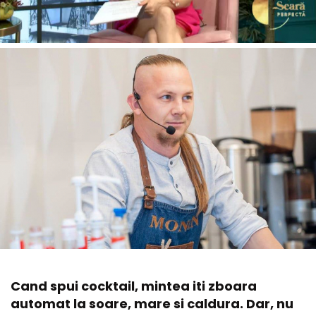
Cand spui cocktail, mintea iti zboara
automat la soare, mare si caldura. Dar, nu