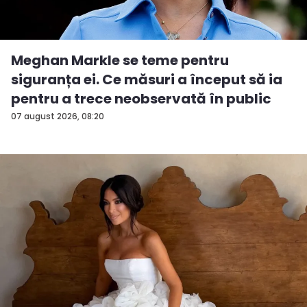
Meghan Markle se teme pentru
siguranța ei. Ce măsuri a început să ia
pentru a trece neobservată în public
07 august 2026, 08:20