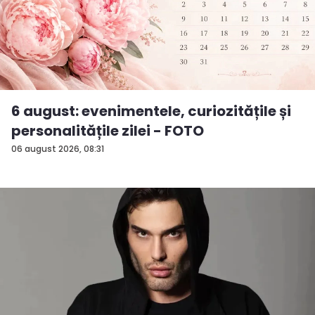
6 august: evenimentele, curiozitățile și
personalitățile zilei - FOTO
06 august 2026, 08:31