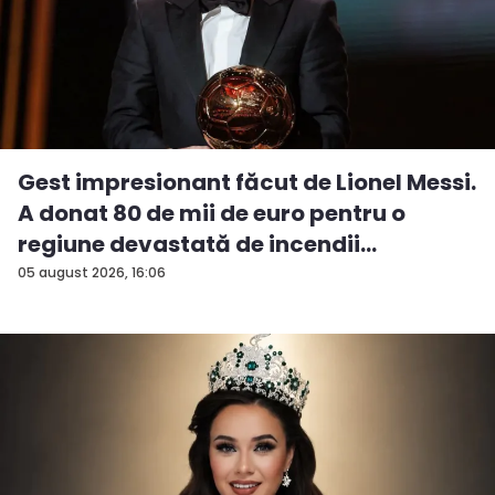
Gest impresionant făcut de Lionel Messi.
A donat 80 de mii de euro pentru o
regiune devastată de incendii
05 august 2026, 16:06