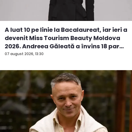
A luat 10 pe linie la Bacalaureat, iar ieri a
devenit Miss Tourism Beauty Moldova
2026. Andreea Găleată a învins 18 par...
07 august 2026, 13:30