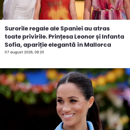
Surorile regale ale Spaniei au atras
toate privirile. Prințesa Leonor și Infanta
Sofia, apariție elegantă în Mallorca
07 august 2026, 08:20