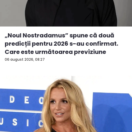
„Noul Nostradamus” spune că două
predicții pentru 2026 s-au confirmat.
Care este următoarea previziune
06 august 2026, 08:27