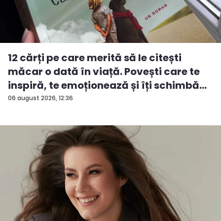
12 cărți pe care merită să le citești
măcar o dată în viață. Povești care te
inspiră, te emoționează și îți schimbă...
06 august 2026, 12:36