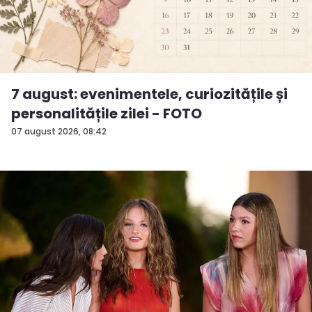
7 august: evenimentele, curiozitățile și
personalitățile zilei - FOTO
07 august 2026, 08:42