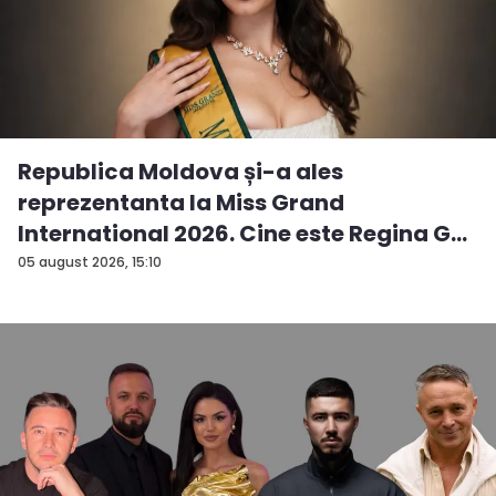
Republica Moldova și-a ales
reprezentanta la Miss Grand
International 2026. Cine este Regina G...
05 august 2026, 15:10