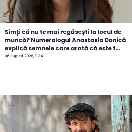
Simți că nu te mai regăsești la locul de
muncă? Numerologul Anastasia Donică
explică semnele care arată că este t...
06 august 2026, 11:34