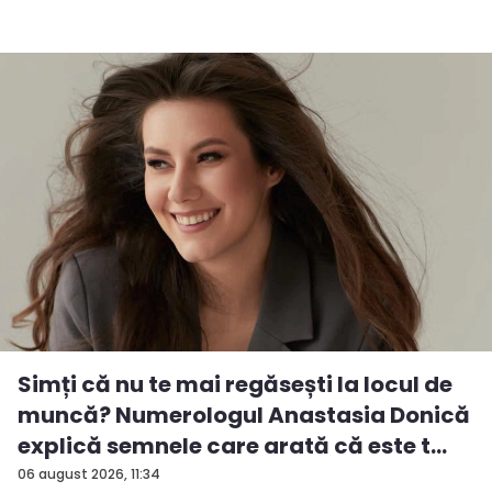
Simți că nu te mai regăsești la locul de
muncă? Numerologul Anastasia Donică
explică semnele care arată că este t...
06 august 2026, 11:34