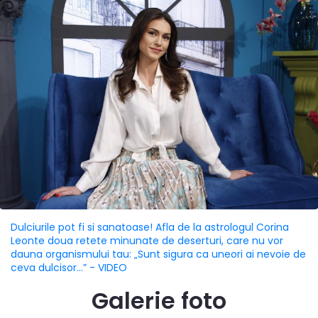
Dulciurile pot fi si sanatoase! Afla de la astrologul Corina
Leonte doua retete minunate de deserturi, care nu vor
dauna organismului tau: „Sunt sigura ca uneori ai nevoie de
ceva dulcisor...” - VIDEO
Galerie foto