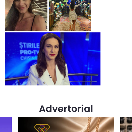
Advertorial