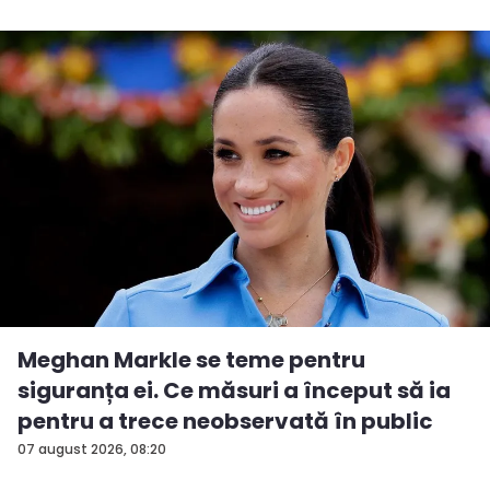
Meghan Markle se teme pentru
siguranța ei. Ce măsuri a început să ia
pentru a trece neobservată în public
07 august 2026, 08:20