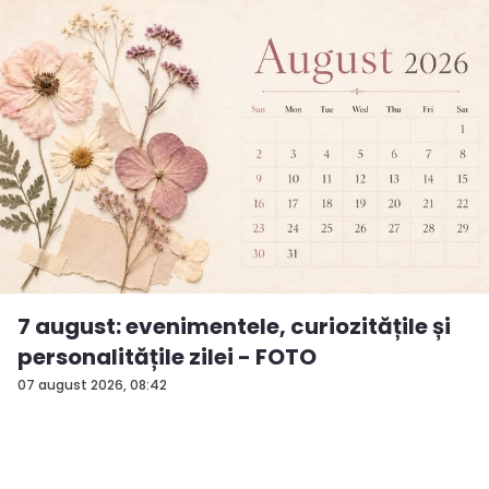
7 august: evenimentele, curiozitățile și
personalitățile zilei - FOTO
07 august 2026, 08:42