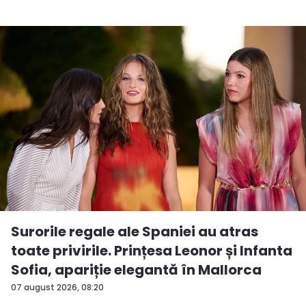
Surorile regale ale Spaniei au atras
toate privirile. Prințesa Leonor și Infanta
Sofia, apariție elegantă în Mallorca
07 august 2026, 08:20