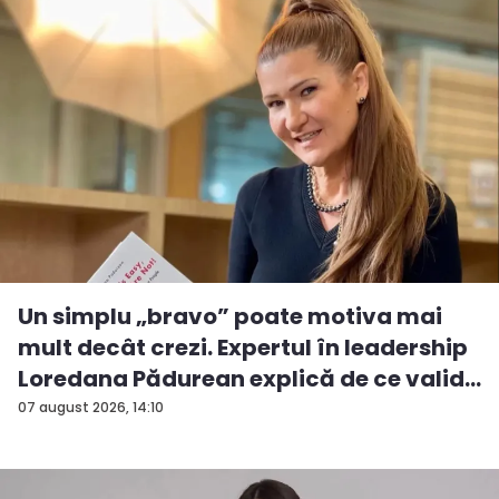
Un simplu „bravo” poate motiva mai
mult decât crezi. Expertul în leadership
Loredana Pădurean explică de ce valid...
07 august 2026, 14:10