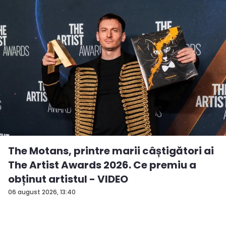
The Motans, printre marii câștigători ai
The Artist Awards 2026. Ce premiu a
obținut artistul - VIDEO
06 august 2026, 13:40