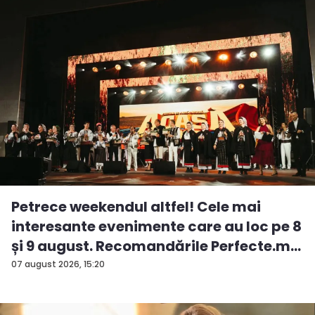
Petrece weekendul altfel! Cele mai
interesante evenimente care au loc pe 8
și 9 august. Recomandările Perfecte.m...
07 august 2026, 15:20