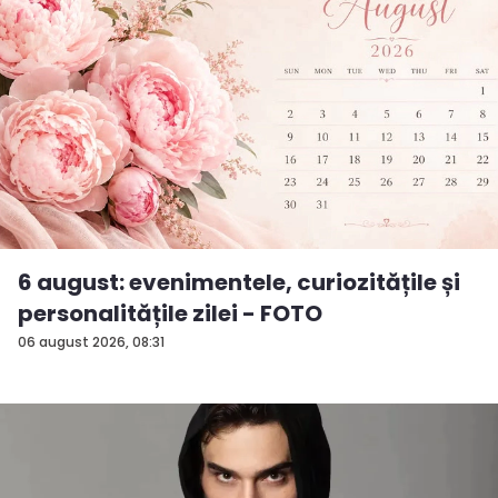
6 august: evenimentele, curiozitățile și
personalitățile zilei - FOTO
06 august 2026, 08:31