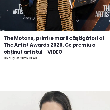
The Motans, printre marii câștigători ai
The Artist Awards 2026. Ce premiu a
obținut artistul - VIDEO
06 august 2026, 13:40