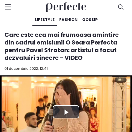
LIFESTYLE
FASHION
GOSSIP
Care este cea mai frumoasa amintire
din cadrul emisiunii O Seara Perfecta
pentru Pavel Stratan: artistul a facut
dezvaluiri sincere - VIDEO
01 decembrie 2022, 12:41