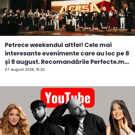
Petrece weekendul altfel! Cele mai
interesante evenimente care au loc pe 8
și 9 august. Recomandările Perfecte.m...
07 august 2026, 15:20