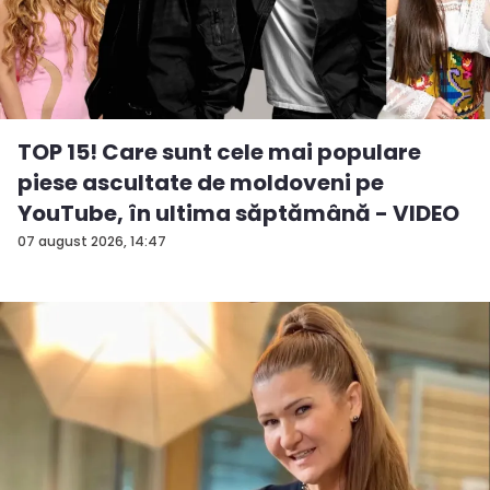
TOP 15! Care sunt cele mai populare
piese ascultate de moldoveni pe
YouTube, în ultima săptămână - VIDEO
07 august 2026, 14:47