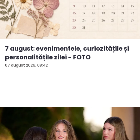
7 august: evenimentele, curiozitățile și
personalitățile zilei - FOTO
07 august 2026, 08:42