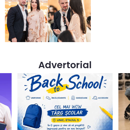
Advertorial