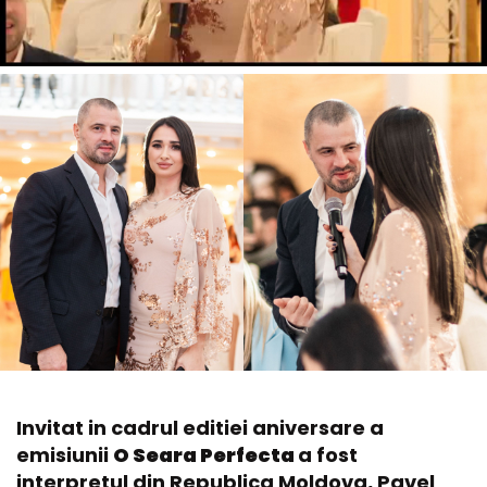
Invitat in cadrul editiei aniversare a
emisiunii
O Seara Perfecta
a fost
interpretul din Republica Moldova, Pavel