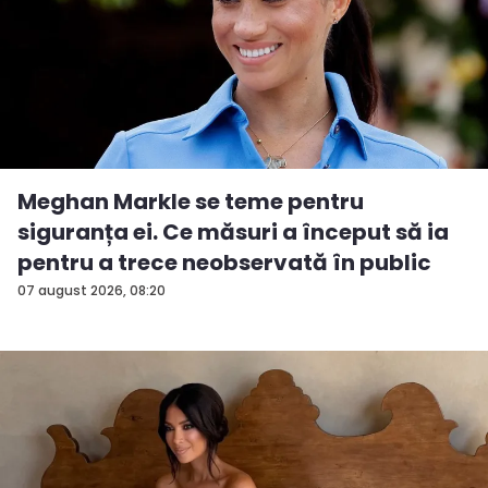
Meghan Markle se teme pentru
siguranța ei. Ce măsuri a început să ia
pentru a trece neobservată în public
07 august 2026, 08:20