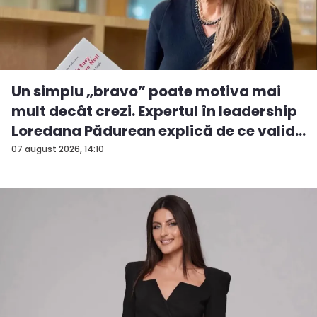
Un simplu „bravo” poate motiva mai
mult decât crezi. Expertul în leadership
Loredana Pădurean explică de ce valid...
07 august 2026, 14:10