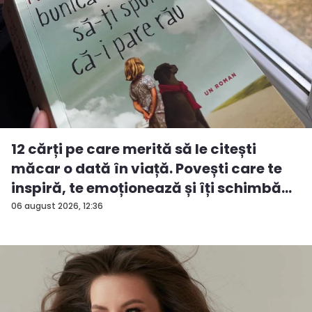
12 cărți pe care merită să le citești
măcar o dată în viață. Povești care te
inspiră, te emoționează și îți schimbă...
06 august 2026, 12:36