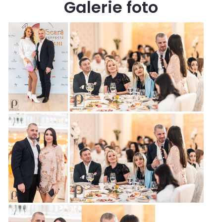
Galerie foto