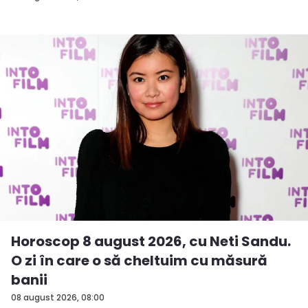
Horoscop 8 august 2026, cu Neti Sandu.
O zi în care o să cheltuim cu măsură
banii
08 august 2026, 08:00