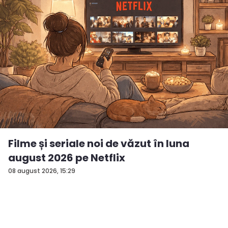
Filme și seriale noi de văzut în luna
august 2026 pe Netflix
08 august 2026, 15:29