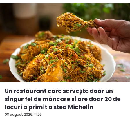
Un restaurant care servește doar un
singur fel de mâncare și are doar 20 de
locuri a primit o stea Michelin
08 august 2026, 11:26