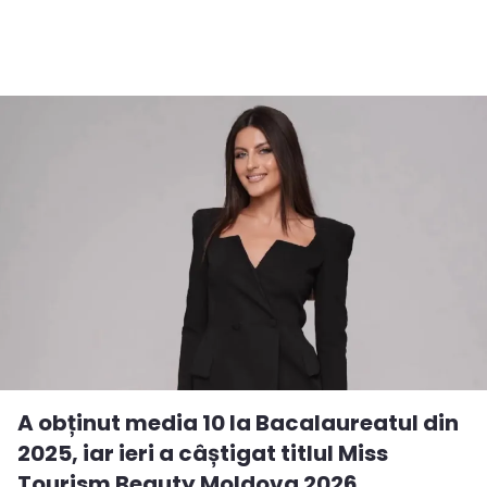
A obținut media 10 la Bacalaureatul din
2025, iar ieri a câștigat titlul Miss
Tourism Beauty Moldova 2026.