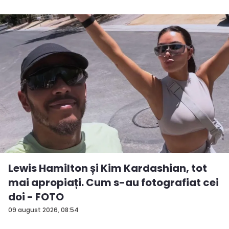
Lewis Hamilton și Kim Kardashian, tot
mai apropiați. Cum s-au fotografiat cei
doi - FOTO
09 august 2026, 08:54