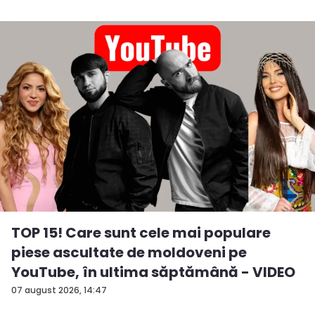
TOP 15! Care sunt cele mai populare
piese ascultate de moldoveni pe
YouTube, în ultima săptămână - VIDEO
07 august 2026, 14:47