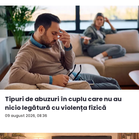
Tipuri de abuzuri în cuplu care nu au
nicio legătură cu violența fizică
09 august 2026, 08:36