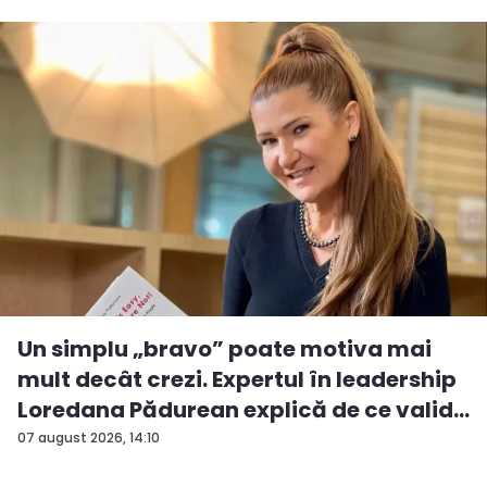
Un simplu „bravo” poate motiva mai
mult decât crezi. Expertul în leadership
Loredana Pădurean explică de ce valid...
07 august 2026, 14:10