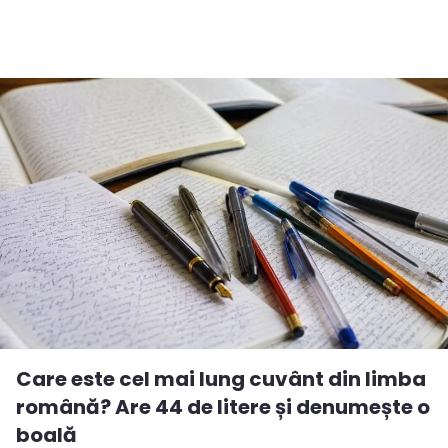
Care este cel mai lung cuvânt din limba
română? Are 44 de litere și denumește o
boală