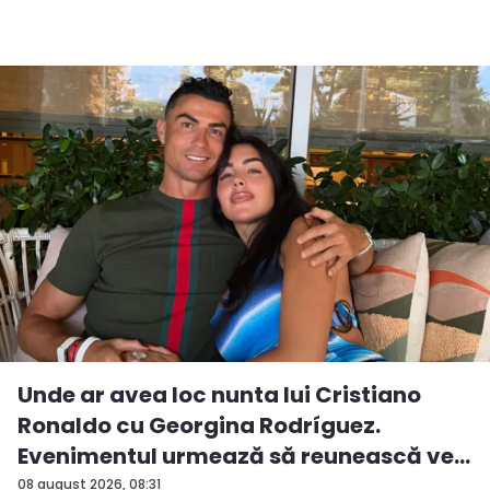
Unde ar avea loc nunta lui Cristiano
Ronaldo cu Georgina Rodríguez.
Evenimentul urmează să reunească ve...
08 august 2026, 08:31