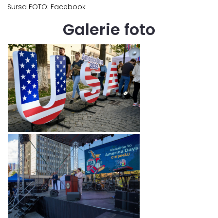
Sursa FOTO: Facebook
Galerie foto