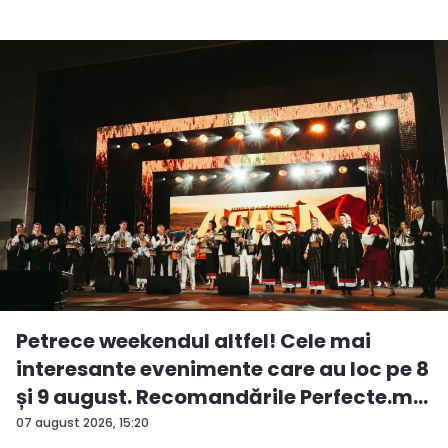
Petrece weekendul altfel! Cele mai
interesante evenimente care au loc pe 8
și 9 august. Recomandările Perfecte.m...
07 august 2026, 15:20