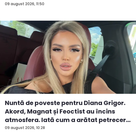
09 august 2026, 11:50
Nuntă de poveste pentru Diana Grigor.
Akord, Magnat și Feoctist au încins
atmosfera. Iată cum a arătat petrecer...
09 august 2026, 10:28