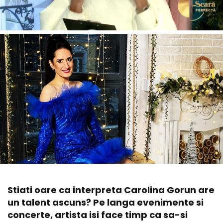
Stiati oare ca interpreta Carolina Gorun are
un talent ascuns? Pe langa evenimente si
concerte, artista isi face timp ca sa-si