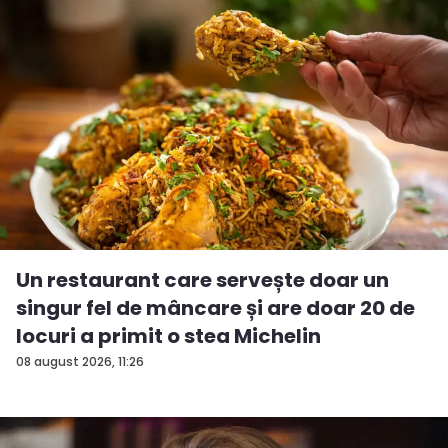
Un restaurant care servește doar un
singur fel de mâncare și are doar 20 de
locuri a primit o stea Michelin
08 august 2026, 11:26