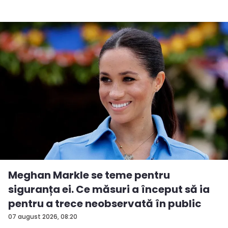
Meghan Markle se teme pentru
siguranța ei. Ce măsuri a început să ia
pentru a trece neobservată în public
07 august 2026, 08:20