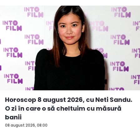
Horoscop 8 august 2026, cu Neti Sandu.
O zi în care o să cheltuim cu măsură
banii
08 august 2026, 08:00