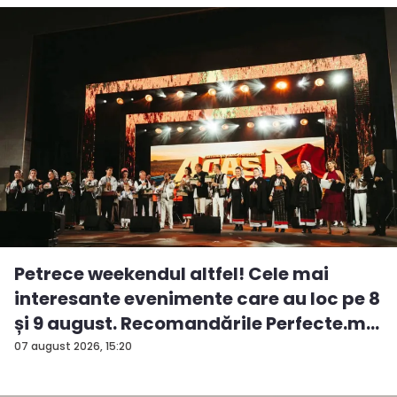
Petrece weekendul altfel! Cele mai
interesante evenimente care au loc pe 8
și 9 august. Recomandările Perfecte.m...
07 august 2026, 15:20