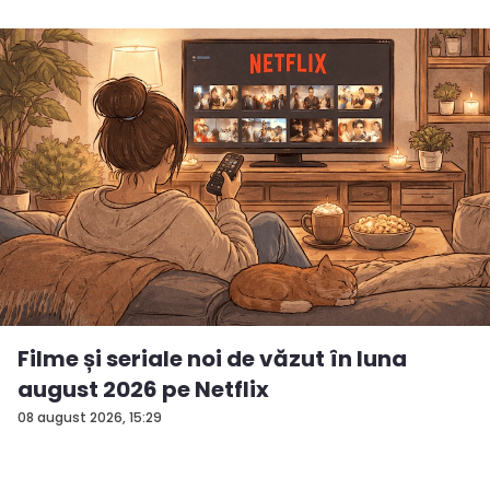
Filme și seriale noi de văzut în luna
august 2026 pe Netflix
08 august 2026, 15:29