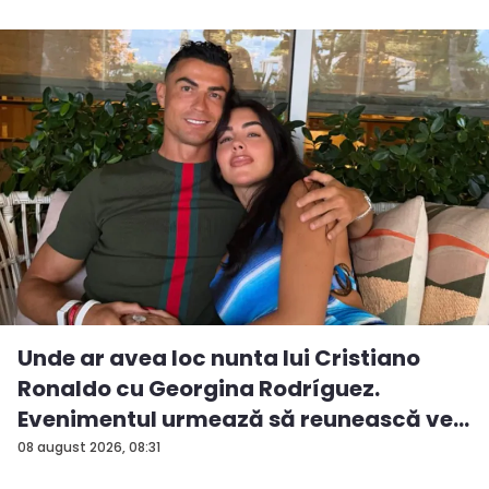
Unde ar avea loc nunta lui Cristiano
Ronaldo cu Georgina Rodríguez.
Evenimentul urmează să reunească ve...
08 august 2026, 08:31