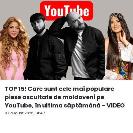
TOP 15! Care sunt cele mai populare
piese ascultate de moldoveni pe
YouTube, în ultima săptămână - VIDEO
07 august 2026, 14:47