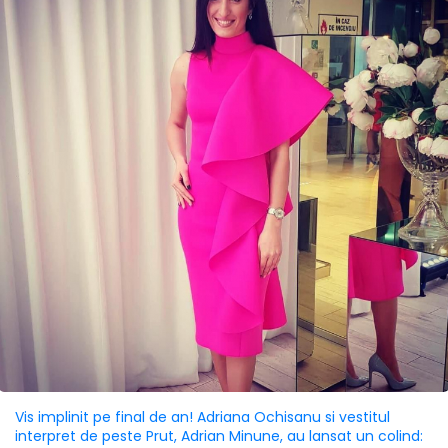
Vis implinit pe final de an! Adriana Ochisanu si vestitul
interpret de peste Prut, Adrian Minune, au lansat un colind: