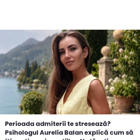
Perioada admiterii te stresează?
Psihologul Aurelia Balan explică cum să