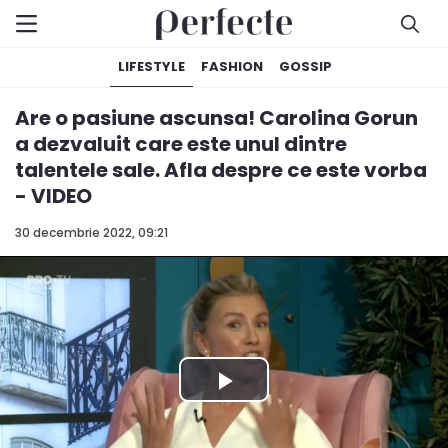
LIFESTYLE
FASHION
GOSSIP
Are o pasiune ascunsa! Carolina Gorun
a dezvaluit care este unul dintre
talentele sale. Afla despre ce este vorba
- VIDEO
30 decembrie 2022, 09:21