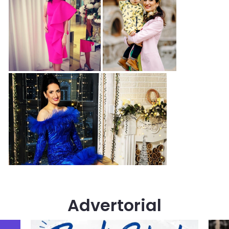
Advertorial