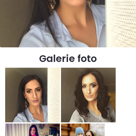
Galerie foto