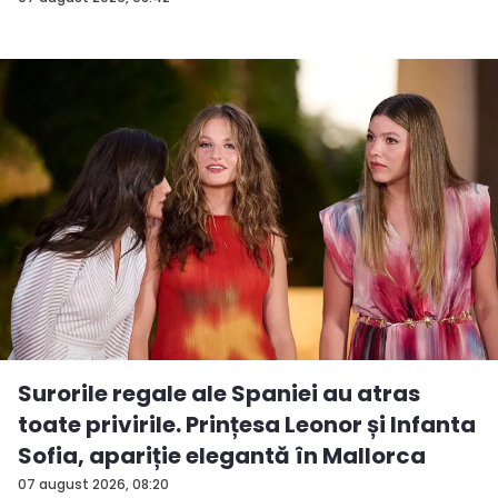
Surorile regale ale Spaniei au atras
toate privirile. Prințesa Leonor și Infanta
Sofia, apariție elegantă în Mallorca
07 august 2026, 08:20