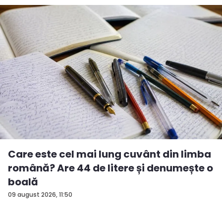
Care este cel mai lung cuvânt din limba
română? Are 44 de litere și denumește o
boală
09 august 2026, 11:50