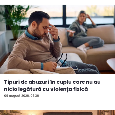
Tipuri de abuzuri în cuplu care nu au
nicio legătură cu violența fizică
09 august 2026, 08:36