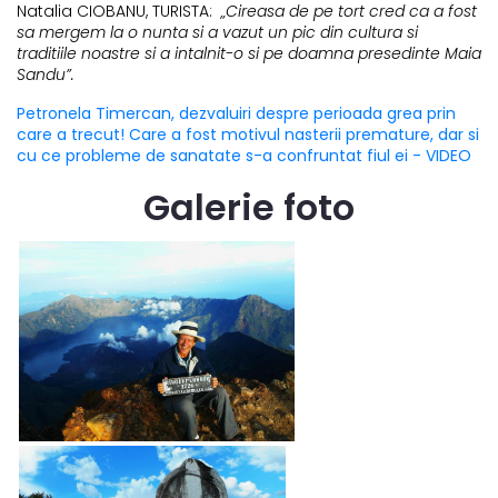
Natalia CIOBANU, TURISTA:
„Cireasa de pe tort cred ca a fost
sa mergem la o nunta si a vazut un pic din cultura si
traditiile noastre si a intalnit-o si pe doamna presedinte Maia
Sandu”.
Petronela Timercan, dezvaluiri despre perioada grea prin
care a trecut! Care a fost motivul nasterii premature, dar si
cu ce probleme de sanatate s-a confruntat fiul ei - VIDEO
Galerie foto