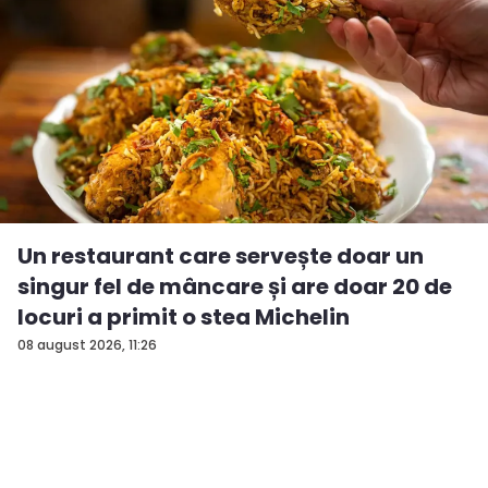
Un restaurant care servește doar un
singur fel de mâncare și are doar 20 de
locuri a primit o stea Michelin
08 august 2026, 11:26