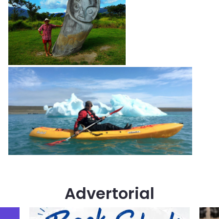
Advertorial