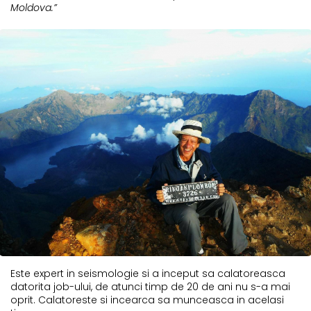
Moldova.”
Este expert in seismologie si a inceput sa calatoreasca
datorita job-ului, de atunci timp de 20 de ani nu s-a mai
oprit. Calatoreste si incearca sa munceasca in acelasi