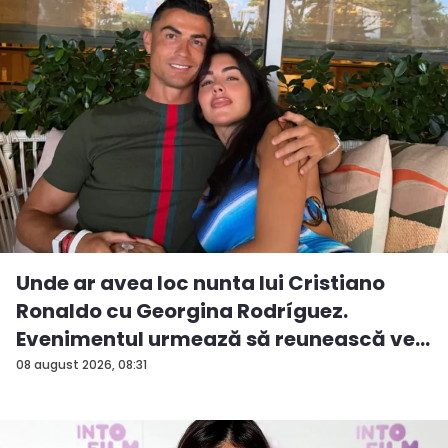
Unde ar avea loc nunta lui Cristiano
Ronaldo cu Georgina Rodríguez.
Evenimentul urmează să reunească ve...
08 august 2026, 08:31