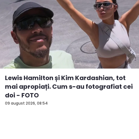
Lewis Hamilton și Kim Kardashian, tot
mai apropiați. Cum s-au fotografiat cei
doi - FOTO
09 august 2026, 08:54