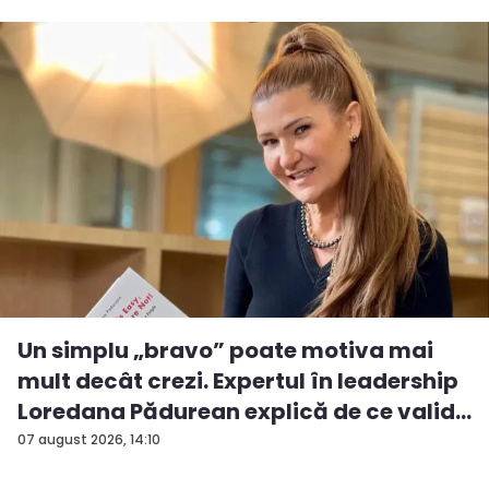
Un simplu „bravo” poate motiva mai
mult decât crezi. Expertul în leadership
Loredana Pădurean explică de ce valid...
07 august 2026, 14:10