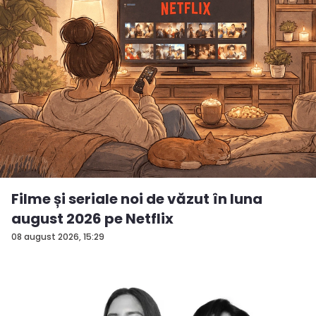
Filme și seriale noi de văzut în luna
august 2026 pe Netflix
08 august 2026, 15:29