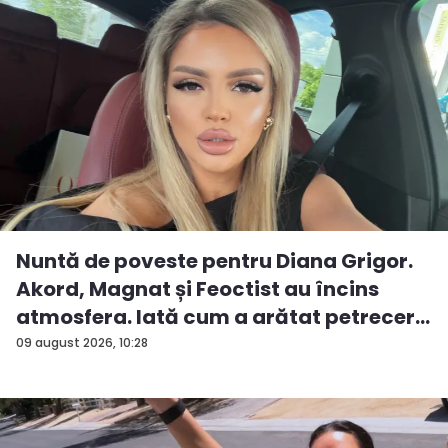
Nuntă de poveste pentru Diana Grigor.
Akord, Magnat și Feoctist au încins
atmosfera. Iată cum a arătat petrecer...
09 august 2026, 10:28