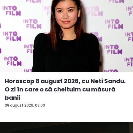
Horoscop 8 august 2026, cu Neti Sandu.
O zi în care o să cheltuim cu măsură
banii
08 august 2026, 08:00