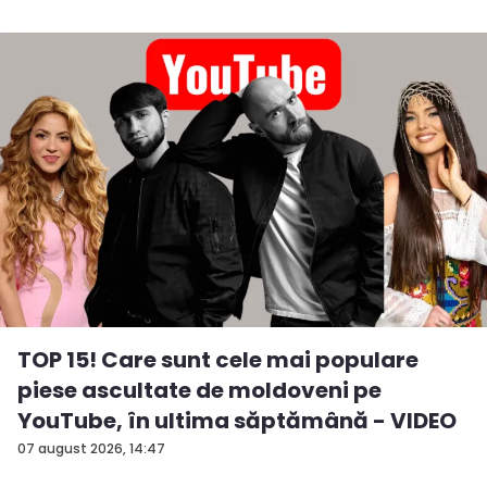
TOP 15! Care sunt cele mai populare
piese ascultate de moldoveni pe
YouTube, în ultima săptămână - VIDEO
07 august 2026, 14:47