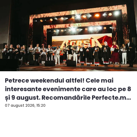
Petrece weekendul altfel! Cele mai
interesante evenimente care au loc pe 8
și 9 august. Recomandările Perfecte.m...
07 august 2026, 15:20