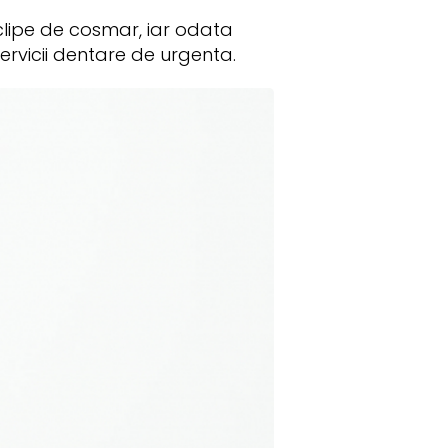
clipe de cosmar, iar odata
ervicii dentare de urgenta.