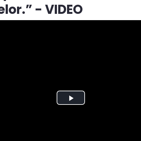
elor.” - VIDEO