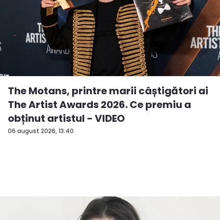
The Motans, printre marii câștigători ai
The Artist Awards 2026. Ce premiu a
obținut artistul - VIDEO
06 august 2026, 13:40