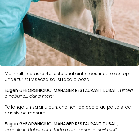
Mai mult, restaurantul este unul dintre destinatiile de top
unde turistii viseaza sa-si faca o poza.
Eugen GHEORGHICIUC, MANAGER RESTAURANT DUBAI:
„Lumea
e nebuna... dar a mers”
Pe langa un salariu bun, chelnerii de acolo au parte si de
bacsis pe masura.
Eugen GHEORGHICIUC, MANAGER RESTAURANT DUBAI:
„
Tipsurile in Dubai pot fi forte mari... ai sansa sa-l faci”