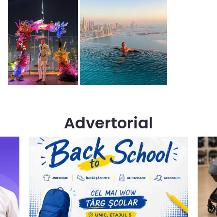
Advertorial