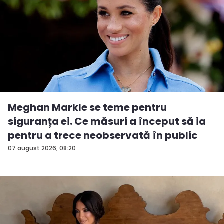
Meghan Markle se teme pentru
siguranța ei. Ce măsuri a început să ia
pentru a trece neobservată în public
07 august 2026, 08:20