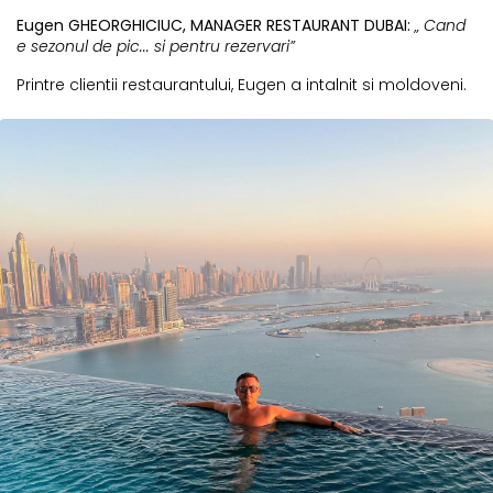
Eugen GHEORGHICIUC, MANAGER RESTAURANT DUBAI:
„ Cand
e sezonul de pic... si pentru rezervari”
Printre clientii restaurantului, Eugen a intalnit si moldoveni.