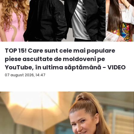
TOP 15! Care sunt cele mai populare
piese ascultate de moldoveni pe
YouTube, în ultima săptămână - VIDEO
07 august 2026, 14:47