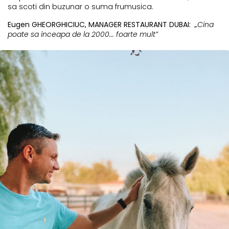
sa scoti din buzunar o suma frumusica.
Eugen GHEORGHICIUC, MANAGER RESTAURANT DUBAI:
„
Cina
poate sa inceapa de la 2000... foarte mult”