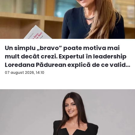
Un simplu „bravo” poate motiva mai
mult decât crezi. Expertul în leadership
Loredana Pădurean explică de ce valid...
07 august 2026, 14:10