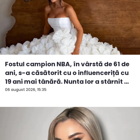
Fostul campion NBA, în vârstă de 61 de
ani, s-a căsătorit cu o influenceriță cu
19 ani mai tânără. Nunta lor a stârnit ...
06 august 2026, 15:35