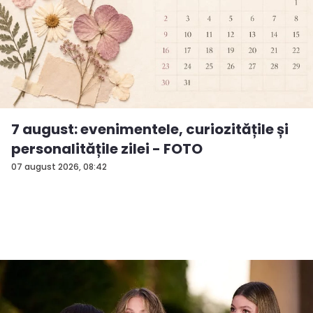
7 august: evenimentele, curiozitățile și
personalitățile zilei - FOTO
07 august 2026, 08:42