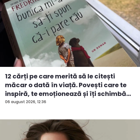
12 cărți pe care merită să le citești
măcar o dată în viață. Povești care te
inspiră, te emoționează și îți schimbă...
06 august 2026, 12:36