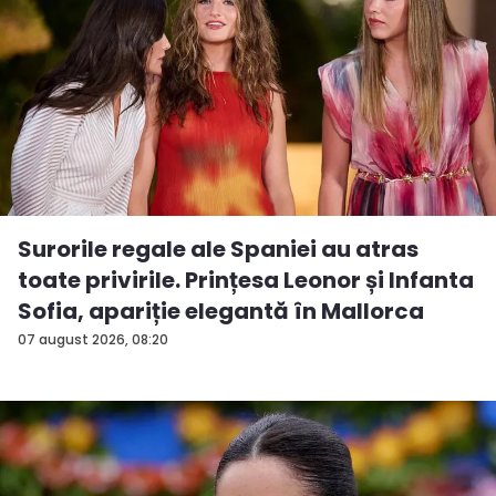
Surorile regale ale Spaniei au atras
toate privirile. Prințesa Leonor și Infanta
Sofia, apariție elegantă în Mallorca
07 august 2026, 08:20