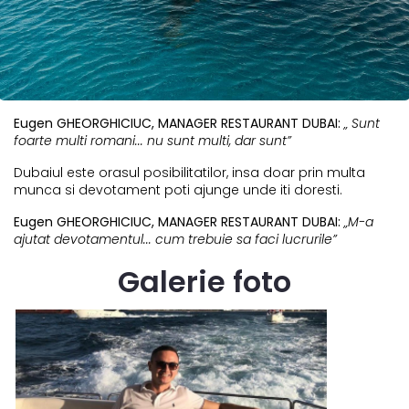
Eugen GHEORGHICIUC, MANAGER RESTAURANT DUBAI:
„ Sunt
foarte multi romani... nu sunt multi, dar sunt”
Dubaiul este orasul posibilitatilor, insa doar prin multa
munca si devotament poti ajunge unde iti doresti.
Eugen GHEORGHICIUC, MANAGER RESTAURANT DUBAI:
„M-a
ajutat devotamentul... cum trebuie sa faci lucrurile”
Galerie foto