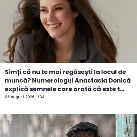
Simți că nu te mai regăsești la locul de
muncă? Numerologul Anastasia Donică
explică semnele care arată că este t...
06 august 2026, 11:34