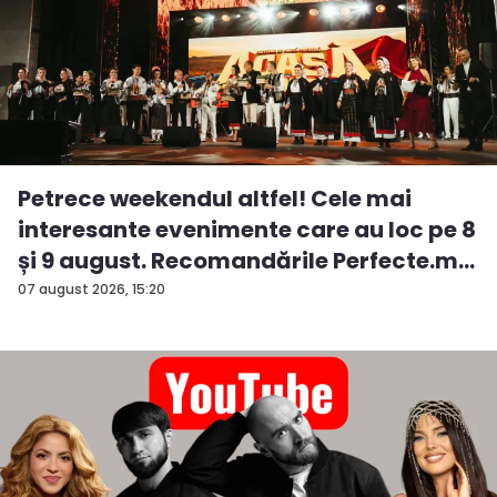
Petrece weekendul altfel! Cele mai
interesante evenimente care au loc pe 8
și 9 august. Recomandările Perfecte.m...
07 august 2026, 15:20