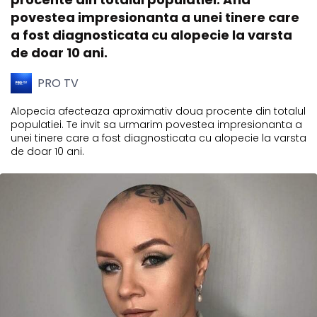
povestea impresionanta a unei tinere care
a fost diagnosticata cu alopecie la varsta
de doar 10 ani.
PRO TV
Alopecia afecteaza aproximativ doua procente din totalul
populatiei. Te invit sa urmarim povestea impresionanta a
unei tinere care a fost diagnosticata cu alopecie la varsta
de doar 10 ani.