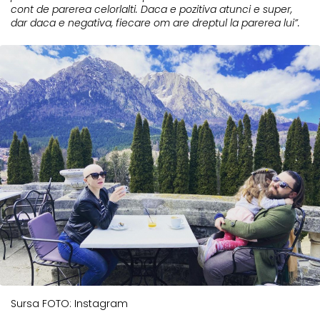
cont de parerea celorlalti. Daca e pozitiva atunci e super,
dar daca e negativa, fiecare om are dreptul la parerea lui”.
Sursa FOTO: Instagram