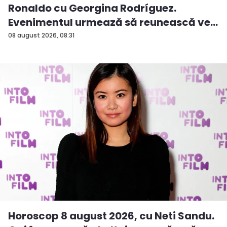
Ronaldo cu Georgina Rodríguez.
Evenimentul urmează să reunească ve...
08 august 2026, 08:31
Horoscop 8 august 2026, cu Neti Sandu.