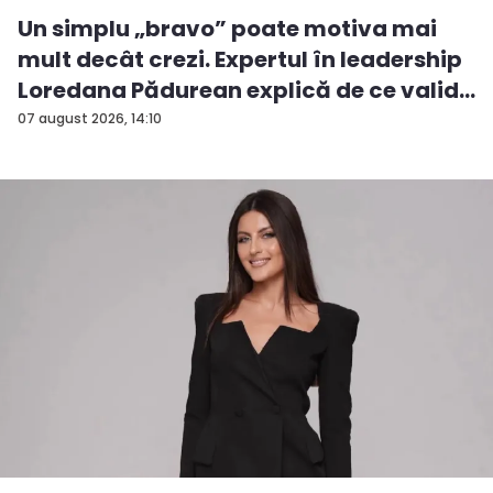
Un simplu „bravo” poate motiva mai
mult decât crezi. Expertul în leadership
Loredana Pădurean explică de ce valid...
07 august 2026, 14:10