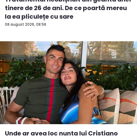
tinere de 26 de ani. De ce poartă mereu
la ea pliculețe cu sare
08 august 2026, 08:58
Unde ar avea loc nunta lui Cristiano