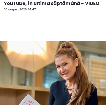
YouTube, în ultima săptămână - VIDEO
07 august 2026, 14:47