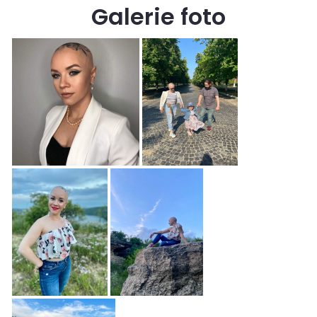
Galerie foto