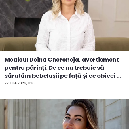
Medicul Doina Chercheja, avertisment
pentru părinți. De ce nu trebuie să
sărutăm bebelușii pe față și ce obicei ...
22 iulie 2026, 11:10