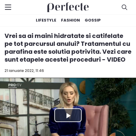
LIFESTYLE
FASHION
GOSSIP
Vrei sa ai maini hidratate si catifelate
pe tot parcursul anului? Tratamentul cu
parafina este solutia potrivita. Vezi care
sunt etapele acestei proceduri - VIDEO
21 ianuarie 2022, 11:46