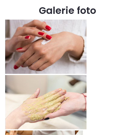
Galerie foto