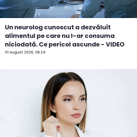
Un neurolog cunoscut a dezvăluit
alimentul pe care nu l-ar consuma
niciodată. Ce pericol ascunde - VIDEO
01 august 2026, 08:24