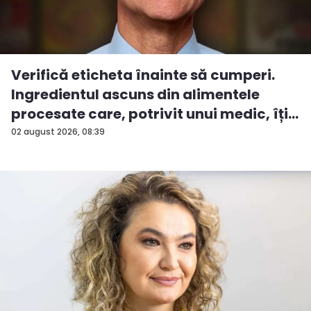
Verifică eticheta înainte să cumperi.
Ingredientul ascuns din alimentele
procesate care, potrivit unui medic, îți...
02 august 2026, 08:39