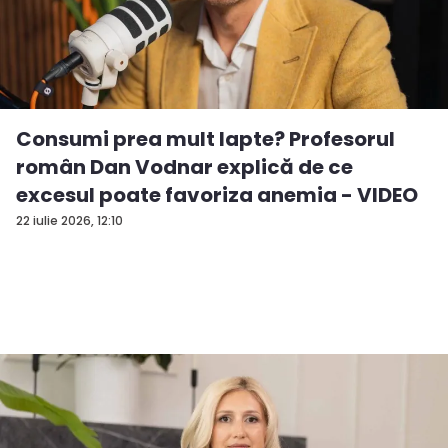
Consumi prea mult lapte? Profesorul
român Dan Vodnar explică de ce
excesul poate favoriza anemia - VIDEO
22 iulie 2026, 12:10