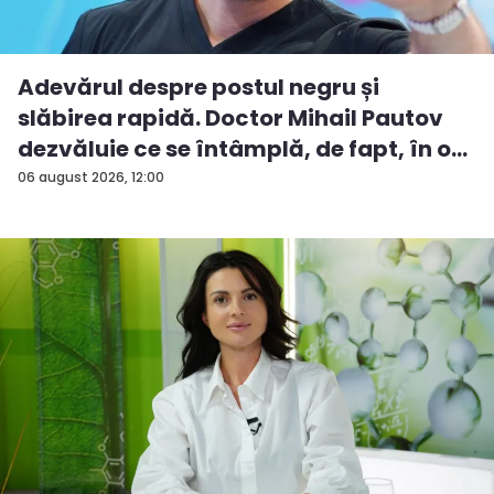
Adevărul despre postul negru și
slăbirea rapidă. Doctor Mihail Pautov
dezvăluie ce se întâmplă, de fapt, în o...
06 august 2026, 12:00