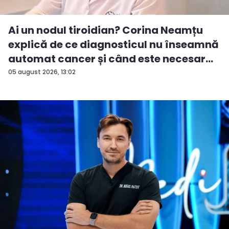
Ai un nodul tiroidian? Corina Neamțu
explică de ce diagnosticul nu înseamnă
automat cancer și când este necesar...
05 august 2026, 13:02