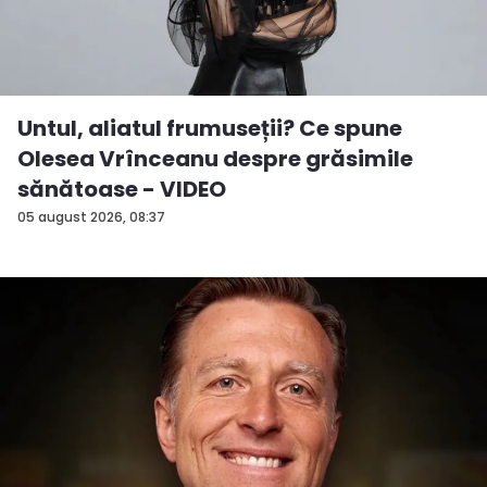
Untul, aliatul frumuseții? Ce spune
Olesea Vrînceanu despre grăsimile
sănătoase - VIDEO
05 august 2026, 08:37