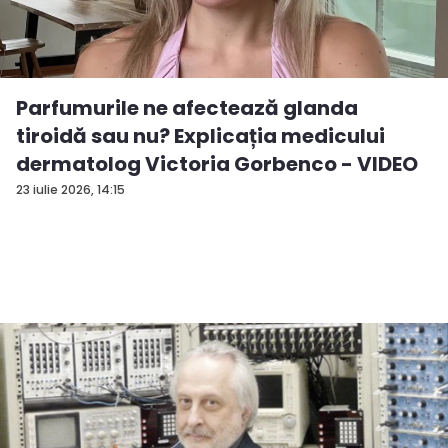
Parfumurile ne afectează glanda
tiroidă sau nu? Explicația medicului
dermatolog Victoria Gorbenco - VIDEO
23 iulie 2026, 14:15