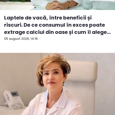
Laptele de vacă, între beneficii și
riscuri. De ce consumul în exces poate
extrage calciul din oase și cum îl alege...
05 august 2026, 14:16