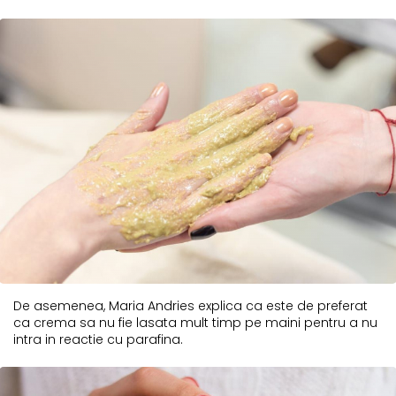
De asemenea, Maria Andries explica ca este de preferat
ca crema sa nu fie lasata mult timp pe maini pentru a nu
intra in reactie cu parafina.