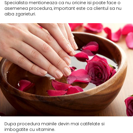
Specialista mentioneaza ca nu oricine isi poate face o
asemenea procedura, important este ca clientul sa nu
aiba zgarieturi.
Dupa procedura mainile devin mai catifelate si
imbogatite cu vitamine.