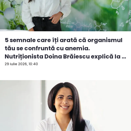
5 semnale care îți arată că organismul
tău se confruntă cu anemia.
Nutriționista Doina Brăiescu explică la ...
29 iulie 2026, 10:40