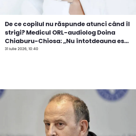
De ce copilul nu răspunde atunci când îl
strigi? Medicul ORL-audiolog Doina
Chiaburu-Chiosa: „Nu întotdeauna es...
31 iulie 2026, 10:40