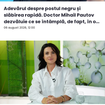
Adevărul despre postul negru și
slăbirea rapidă. Doctor Mihail Pautov
dezvăluie ce se întâmplă, de fapt, în o...
06 august 2026, 12:00