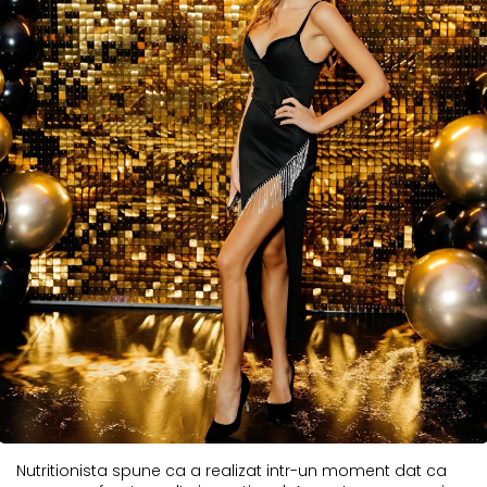
Nutritionista spune ca a realizat intr-un moment dat ca