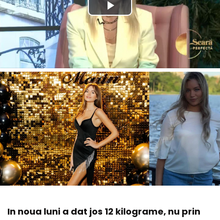
In noua luni a dat jos 12 kilograme, nu prin