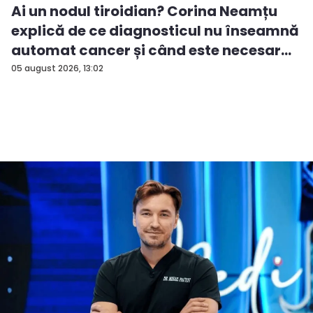
Ai un nodul tiroidian? Corina Neamțu
explică de ce diagnosticul nu înseamnă
automat cancer și când este necesar...
05 august 2026, 13:02