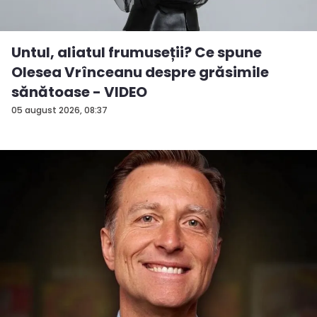
Untul, aliatul frumuseții? Ce spune
Olesea Vrînceanu despre grăsimile
sănătoase - VIDEO
05 august 2026, 08:37