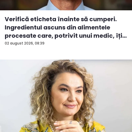
Verifică eticheta înainte să cumperi.
Ingredientul ascuns din alimentele
procesate care, potrivit unui medic, îți...
02 august 2026, 08:39