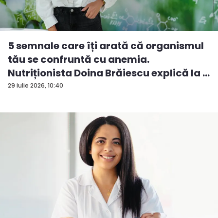
5 semnale care îți arată că organismul
tău se confruntă cu anemia.
Nutriționista Doina Brăiescu explică la ...
29 iulie 2026, 10:40