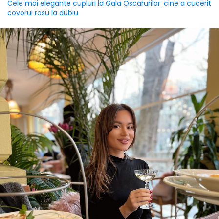
Cele mai elegante cupluri la Gala Oscarurilor: cine a cucerit
covorul rosu la dublu