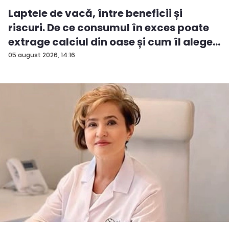
Laptele de vacă, între beneficii și
riscuri. De ce consumul în exces poate
extrage calciul din oase și cum îl alege...
05 august 2026, 14:16