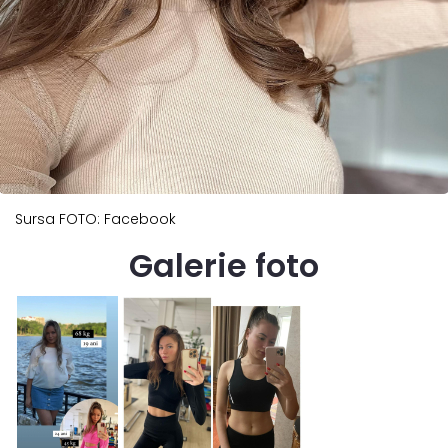
Sursa FOTO: Facebook
Galerie foto