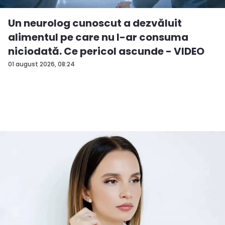
Un neurolog cunoscut a dezvăluit
alimentul pe care nu l-ar consuma
niciodată. Ce pericol ascunde - VIDEO
01 august 2026, 08:24