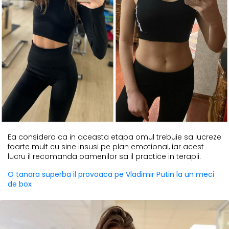
Ea considera ca in aceasta etapa omul trebuie sa lucreze
foarte mult cu sine insusi pe plan emotional, iar acest
lucru il recomanda oamenilor sa il practice in terapii.
O tanara superba il provoaca pe Vladimir Putin la un meci
de box