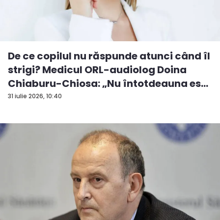
De ce copilul nu răspunde atunci când îl
strigi? Medicul ORL-audiolog Doina
Chiaburu-Chiosa: „Nu întotdeauna es...
31 iulie 2026, 10:40