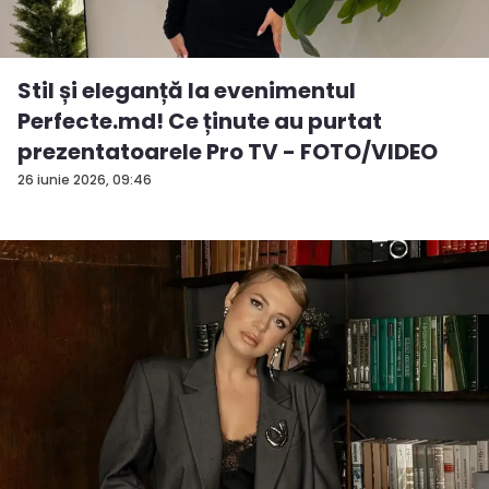
Stil și eleganță la evenimentul
Perfecte.md! Ce ținute au purtat
prezentatoarele Pro TV - FOTO/VIDEO
26 iunie 2026, 09:46