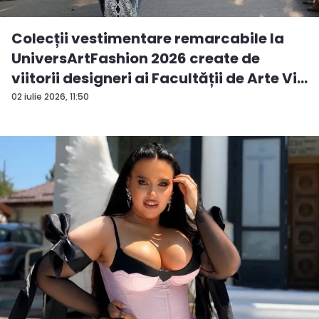
Colecții vestimentare remarcabile la
UniversArtFashion 2026 create de
viitorii designeri ai Facultății de Arte Vi...
02 iulie 2026, 11:50