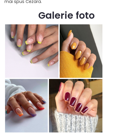
mai spus Cezara.
Galerie foto