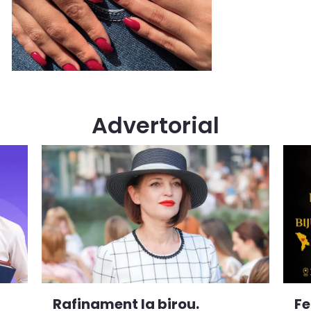
Advertorial
Rafinament la birou.
Fe