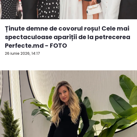
Ținute demne de covorul roșu! Cele mai
spectaculoase apariții de la petrecerea
Perfecte.md - FOTO
26 iunie 2026, 14:17