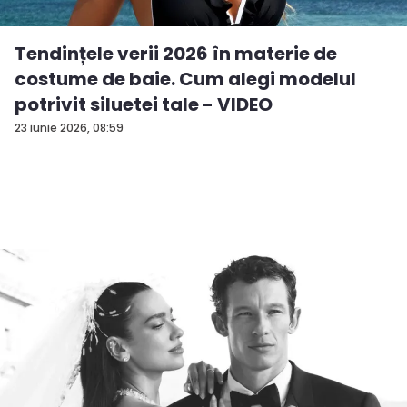
Tendințele verii 2026 în materie de
costume de baie. Cum alegi modelul
potrivit siluetei tale - VIDEO
23 iunie 2026, 08:59