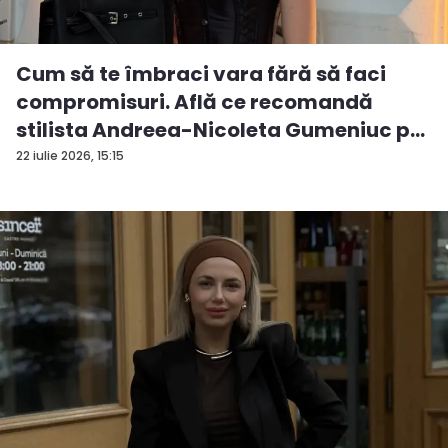
Cum să te îmbraci vara fără să faci
compromisuri. Află ce recomandă
stilista Andreea-Nicoleta Gumeniuc p...
22 iulie 2026, 15:15