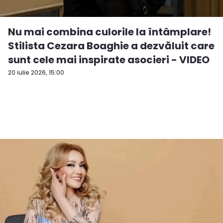
Nu mai combina culorile la întâmplare!
Stilista Cezara Boaghie a dezvăluit care
sunt cele mai inspirate asocieri - VIDEO
20 iulie 2026, 15:00