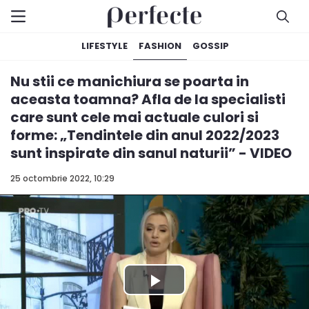
LIFESTYLE
FASHION
GOSSIP
Nu stii ce manichiura se poarta in
aceasta toamna? Afla de la specialisti
care sunt cele mai actuale culori si
forme: „Tendintele din anul 2022/2023
sunt inspirate din sanul naturii” - VIDEO
25 octombrie 2022, 10:29