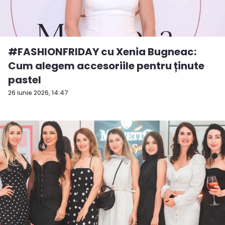
#FASHIONFRIDAY cu Xenia Bugneac:
Cum alegem accesoriile pentru ținute
pastel
26 iunie 2026, 14:47