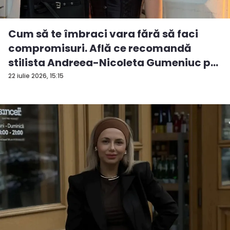
Cum să te îmbraci vara fără să faci
compromisuri. Află ce recomandă
stilista Andreea-Nicoleta Gumeniuc p...
22 iulie 2026, 15:15