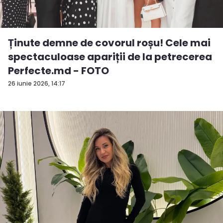
Ținute demne de covorul roșu! Cele mai
spectaculoase apariții de la petrecerea
Perfecte.md - FOTO
26 iunie 2026, 14:17