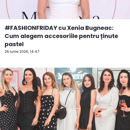
#FASHIONFRIDAY cu Xenia Bugneac:
Cum alegem accesoriile pentru ținute
pastel
26 iunie 2026, 14:47