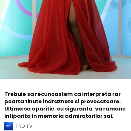
Trebuie sa recunoastem ca interpreta rar
poarta tinute indraznete si provocatoare.
Ultima sa aparitie, cu siguranta, va ramane
intiparita in memoria admiratorilor sai.
PRO TV