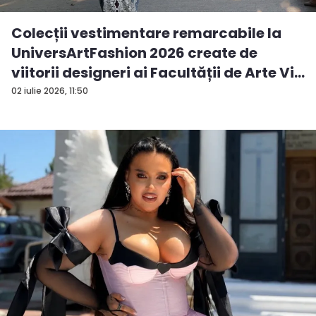
Colecții vestimentare remarcabile la
UniversArtFashion 2026 create de
viitorii designeri ai Facultății de Arte Vi...
02 iulie 2026, 11:50