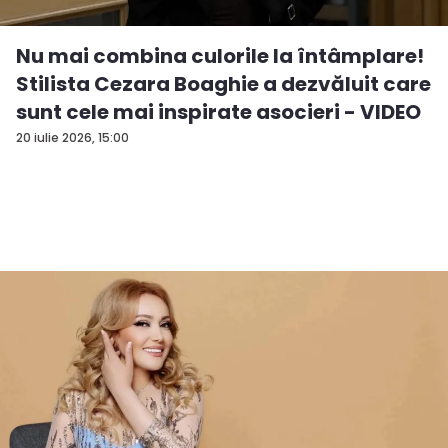
Nu mai combina culorile la întâmplare!
Stilista Cezara Boaghie a dezvăluit care
sunt cele mai inspirate asocieri - VIDEO
20 iulie 2026, 15:00