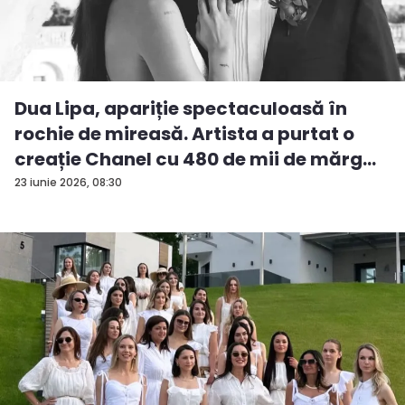
Dua Lipa, apariție spectaculoasă în
rochie de mireasă. Artista a purtat o
creație Chanel cu 480 de mii de mărg...
23 iunie 2026, 08:30