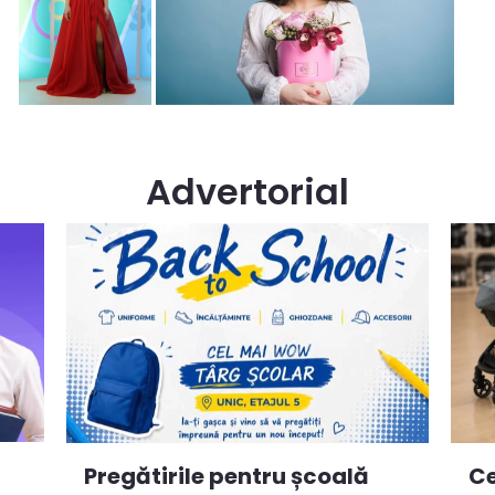
Advertorial
Ce
Pregătirile pentru școală