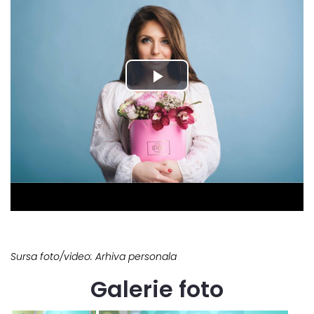
Sursa foto/video: Arhiva personala
Galerie foto