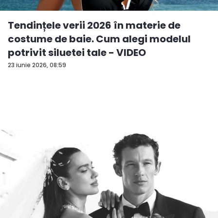
Tendințele verii 2026 în materie de
costume de baie. Cum alegi modelul
potrivit siluetei tale - VIDEO
23 iunie 2026, 08:59