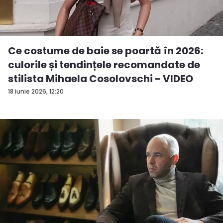
Ce costume de baie se poartă în 2026:
culorile și tendințele recomandate de
stilista Mihaela Cosolovschi - VIDEO
18 iunie 2026, 12:20