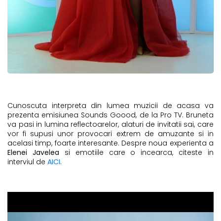
Cunoscuta interpreta din lumea muzicii de acasa va
prezenta emisiunea Sounds Goood, de la Pro TV. Bruneta
va pasi in lumina reflectoarelor, alaturi de invitatii sai, care
vor fi supusi unor provocari extrem de amuzante si in
acelasi timp, foarte interesante. Despre noua experienta a
Elenei Javelea
si emotiile care o incearca, citeste in
interviul de
AICI
.