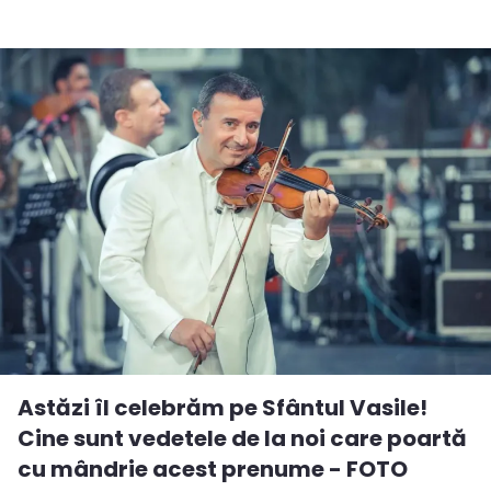
Astăzi îl celebrăm pe Sfântul Vasile!
Cine sunt vedetele de la noi care poartă
cu mândrie acest prenume - FOTO