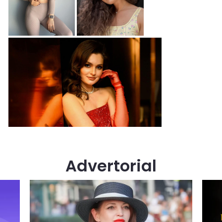
Advertorial