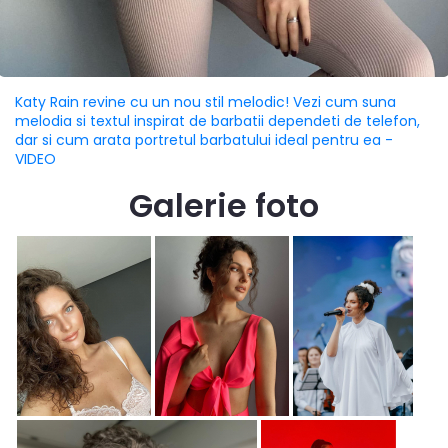
Katy Rain revine cu un nou stil melodic! Vezi cum suna
melodia si textul inspirat de barbatii dependeti de telefon,
dar si cum arata portretul barbatului ideal pentru ea -
VIDEO
Galerie foto