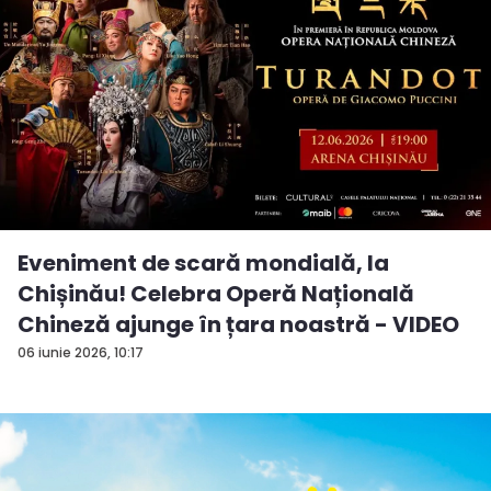
Eveniment de scară mondială, la
Chișinău! Celebra Operă Națională
Chineză ajunge în țara noastră - VIDEO
06 iunie 2026, 10:17