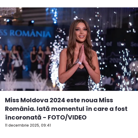
Miss Moldova 2024 este noua Miss
România. Iată momentul în care a fost
încoronată - FOTO/VIDEO
11 decembrie 2025, 09:41