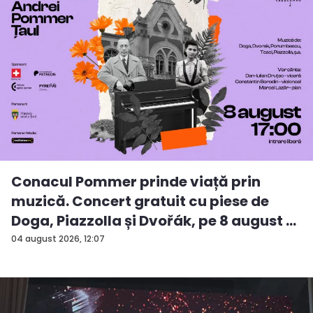
Conacul Pommer prinde viață prin
muzică. Concert gratuit cu piese de
Doga, Piazzolla și Dvořák, pe 8 august ...
04 august 2026, 12:07