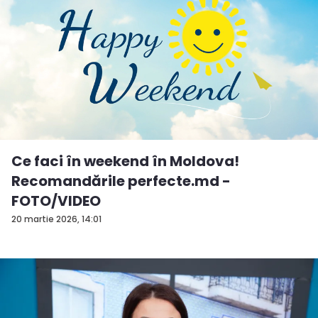
Ce faci în weekend în Moldova!
Recomandările perfecte.md -
FOTO/VIDEO
20 martie 2026, 14:01