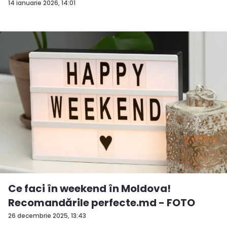
14 ianuarie 2026, 14:01
Ce faci în weekend în Moldova!
Recomandările perfecte.md - FOTO
26 decembrie 2025, 13:43