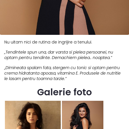
Nu uitam nici de rutina de ingrijire a tenului.
„Tendintele spun una, dar varsta si pielea persoanei, nu
optam pentru tendinte. Demachiem pielea.. noaptea.”
„Dimineata spalam fata, stergem cu tonic si optam pentru
crema hidratanta apoasa, vitamina E. Produsele de nutritie
le lasam pentru toamna tarzie.”
Galerie foto