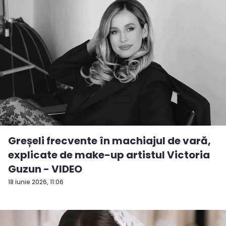
Greșeli frecvente în machiajul de vară,
explicate de make-up artistul Victoria
Guzun - VIDEO
18 iunie 2026, 11:06