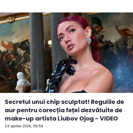
Secretul unui chip sculptat! Regulile de
aur pentru corecția feței dezvăluite de
make-up artista Liubov Ojog - VIDEO
24 aprilie 2026, 09:56