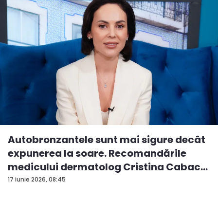
Autobronzantele sunt mai sigure decât
expunerea la soare. Recomandările
medicului dermatolog Cristina Cabac
-...
17 iunie 2026, 08:45