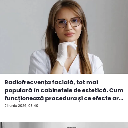
Radiofrecvența facială, tot mai
populară în cabinetele de estetică. Cum
funcționează procedura și ce efecte ar...
21 iunie 2026, 08:40