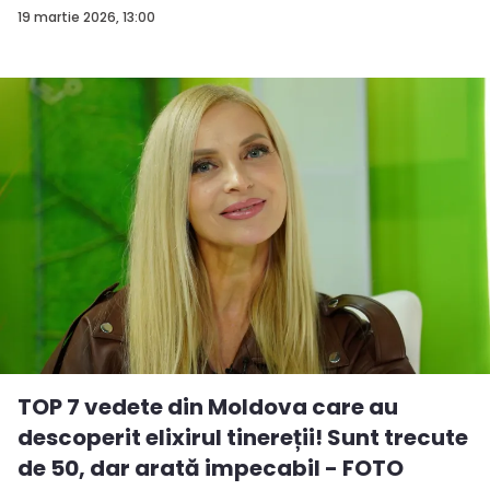
19 martie 2026, 13:00
TOP 7 vedete din Moldova care au
descoperit elixirul tinereții! Sunt trecute
de 50, dar arată impecabil - FOTO