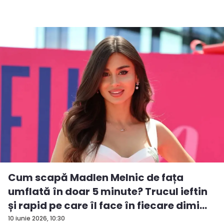
Cum scapă Madlen Melnic de fața
umflată în doar 5 minute? Trucul ieftin
și rapid pe care îl face în fiecare dimi...
10 iunie 2026, 10:30