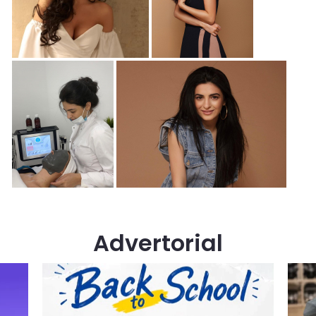
Advertorial