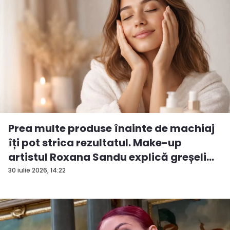
Prea multe produse înainte de machiaj
îți pot strica rezultatul. Make-up
artistul Roxana Sandu explică greșeli...
30 iulie 2026, 14:22