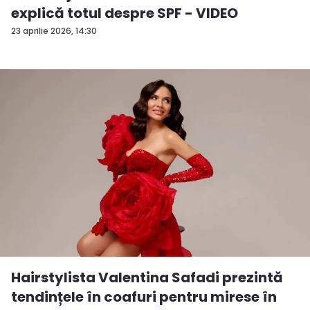
explică totul despre SPF - VIDEO
23 aprilie 2026, 14:30
Hairstylista Valentina Safadi prezintă
tendințele în coafuri pentru mirese în