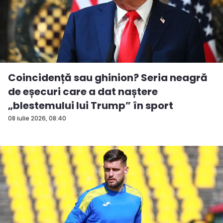
Coincidență sau ghinion? Seria neagră
de eșecuri care a dat naștere
„blestemului lui Trump” în sport
08 iulie 2026, 08:40