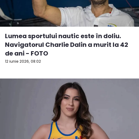
Lumea sportului nautic este în doliu.
Navigatorul Charlie Dalin a murit la 42
de ani - FOTO
12 iunie 2026, 08:02