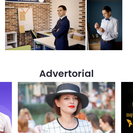
Advertorial