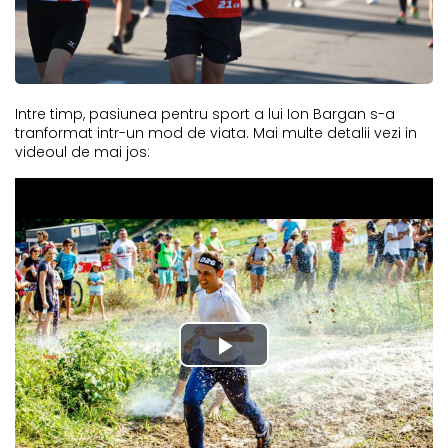
Intre timp, pasiunea pentru sport a lui Ion Bargan s-a
tranformat intr-un mod de viata. Mai multe detalii vezi in
videoul de mai jos: