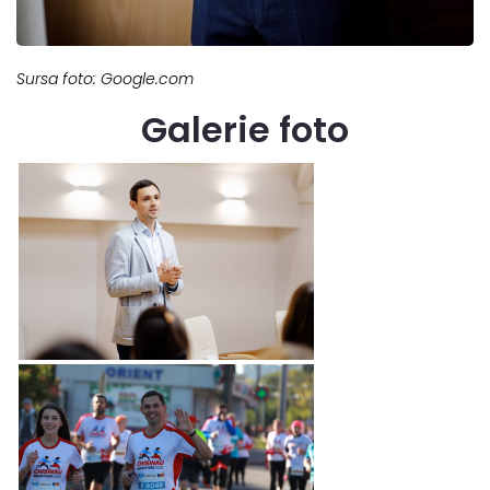
Sursa foto: Google.com
Galerie foto