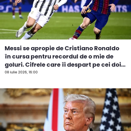
Messi se apropie de Cristiano Ronaldo
în cursa pentru recordul de o mie de
goluri. Cifrele care îi despart pe cei doi...
08 iulie 2026, 16:00