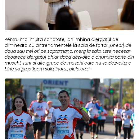
Pentru mai multa sanatate, Ion imbina alergatul de
dimineata cu antrenamentele la sala de forta:
„Uneori, de
doua sau trei ori pe saptamana, merg la sala. Este necesar
deoarece alergatul, chiar daca dezvolta o anumita parte din
muschi, sunt si alte grupe de muschi care nu se dezvolta, e
bine sa practicam sala, inotul, bicicleta.”