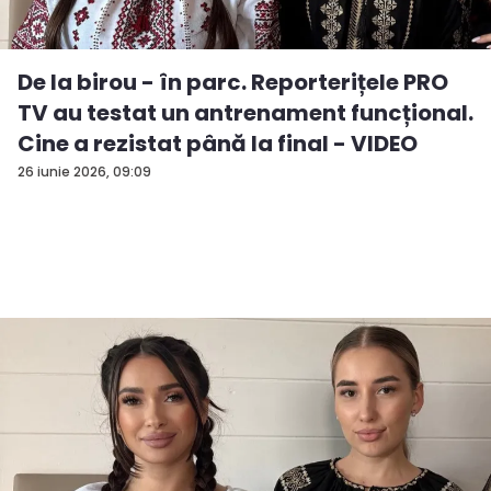
De la birou - în parc. Reporterițele PRO
TV au testat un antrenament funcțional.
Cine a rezistat până la final - VIDEO
26 iunie 2026, 09:09