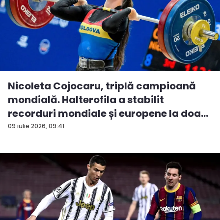
Nicoleta Cojocaru, triplă campioană
mondială. Halterofila a stabilit
recorduri mondiale și europene la doa...
09 iulie 2026, 09:41