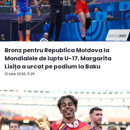
Bronz pentru Republica Moldova la
Mondialele de lupte U-17. Margarita
Lisița a urcat pe podium la Baku
31 iulie 2026, 11:25