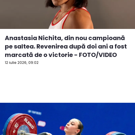
Anastasia Nichita, din nou campioană
pe saltea. Revenirea după doi ani a fost
marcată de o victorie - FOTO/VIDEO
12 iulie 2026, 09:02