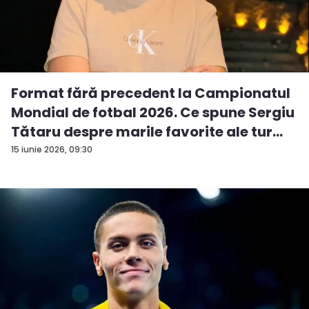
Format fără precedent la Campionatul
Mondial de fotbal 2026. Ce spune Sergiu
Tătaru despre marile favorite ale tur...
15 iunie 2026, 09:30