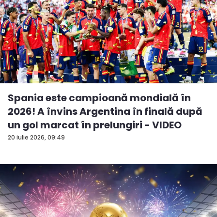
Spania este campioană mondială în
2026! A învins Argentina în finală după
un gol marcat în prelungiri - VIDEO
20 iulie 2026, 09:49