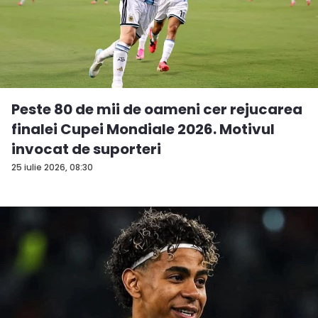
Peste 80 de mii de oameni cer rejucarea
finalei Cupei Mondiale 2026. Motivul
invocat de suporteri
25 iulie 2026, 08:30