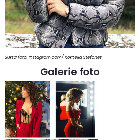
Sursa foto: Instagram.com/ Kornelia Stefanet
Galerie foto