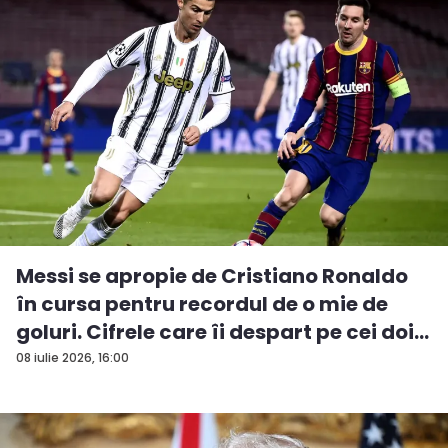
Messi se apropie de Cristiano Ronaldo
în cursa pentru recordul de o mie de
goluri. Cifrele care îi despart pe cei doi...
08 iulie 2026, 16:00