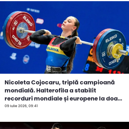
Nicoleta Cojocaru, triplă campioană
mondială. Halterofila a stabilit
recorduri mondiale și europene la doa...
09 iulie 2026, 09:41