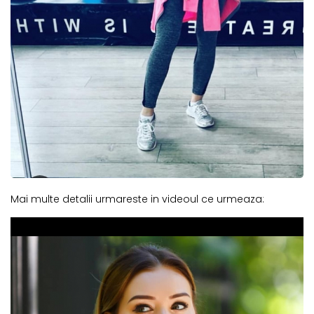
Mai multe detalii urmareste in videoul ce urmeaza: