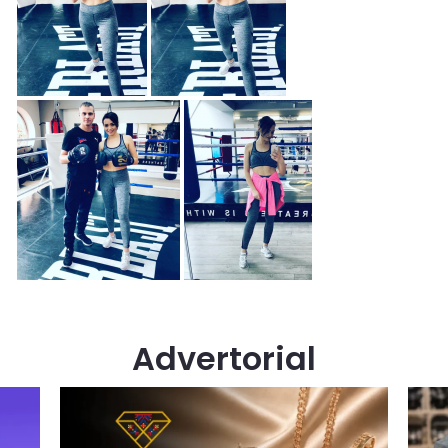
Advertorial