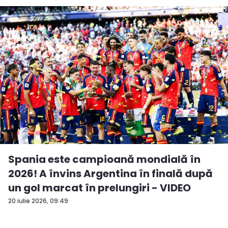
Spania este campioană mondială în
2026! A învins Argentina în finală după
un gol marcat în prelungiri - VIDEO
20 iulie 2026, 09:49