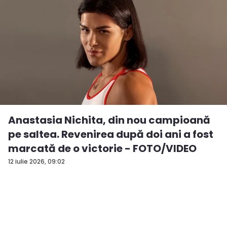
Anastasia Nichita, din nou campioană
pe saltea. Revenirea după doi ani a fost
marcată de o victorie - FOTO/VIDEO
12 iulie 2026, 09:02