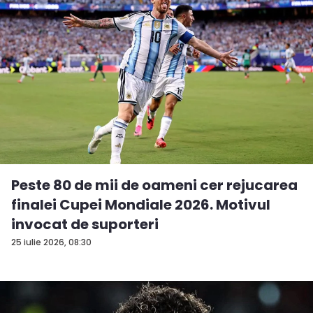
Peste 80 de mii de oameni cer rejucarea
finalei Cupei Mondiale 2026. Motivul
invocat de suporteri
25 iulie 2026, 08:30