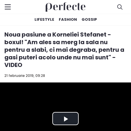
LIFESTYLE
FASHION
GOSSIP
Noua pasiune a Korneliei Stefanet -
boxul! "Am ales sa merg la sala nu
pentru a slabi, ci mai degraba, pentru a
gasi puteri acolo unde nu mai sunt" -
VIDEO
21 februarie 2019, 09:28