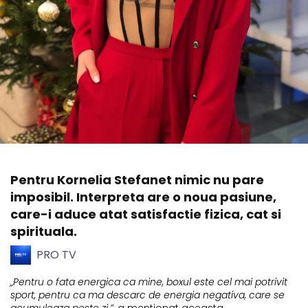
Pentru Kornelia Stefanet nimic nu pare
imposibil. Interpreta are o noua pasiune,
care-i aduce atat satisfactie fizica, cat si
spirituala.
PRO TV
„Pentru o fata energica ca mine, boxul este cel mai potrivit
sport, pentru ca ma descarc de energia negativa, care se