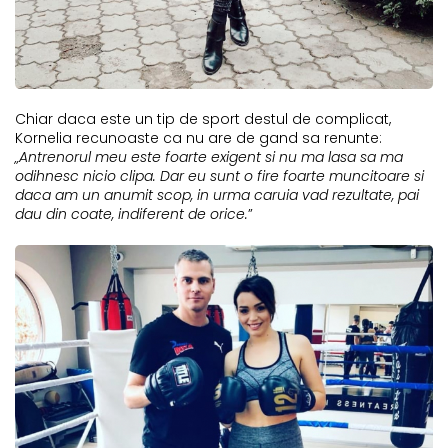
Chiar daca este un tip de sport destul de complicat,
Kornelia recunoaste ca nu are de gand sa renunte:
„Antrenorul meu este foarte exigent si nu ma lasa sa ma
odihnesc nicio clipa. Dar eu sunt o fire foarte muncitoare si
daca am un anumit scop, in urma caruia vad rezultate, pai
dau din coate, indiferent de orice.
”