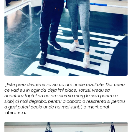
„Este prea devreme sa zic ca am unele rezultate. Dar ceea
ce vad eu in oglinda, deja imi place. Totusi, vreau sa
acentuez faptul ca nu am ales sa merg la sala pentru a
slabi, ci mai degraba, pentru a capata o rezistenta si pentru
a gasi puteri acolo unde nu mai sunt.”,
a mentionat
interpreta.