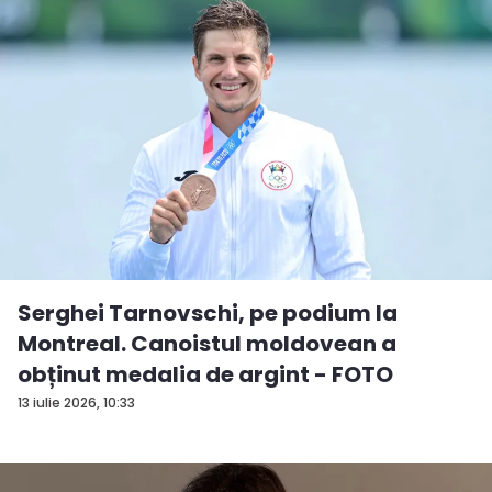
Serghei Tarnovschi, pe podium la
Montreal. Canoistul moldovean a
obținut medalia de argint - FOTO
13 iulie 2026, 10:33