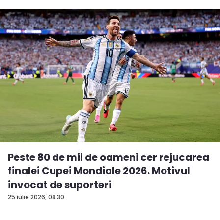
Peste 80 de mii de oameni cer rejucarea
finalei Cupei Mondiale 2026. Motivul
invocat de suporteri
25 iulie 2026, 08:30