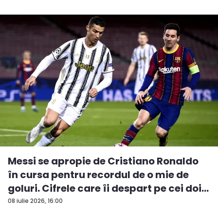
Messi se apropie de Cristiano Ronaldo
în cursa pentru recordul de o mie de
goluri. Cifrele care îi despart pe cei doi...
08 iulie 2026, 16:00