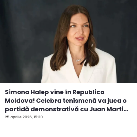
Simona Halep vine în Republica
Moldova! Celebra tenismenă va juca o
partidă demonstrativă cu Juan Marti...
25 aprilie 2026, 15:30