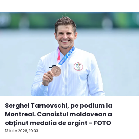
Serghei Tarnovschi, pe podium la
Montreal. Canoistul moldovean a
obținut medalia de argint - FOTO
13 iulie 2026, 10:33