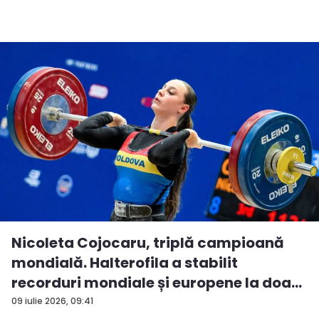
Nicoleta Cojocaru, triplă campioană
mondială. Halterofila a stabilit
recorduri mondiale și europene la doa...
09 iulie 2026, 09:41