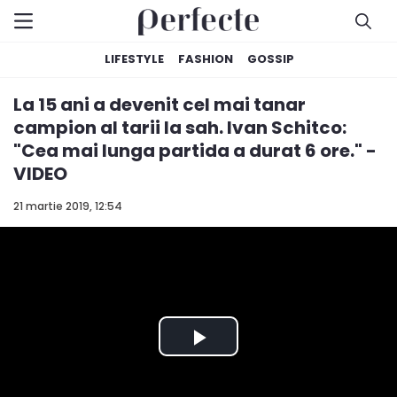
LIFESTYLE
FASHION
GOSSIP
La 15 ani a devenit cel mai tanar
campion al tarii la sah. Ivan Schitco:
"Cea mai lunga partida a durat 6 ore." -
VIDEO
21 martie 2019, 12:54