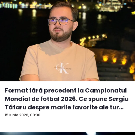
Format fără precedent la Campionatul
Mondial de fotbal 2026. Ce spune Sergiu
Tătaru despre marile favorite ale tur...
15 iunie 2026, 09:30