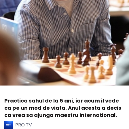
Practica sahul de la 5 ani, iar acum il vede
ca pe un mod de viata. Anul acesta a decis
ca vrea sa ajunga maestru international.
PRO TV