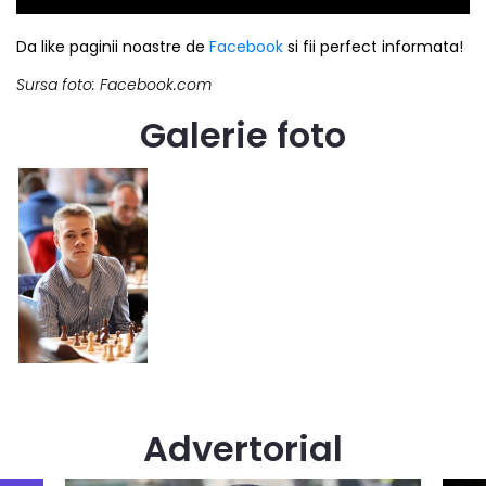
Da like paginii noastre de
Facebook
si fii perfect informata!
Sursa foto: Facebook.com
Galerie foto
Advertorial