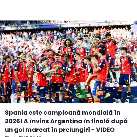
Spania este campioană mondială în
2026! A învins Argentina în finală după
un gol marcat în prelungiri - VIDEO