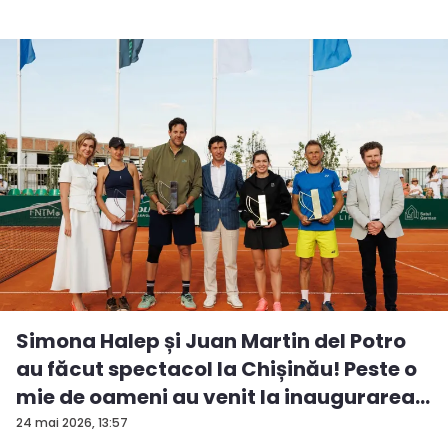
Simona Halep și Juan Martin del Potro
au făcut spectacol la Chișinău! Peste o
mie de oameni au venit la inaugurarea
...
24 mai 2026, 13:57