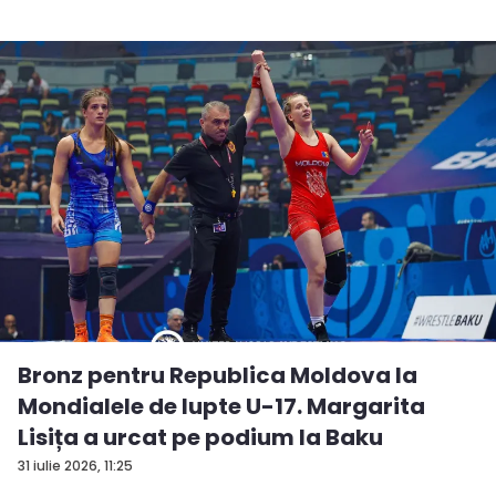
Bronz pentru Republica Moldova la
Mondialele de lupte U-17. Margarita
Lisița a urcat pe podium la Baku
31 iulie 2026, 11:25