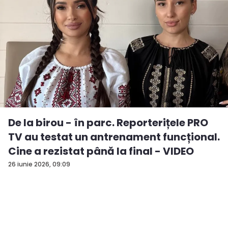
De la birou - în parc. Reporterițele PRO
TV au testat un antrenament funcțional.
Cine a rezistat până la final - VIDEO
26 iunie 2026, 09:09