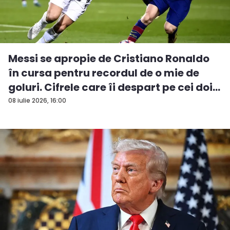
Messi se apropie de Cristiano Ronaldo
în cursa pentru recordul de o mie de
goluri. Cifrele care îi despart pe cei doi...
08 iulie 2026, 16:00