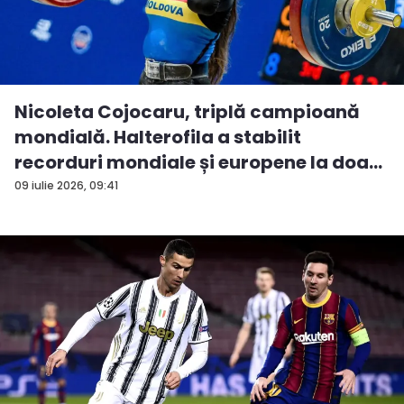
Nicoleta Cojocaru, triplă campioană
mondială. Halterofila a stabilit
recorduri mondiale și europene la doa...
09 iulie 2026, 09:41