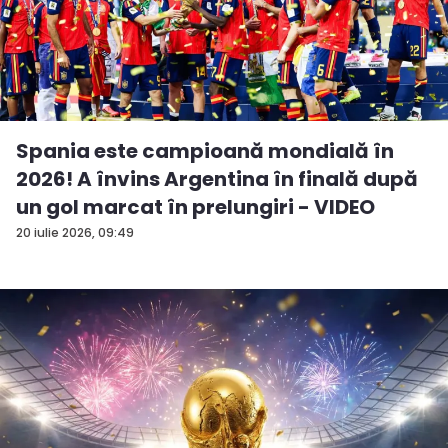
Spania este campioană mondială în
2026! A învins Argentina în finală după
un gol marcat în prelungiri - VIDEO
20 iulie 2026, 09:49