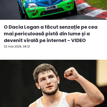
O Dacia Logan a făcut senzație pe cea
mai periculoasă pistă din lume și a
devenit virală pe internet - VIDEO
22 mai 2026, 08:12