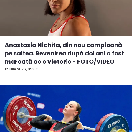
Anastasia Nichita, din nou campioană
pe saltea. Revenirea după doi ani a fost
marcată de o victorie - FOTO/VIDEO
12 iulie 2026, 09:02