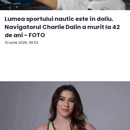
Lumea sportului nautic este în doliu.
Navigatorul Charlie Dalin a murit la 42
de ani - FOTO
12 iunie 2026, 08:02