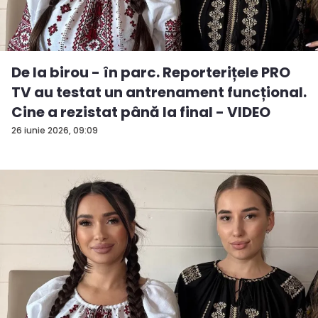
De la birou - în parc. Reporterițele PRO
TV au testat un antrenament funcțional.
Cine a rezistat până la final - VIDEO
26 iunie 2026, 09:09