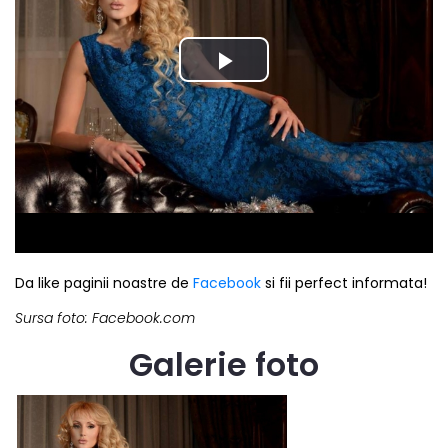
Da like paginii noastre de
Facebook
si fii perfect informata!
Sursa foto: Facebook.com
Galerie foto