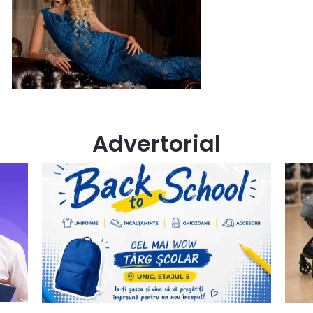
Advertorial