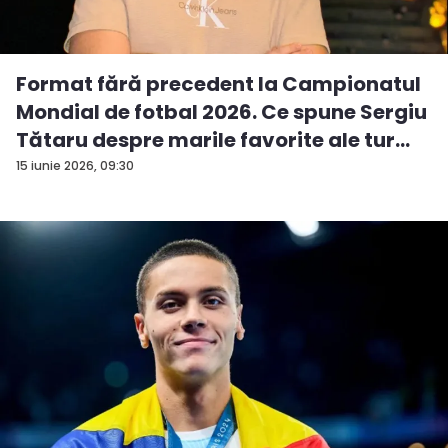
Format fără precedent la Campionatul
Mondial de fotbal 2026. Ce spune Sergiu
Tătaru despre marile favorite ale tur...
15 iunie 2026, 09:30