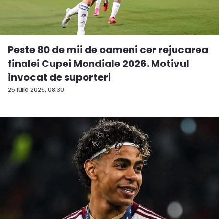
Peste 80 de mii de oameni cer rejucarea
finalei Cupei Mondiale 2026. Motivul
invocat de suporteri
25 iulie 2026, 08:30