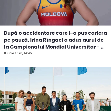
După o accidentare care i-a pus cariera
pe pauză, Irina Rîngaci a adus aurul de
la Campionatul Mondial Universitar - ...
11 iunie 2026, 14:45