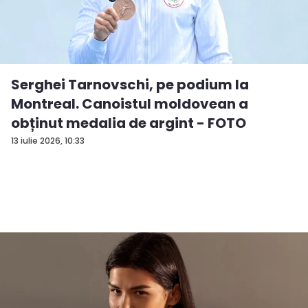
Serghei Tarnovschi, pe podium la
Montreal. Canoistul moldovean a
obținut medalia de argint - FOTO
13 iulie 2026, 10:33