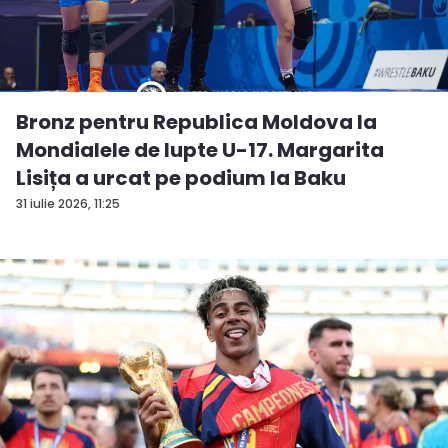
Bronz pentru Republica Moldova la
Mondialele de lupte U-17. Margarita
Lisița a urcat pe podium la Baku
31 iulie 2026, 11:25