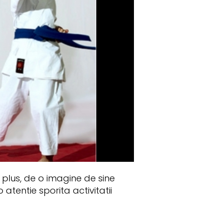
 plus, de o imagine de sine
atentie sporita activitatii