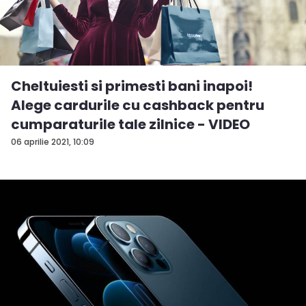
Cheltuiesti si primesti bani inapoi!
Alege cardurile cu cashback pentru
cumparaturile tale zilnice - VIDEO
06 aprilie 2021, 10:09