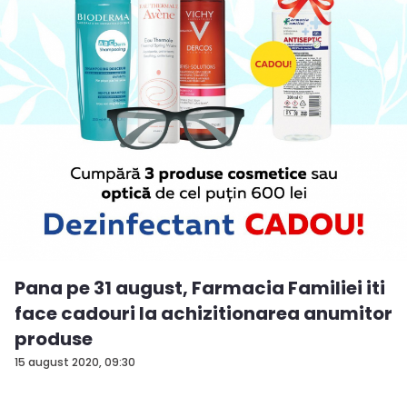
Pana pe 31 august, Farmacia Familiei iti
face cadouri la achizitionarea anumitor
produse
15 august 2020, 09:30