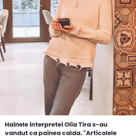
Hainele interpretei Olia Tira s-au
vandut ca painea calda. "Articolele