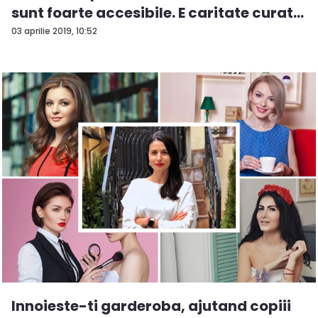
sunt foarte accesibile. E caritate curat...
03 aprilie 2019, 10:52
Innoieste-ti garderoba, ajutand copiii