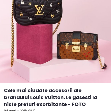
Cele mai ciudate accesorii ale
brandului Louis Vuitton. Le gasesti la
niste preturi exorbitante - FOTO
04 martie 2019, 08:12