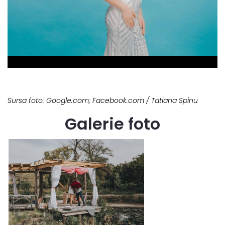
Sursa foto: Google.com; Facebook.com / Tatiana Spinu
Galerie foto