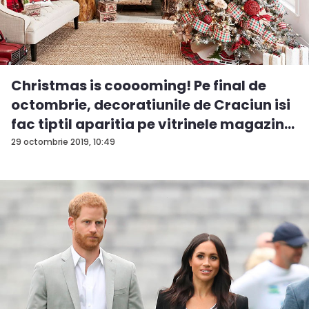
Christmas is cooooming! Pe final de
octombrie, decoratiunile de Craciun isi
fac tiptil aparitia pe vitrinele magazin...
29 octombrie 2019, 10:49