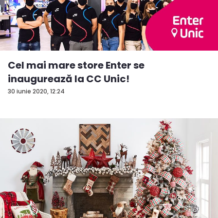
Cel mai mare store Enter se
inaugurează la CC Unic!
30 iunie 2020, 12:24