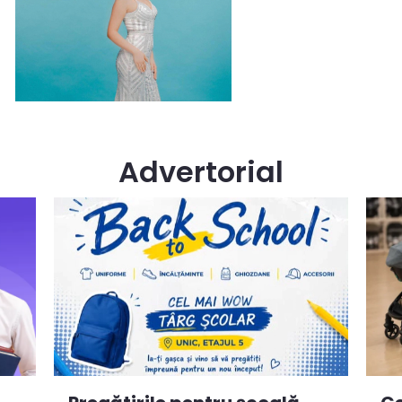
Advertorial