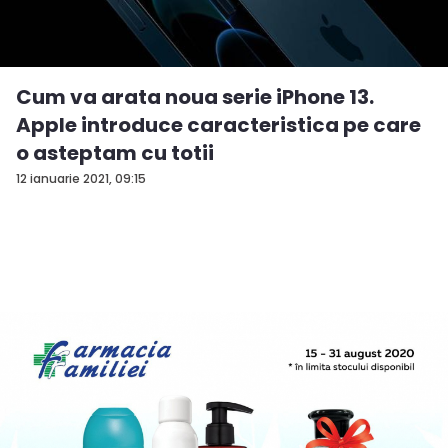
Cum va arata noua serie iPhone 13.
Apple introduce caracteristica pe care
o asteptam cu totii
12 ianuarie 2021, 09:15