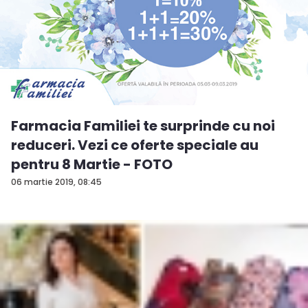
Farmacia Familiei te surprinde cu noi
reduceri. Vezi ce oferte speciale au
pentru 8 Martie - FOTO
06 martie 2019, 08:45