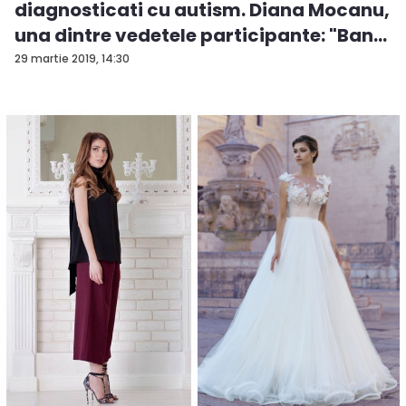
diagnosticati cu autism. Diana Mocanu,
una dintre vedetele participante: "Ban...
29 martie 2019, 14:30