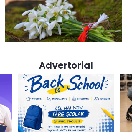
Advertorial