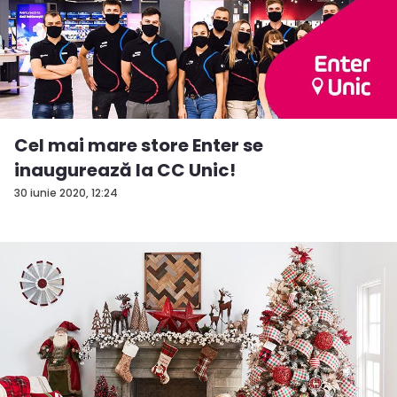
Cel mai mare store Enter se
inaugurează la CC Unic!
30 iunie 2020, 12:24