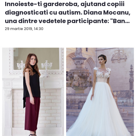
Innoieste-ti garderoba, ajutand copiii
diagnosticati cu autism. Diana Mocanu,
una dintre vedetele participante: "Ban...
29 martie 2019, 14:30