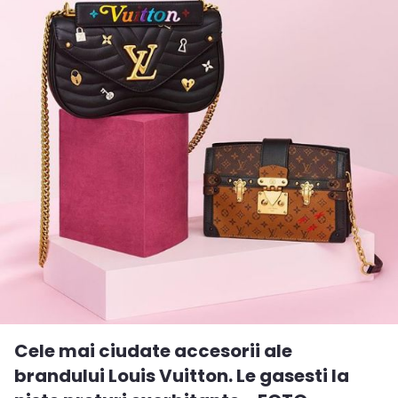
Cele mai ciudate accesorii ale
brandului Louis Vuitton. Le gasesti la