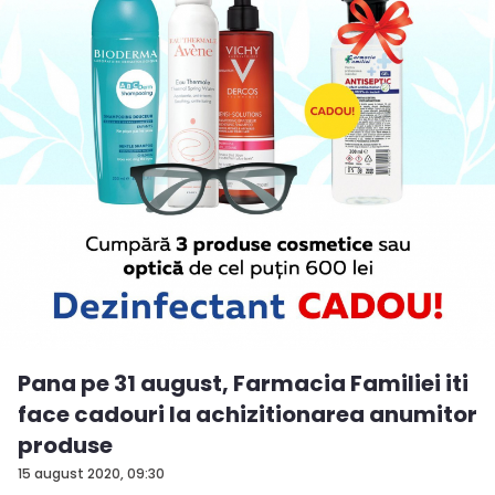
Pana pe 31 august, Farmacia Familiei iti
face cadouri la achizitionarea anumitor
produse
15 august 2020, 09:30