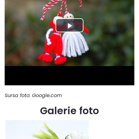
Sursa foto: Google.com
Galerie foto