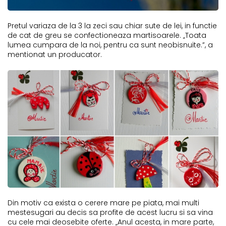
Pretul variaza de la 3 la zeci sau chiar sute de lei, in functie
de cat de greu se confectioneaza martisoarele. „Toata
lumea cumpara de la noi, pentru ca sunt neobisnuite.”, a
mentionat un producator.
Din motiv ca exista o cerere mare pe piata, mai multi
mestesugari au decis sa profite de acest lucru si sa vina
cu cele mai deosebite oferte. „Anul acesta, in mare parte,