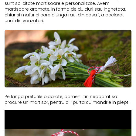
sunt solicitate martisoarele personalizate. Avem
martisoare aromate, in forma de dulciuri sau inghetata,
chiar si maturici care alunga raul din casa.”, a declarat
unul din vanzatori.
Pe langa preturile piparate, oamenii tin neaparat sa
procure un martisor, pentru a-l purta cu mandrie in piept.