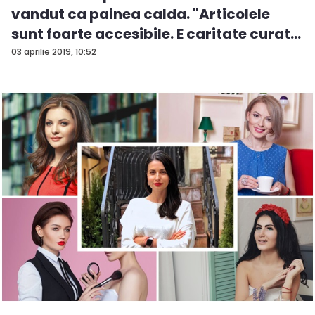
vandut ca painea calda. "Articolele
sunt foarte accesibile. E caritate curat...
03 aprilie 2019, 10:52