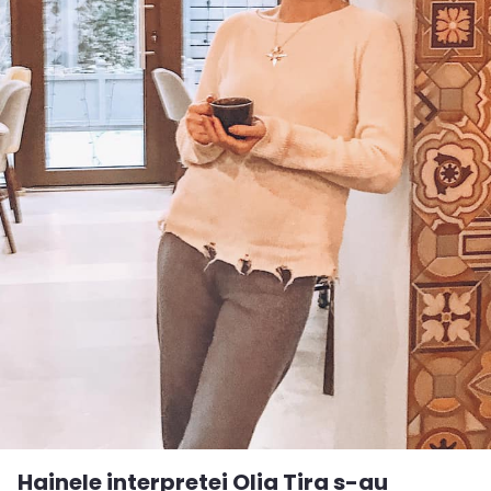
Hainele interpretei Olia Tira s-au