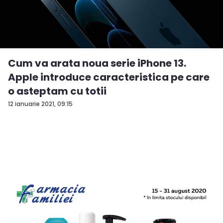
Cum va arata noua serie iPhone 13.
Apple introduce caracteristica pe care
o asteptam cu totii
12 ianuarie 2021, 09:15