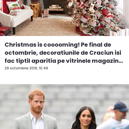
Christmas is cooooming! Pe final de
octombrie, decoratiunile de Craciun isi
fac tiptil aparitia pe vitrinele magazin...
29 octombrie 2019, 10:49