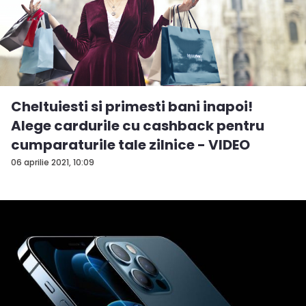
Cheltuiesti si primesti bani inapoi!
Alege cardurile cu cashback pentru
cumparaturile tale zilnice - VIDEO
06 aprilie 2021, 10:09