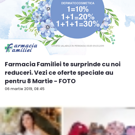
Farmacia Familiei te surprinde cu noi
reduceri. Vezi ce oferte speciale au
pentru 8 Martie - FOTO
06 martie 2019, 08:45