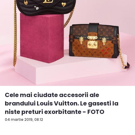
Cele mai ciudate accesorii ale
brandului Louis Vuitton. Le gasesti la
niste preturi exorbitante - FOTO
04 martie 2019, 08:12