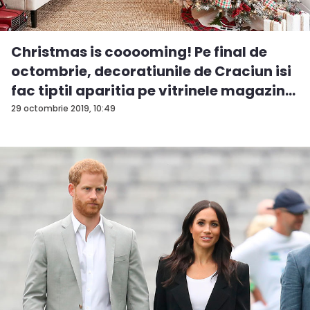
Christmas is cooooming! Pe final de
octombrie, decoratiunile de Craciun isi
fac tiptil aparitia pe vitrinele magazin...
29 octombrie 2019, 10:49