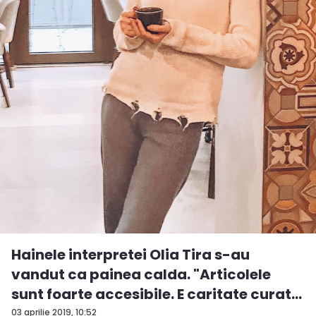
Hainele interpretei Olia Tira s-au
vandut ca painea calda. "Articolele
sunt foarte accesibile. E caritate curat...
03 aprilie 2019, 10:52