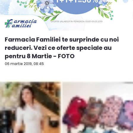
Farmacia Familiei te surprinde cu noi
reduceri. Vezi ce oferte speciale au
pentru 8 Martie - FOTO
06 martie 2019, 08:45