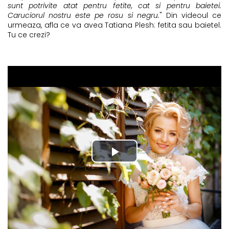
sunt potrivite atat pentru fetite, cat si pentru baietei.
Caruciorul nostru este pe rosu si negru.
" Din videoul ce
urmeaza, afla ce va avea Tatiana Plesh: fetita sau baietel.
Tu ce crezi?