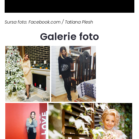
Sursa foto: Facebook.com / Tatiana Plesh
Galerie foto