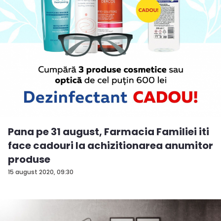
Pana pe 31 august, Farmacia Familiei iti
face cadouri la achizitionarea anumitor
produse
15 august 2020, 09:30