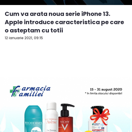
Cum va arata noua serie iPhone 13.
Apple introduce caracteristica pe care
o asteptam cu totii
12 ianuarie 2021, 09:15