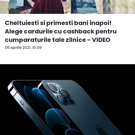
Cheltuiesti si primesti bani inapoi!
Alege cardurile cu cashback pentru
cumparaturile tale zilnice - VIDEO
06 aprilie 2021, 10:09