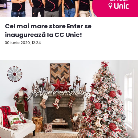
Cel mai mare store Enter se
inaugurează la CC Unic!
30 iunie 2020, 12:24