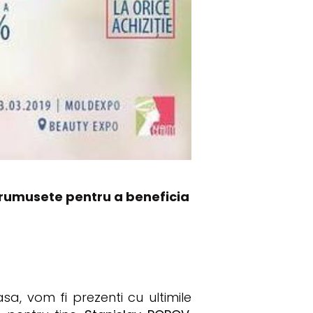
 frumusete pentru a beneficia
, vom fi prezenti cu ultimile